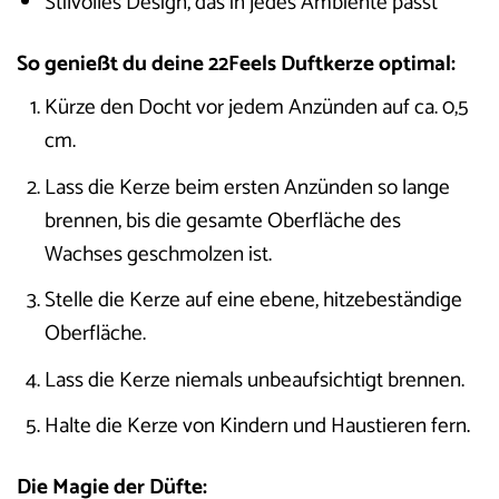
Stilvolles Design, das in jedes Ambiente passt
So genießt du deine 22Feels Duftkerze optimal:
Kürze den Docht vor jedem Anzünden auf ca. 0,5
cm.
Lass die Kerze beim ersten Anzünden so lange
brennen, bis die gesamte Oberfläche des
Wachses geschmolzen ist.
Stelle die Kerze auf eine ebene, hitzebeständige
Oberfläche.
Lass die Kerze niemals unbeaufsichtigt brennen.
Halte die Kerze von Kindern und Haustieren fern.
Die Magie der Düfte: