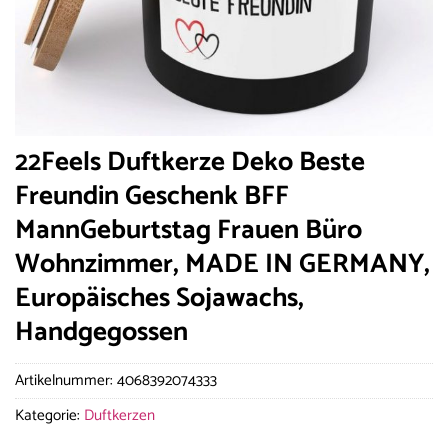
22Feels Duftkerze Deko Beste
Freundin Geschenk BFF
MannGeburtstag Frauen Büro
Wohnzimmer, MADE IN GERMANY,
Europäisches Sojawachs,
Handgegossen
Artikelnummer:
4068392074333
Kategorie:
Duftkerzen