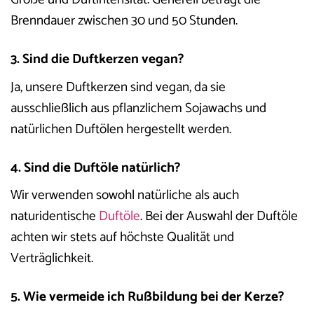
Brenndauer zwischen 30 und 50 Stunden.
3. Sind die Duftkerzen vegan?
Ja, unsere Duftkerzen sind vegan, da sie
ausschließlich aus pflanzlichem Sojawachs und
natürlichen Duftölen hergestellt werden.
4. Sind die Duftöle natürlich?
Wir verwenden sowohl natürliche als auch
naturidentische
Duftöle
. Bei der Auswahl der Duftöle
achten wir stets auf höchste Qualität und
Verträglichkeit.
5. Wie vermeide ich Rußbildung bei der Kerze?