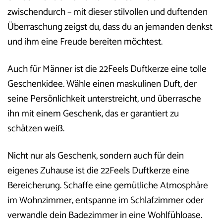
zwischendurch – mit dieser stilvollen und duftenden
Überraschung zeigst du, dass du an jemanden denkst
und ihm eine Freude bereiten möchtest.
Auch für Männer ist die 22Feels Duftkerze eine tolle
Geschenkidee. Wähle einen maskulinen Duft, der
seine Persönlichkeit unterstreicht, und überrasche
ihn mit einem Geschenk, das er garantiert zu
schätzen weiß.
Nicht nur als Geschenk, sondern auch für dein
eigenes Zuhause ist die 22Feels Duftkerze eine
Bereicherung. Schaffe eine gemütliche Atmosphäre
im Wohnzimmer, entspanne im Schlafzimmer oder
verwandle dein Badezimmer in eine Wohlfühloase.