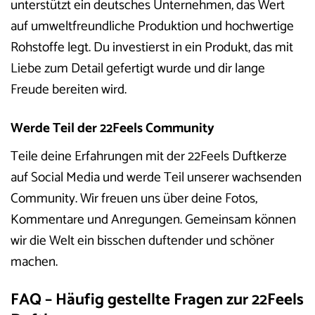
unterstützt ein deutsches Unternehmen, das Wert
auf umweltfreundliche Produktion und hochwertige
Rohstoffe legt. Du investierst in ein Produkt, das mit
Liebe zum Detail gefertigt wurde und dir lange
Freude bereiten wird.
Werde Teil der 22Feels Community
Teile deine Erfahrungen mit der 22Feels Duftkerze
auf Social Media und werde Teil unserer wachsenden
Community. Wir freuen uns über deine Fotos,
Kommentare und Anregungen. Gemeinsam können
wir die Welt ein bisschen duftender und schöner
machen.
FAQ – Häufig gestellte Fragen zur 22Feels