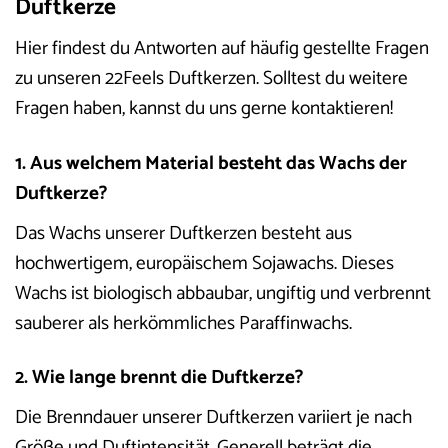
Duftkerze
Hier findest du Antworten auf häufig gestellte Fragen
zu unseren 22Feels Duftkerzen. Solltest du weitere
Fragen haben, kannst du uns gerne kontaktieren!
1. Aus welchem Material besteht das Wachs der
Duftkerze?
Das Wachs unserer Duftkerzen besteht aus
hochwertigem, europäischem Sojawachs. Dieses
Wachs ist biologisch abbaubar, ungiftig und verbrennt
sauberer als herkömmliches Paraffinwachs.
2. Wie lange brennt die Duftkerze?
Die Brenndauer unserer Duftkerzen variiert je nach
Größe und Duftintensität. Generell beträgt die