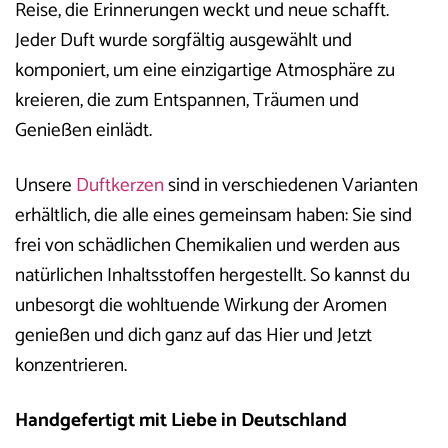
Reise, die Erinnerungen weckt und neue schafft.
Jeder Duft wurde sorgfältig ausgewählt und
komponiert, um eine einzigartige Atmosphäre zu
kreieren, die zum Entspannen, Träumen und
Genießen einlädt.
Unsere
Duftkerzen
sind in verschiedenen Varianten
erhältlich, die alle eines gemeinsam haben: Sie sind
frei von schädlichen Chemikalien und werden aus
natürlichen Inhaltsstoffen hergestellt. So kannst du
unbesorgt die wohltuende Wirkung der Aromen
genießen und dich ganz auf das Hier und Jetzt
konzentrieren.
Handgefertigt mit Liebe in Deutschland