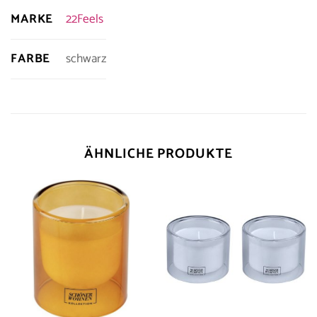
MARKE
22Feels
FARBE
schwarz
ÄHNLICHE PRODUKTE