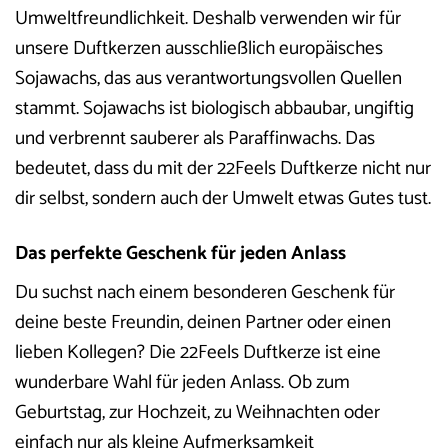
Umweltfreundlichkeit. Deshalb verwenden wir für
unsere Duftkerzen ausschließlich europäisches
Sojawachs, das aus verantwortungsvollen Quellen
stammt. Sojawachs ist biologisch abbaubar, ungiftig
und verbrennt sauberer als Paraffinwachs. Das
bedeutet, dass du mit der 22Feels Duftkerze nicht nur
dir selbst, sondern auch der Umwelt etwas Gutes tust.
Das perfekte Geschenk für jeden Anlass
Du suchst nach einem besonderen Geschenk für
deine beste Freundin, deinen Partner oder einen
lieben Kollegen? Die 22Feels Duftkerze ist eine
wunderbare Wahl für jeden Anlass. Ob zum
Geburtstag, zur Hochzeit, zu Weihnachten oder
einfach nur als kleine Aufmerksamkeit