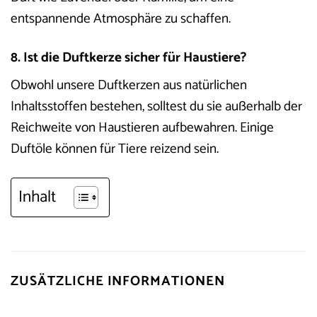
entspannende Atmosphäre zu schaffen.
8. Ist die Duftkerze sicher für Haustiere?
Obwohl unsere Duftkerzen aus natürlichen
Inhaltsstoffen bestehen, solltest du sie außerhalb der
Reichweite von Haustieren aufbewahren. Einige
Duftöle können für Tiere reizend sein.
Inhalt
ZUSÄTZLICHE INFORMATIONEN