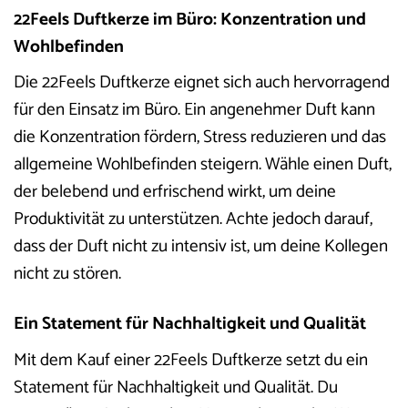
22Feels Duftkerze im Büro: Konzentration und
Wohlbefinden
Die 22Feels Duftkerze eignet sich auch hervorragend
für den Einsatz im Büro. Ein angenehmer Duft kann
die Konzentration fördern, Stress reduzieren und das
allgemeine Wohlbefinden steigern. Wähle einen Duft,
der belebend und erfrischend wirkt, um deine
Produktivität zu unterstützen. Achte jedoch darauf,
dass der Duft nicht zu intensiv ist, um deine Kollegen
nicht zu stören.
Ein Statement für Nachhaltigkeit und Qualität
Mit dem Kauf einer 22Feels Duftkerze setzt du ein
Statement für Nachhaltigkeit und Qualität. Du