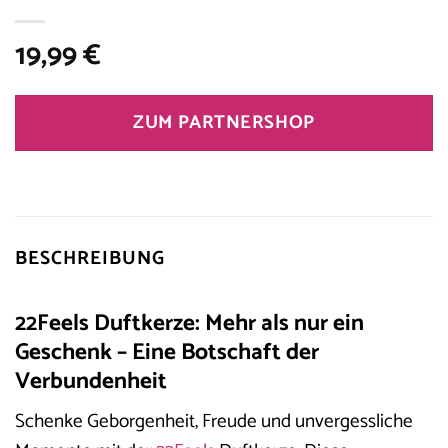
19,99
€
ZUM PARTNERSHOP
BESCHREIBUNG
22Feels Duftkerze: Mehr als nur ein
Geschenk – Eine Botschaft der
Verbundenheit
Schenke Geborgenheit, Freude und unvergessliche