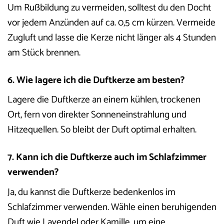
Um Rußbildung zu vermeiden, solltest du den Docht
vor jedem Anzünden auf ca. 0,5 cm kürzen. Vermeide
Zugluft und lasse die Kerze nicht länger als 4 Stunden
am Stück brennen.
6. Wie lagere ich die Duftkerze am besten?
Lagere die Duftkerze an einem kühlen, trockenen
Ort, fern von direkter Sonneneinstrahlung und
Hitzequellen. So bleibt der Duft optimal erhalten.
7. Kann ich die Duftkerze auch im Schlafzimmer
verwenden?
Ja, du kannst die Duftkerze bedenkenlos im
Schlafzimmer verwenden. Wähle einen beruhigenden
Duft wie Lavendel oder Kamille, um eine