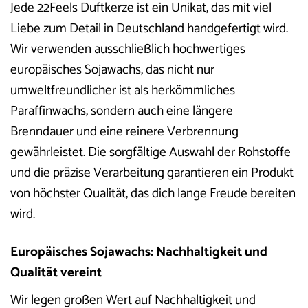
Jede 22Feels Duftkerze ist ein Unikat, das mit viel
Liebe zum Detail in Deutschland handgefertigt wird.
Wir verwenden ausschließlich hochwertiges
europäisches Sojawachs, das nicht nur
umweltfreundlicher ist als herkömmliches
Paraffinwachs, sondern auch eine längere
Brenndauer und eine reinere Verbrennung
gewährleistet. Die sorgfältige Auswahl der Rohstoffe
und die präzise Verarbeitung garantieren ein Produkt
von höchster Qualität, das dich lange Freude bereiten
wird.
Europäisches Sojawachs: Nachhaltigkeit und
Qualität vereint
Wir legen großen Wert auf Nachhaltigkeit und