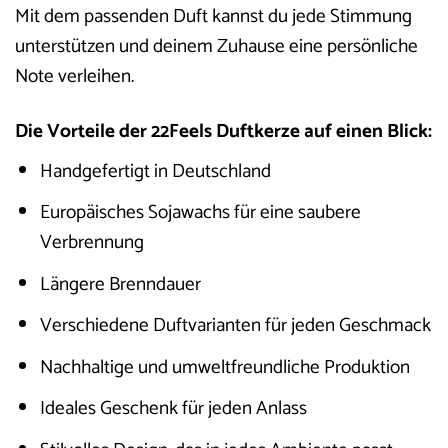
Mit dem passenden Duft kannst du jede Stimmung
unterstützen und deinem Zuhause eine persönliche
Note verleihen.
Die Vorteile der 22Feels Duftkerze auf einen Blick:
Handgefertigt in Deutschland
Europäisches Sojawachs für eine saubere
Verbrennung
Längere Brenndauer
Verschiedene Duftvarianten für jeden Geschmack
Nachhaltige und umweltfreundliche Produktion
Ideales Geschenk für jeden Anlass