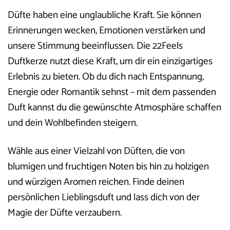
Düfte haben eine unglaubliche Kraft. Sie können
Erinnerungen wecken, Emotionen verstärken und
unsere Stimmung beeinflussen. Die 22Feels
Duftkerze nutzt diese Kraft, um dir ein einzigartiges
Erlebnis zu bieten. Ob du dich nach Entspannung,
Energie oder Romantik sehnst – mit dem passenden
Duft kannst du die gewünschte Atmosphäre schaffen
und dein Wohlbefinden steigern.
Wähle aus einer Vielzahl von Düften, die von
blumigen und fruchtigen Noten bis hin zu holzigen
und würzigen Aromen reichen. Finde deinen
persönlichen Lieblingsduft und lass dich von der
Magie der Düfte verzaubern.