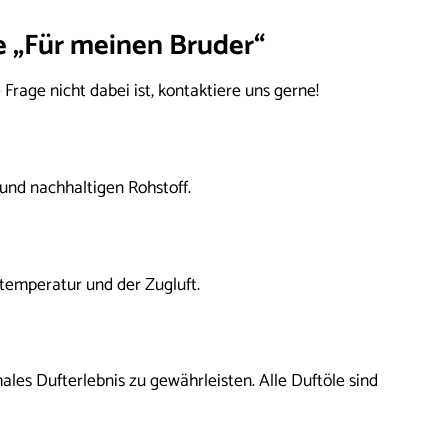
e „Für meinen Bruder“
Frage nicht dabei ist, kontaktiere uns gerne!
und nachhaltigen Rohstoff.
temperatur und der Zugluft.
les Dufterlebnis zu gewährleisten. Alle Duftöle sind