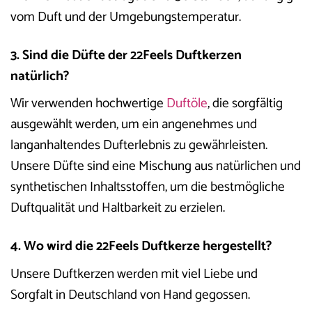
vom Duft und der Umgebungstemperatur.
3. Sind die Düfte der 22Feels Duftkerzen
natürlich?
Wir verwenden hochwertige
Duftöle
, die sorgfältig
ausgewählt werden, um ein angenehmes und
langanhaltendes Dufterlebnis zu gewährleisten.
Unsere Düfte sind eine Mischung aus natürlichen und
synthetischen Inhaltsstoffen, um die bestmögliche
Duftqualität und Haltbarkeit zu erzielen.
4. Wo wird die 22Feels Duftkerze hergestellt?
Unsere Duftkerzen werden mit viel Liebe und
Sorgfalt in Deutschland von Hand gegossen.