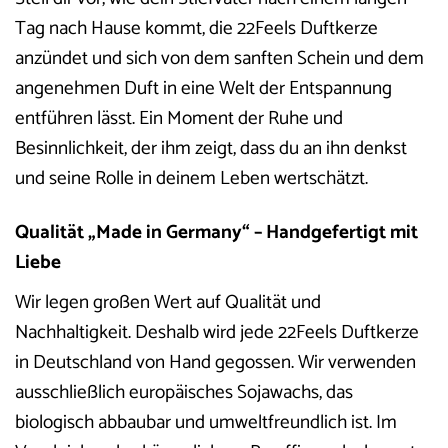
Tag nach Hause kommt, die 22Feels Duftkerze
anzündet und sich von dem sanften Schein und dem
angenehmen Duft in eine Welt der Entspannung
entführen lässt. Ein Moment der Ruhe und
Besinnlichkeit, der ihm zeigt, dass du an ihn denkst
und seine Rolle in deinem Leben wertschätzt.
Qualität „Made in Germany“ – Handgefertigt mit
Liebe
Wir legen großen Wert auf Qualität und
Nachhaltigkeit. Deshalb wird jede 22Feels Duftkerze
in Deutschland von Hand gegossen. Wir verwenden
ausschließlich europäisches Sojawachs, das
biologisch abbaubar und umweltfreundlich ist. Im