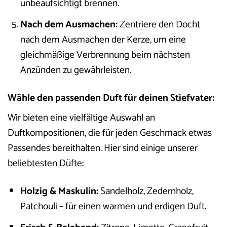
unbeaufsichtigt brennen.
Nach dem Ausmachen:
Zentriere den Docht
nach dem Ausmachen der Kerze, um eine
gleichmäßige Verbrennung beim nächsten
Anzünden zu gewährleisten.
Wähle den passenden Duft für deinen Stiefvater:
Wir bieten eine vielfältige Auswahl an
Duftkompositionen, die für jeden Geschmack etwas
Passendes bereithalten. Hier sind einige unserer
beliebtesten Düfte:
Holzig & Maskulin:
Sandelholz, Zedernholz,
Patchouli – für einen warmen und erdigen Duft.