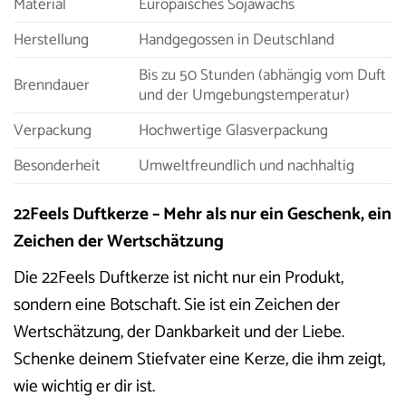
Material
Europäisches Sojawachs
Herstellung
Handgegossen in Deutschland
Bis zu 50 Stunden (abhängig vom Duft
Brenndauer
und der Umgebungstemperatur)
Verpackung
Hochwertige Glasverpackung
Besonderheit
Umweltfreundlich und nachhaltig
22Feels Duftkerze – Mehr als nur ein Geschenk, ein
Zeichen der Wertschätzung
Die 22Feels Duftkerze ist nicht nur ein Produkt,
sondern eine Botschaft. Sie ist ein Zeichen der
Wertschätzung, der Dankbarkeit und der Liebe.
Schenke deinem Stiefvater eine Kerze, die ihm zeigt,
wie wichtig er dir ist.