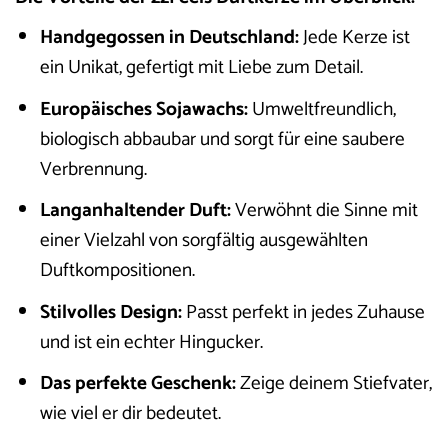
Handgegossen in Deutschland:
Jede Kerze ist
ein Unikat, gefertigt mit Liebe zum Detail.
Europäisches Sojawachs:
Umweltfreundlich,
biologisch abbaubar und sorgt für eine saubere
Verbrennung.
Langanhaltender Duft:
Verwöhnt die Sinne mit
einer Vielzahl von sorgfältig ausgewählten
Duftkompositionen.
Stilvolles Design:
Passt perfekt in jedes Zuhause
und ist ein echter Hingucker.
Das perfekte Geschenk:
Zeige deinem Stiefvater,
wie viel er dir bedeutet.