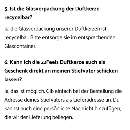
5. Ist die Glasverpackung der Duftkerze
recycelbar?
Ja, die Glasverpackung unserer Duftkerzen ist
recycelbar. Bitte entsorge sie im entsprechenden
Glascontainer.
6. Kann ich die 22Feels Duftkerze auch als
Geschenk direkt an meinen Stiefvater schicken
lassen?
Ja, das ist möglich. Gib einfach bei der Bestellung die
Adresse deines Stiefvaters als Lieferadresse an. Du
kannst auch eine persönliche Nachricht hinzufügen,
die wir der Lieferung beilegen.