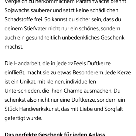
Vergleich zu herkömmlichem Paraffinwachs brennt
Sojawachs sauberer und setzt keine schädlichen
Schadstoffe frei. So kannst du sicher sein, dass du
deinem Stiefvater nicht nur ein schönes, sondern
auch ein gesundheitlich unbedenkliches Geschenk
machst.
Die Handarbeit, die in jede 22Feels Duftkerze
einfließt, macht sie zu etwas Besonderem. Jede Kerze
ist ein Unikat, mit kleinen, individuellen
Unterschieden, die ihren Charme ausmachen. Du
schenkst also nicht nur eine Duftkerze, sondern ein
Stück Handwerkskunst, das mit Liebe und Sorgfalt
gefertigt wurde.
Das perfekte Geschenk für jeden Anlass