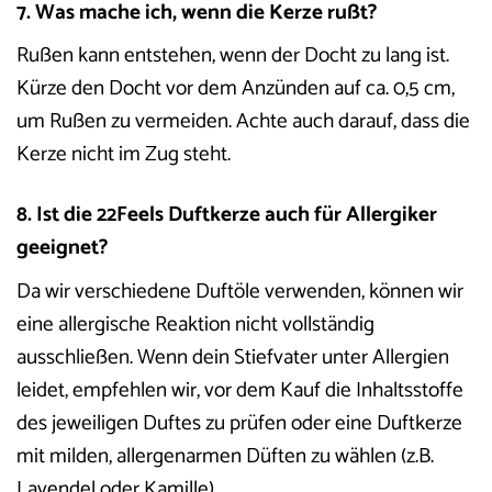
7. Was mache ich, wenn die Kerze rußt?
Rußen kann entstehen, wenn der Docht zu lang ist.
Kürze den Docht vor dem Anzünden auf ca. 0,5 cm,
um Rußen zu vermeiden. Achte auch darauf, dass die
Kerze nicht im Zug steht.
8. Ist die 22Feels Duftkerze auch für Allergiker
geeignet?
Da wir verschiedene Duftöle verwenden, können wir
eine allergische Reaktion nicht vollständig
ausschließen. Wenn dein Stiefvater unter Allergien
leidet, empfehlen wir, vor dem Kauf die Inhaltsstoffe
des jeweiligen Duftes zu prüfen oder eine Duftkerze
mit milden, allergenarmen Düften zu wählen (z.B.
Lavendel oder Kamille).