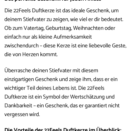
Die 22Feels Duftkerze ist das ideale Geschenk, um
deinem Stiefvater zu zeigen, wie viel er dir bedeutet.
Ob zum Vatertag, Geburtstag, Weihnachten oder
einfach nur als kleine Aufmerksamkeit
zwischendurch – diese Kerze ist eine liebevolle Geste,
die von Herzen kommt.
Überrasche deinen Stiefvater mit diesem
einzigartigen Geschenk und zeige ihm, dass er ein
wichtiger Teil deines Lebens ist. Die 22Feels
Duftkerze ist ein Symbol der Wertschätzung und
Dankbarkeit – ein Geschenk, das er garantiert nicht
vergessen wird.
Die Vorteile der 22Feels Duftkerze im Überblick: