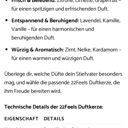
Frisch & Belebend:
Zitrone, Limette, Grapefruit –
für einen spritzigen und erfrischenden Duft.
Entspannend & Beruhigend:
Lavendel, Kamille,
Vanille – für einen harmonischen und
beruhigenden Duft.
Würzig & Aromatisch:
Zimt, Nelke, Kardamom –
für einen warmen und würzigen Duft.
Überlege dir, welche Düfte dein Stiefvater besonders
mag, und wähle die passende 22Feels Duftkerze, die
ihm Freude bereiten wird.
Technische Details der 22Feels Duftkerze:
EIGENSCHAFT
DETAILS