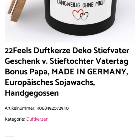
22Feels Duftkerze Deko Stiefvater
Geschenk v. Stieftochter Vatertag
Bonus Papa, MADE IN GERMANY,
Europäisches Sojawachs,
Handgegossen
Artikelnummer:
4068392072940
Kategorie:
Duftkerzen