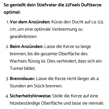
So genießt dein Stiefvater die 22Feels Duftkerze
optimal:
Vor dem Anzünden:
Kürze den Docht auf ca. 0,5
cm, um eine optimale Verbrennung zu
gewährleisten.
Beim Anzünden:
Lasse die Kerze so lange
brennen, bis die gesamte Oberfläche des
Wachses flüssig ist. Dies verhindert, dass sich ein
Tunnel bildet.
Brenndauer:
Lasse die Kerze nicht länger als 4
Stunden am Stück brennen.
Sicherheitshinweise:
Stelle die Kerze auf eine
hitzebeständige Oberfläche und lasse sie niemals