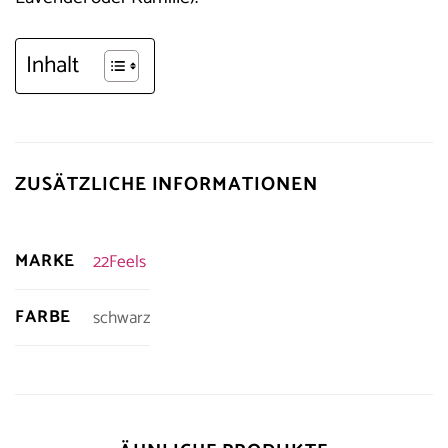
Inhalt
ZUSÄTZLICHE INFORMATIONEN
MARKE
22Feels
FARBE
schwarz