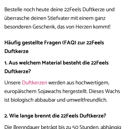
Bestelle noch heute deine 22Feels Duftkerze und
überrasche deinen Stiefvater mit einem ganz
besonderen Geschenk, das von Herzen kommt!
Häufig gestellte Fragen (FAQ) zur 22Feels
Duftkerze
1. Aus welchem Material besteht die 22Feels
Duftkerze?
Unsere
Duftkerzen
werden aus hochwertigem,
europäischem Sojawachs hergestellt. Dieses Wachs
ist biologisch abbaubar und umweltfreundlich.
2. Wie lange brennt die 22Feels Duftkerze?
Die Brenndauer beträgt bis zu 50 Stunden, abhängig