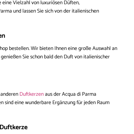
 eine Vielzahl von luxuriösen Düften,
rma und lassen Sie sich von der italienischen
en
op bestellen. Wir bieten Ihnen eine große Auswahl an
genießen Sie schon bald den Duft von italienischer
e anderen
Duftkerzen
aus der Acqua di Parma
rzen sind eine wunderbare Ergänzung für jeden Raum
 Duftkerze