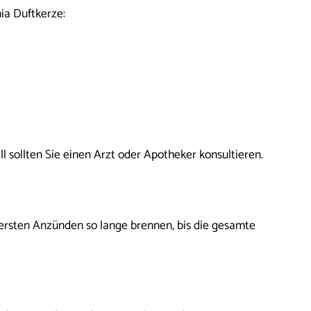
ia Duftkerze:
l sollten Sie einen Arzt oder Apotheker konsultieren.
ersten Anzünden so lange brennen, bis die gesamte