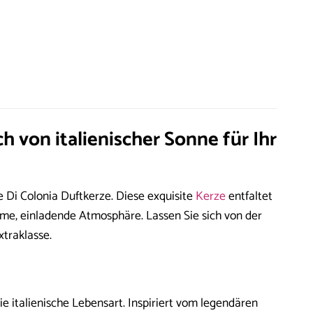
 von italienischer Sonne für Ihr
 Di Colonia Duftkerze. Diese exquisite
Kerze
entfaltet
rme, einladende Atmosphäre. Lassen Sie sich von der
xtraklasse.
ie italienische Lebensart. Inspiriert vom legendären