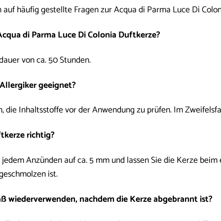
 auf häufig gestellte Fragen zur Acqua di Parma Luce Di Colon
 Acqua di Parma Luce Di Colonia Duftkerze?
dauer von ca. 50 Stunden.
 Allergiker geeignet?
, die Inhaltsstoffe vor der Anwendung zu prüfen. Im Zweifelsfal
ftkerze richtig?
 jedem Anzünden auf ca. 5 mm und lassen Sie die Kerze beim 
geschmolzen ist.
fäß wiederverwenden, nachdem die Kerze abgebrannt ist?