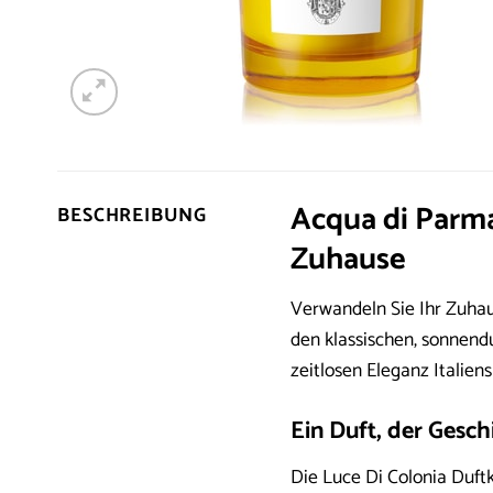
Acqua di Parma
BESCHREIBUNG
Zuhause
Verwandeln Sie Ihr Zuhau
den klassischen, sonnend
zeitlosen Eleganz Italien
Ein Duft, der Gesch
Die Luce Di Colonia Duftk