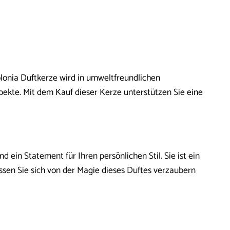
lonia Duftkerze wird in umweltfreundlichen
pekte. Mit dem Kauf dieser Kerze unterstützen Sie eine
 ein Statement für Ihren persönlichen Stil. Sie ist ein
sen Sie sich von der Magie dieses Duftes verzaubern