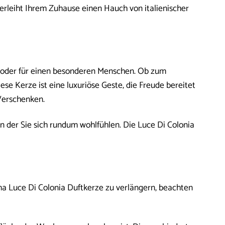
erleiht Ihrem Zuhause einen Hauch von italienischer
st oder für einen besonderen Menschen. Ob zum
e Kerze ist eine luxuriöse Geste, die Freude bereitet
 Verschenken.
n der Sie sich rundum wohlfühlen. Die Luce Di Colonia
a Luce Di Colonia Duftkerze zu verlängern, beachten