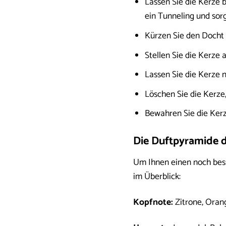
Lassen Sie die Kerze 
ein Tunneling und sor
Kürzen Sie den Docht
Stellen Sie die Kerze 
Lassen Sie die Kerze 
Löschen Sie die Kerze,
Bewahren Sie die Kerz
Die Duftpyramide d
Um Ihnen einen noch bess
im Überblick:
Kopfnote:
Zitrone, Oran