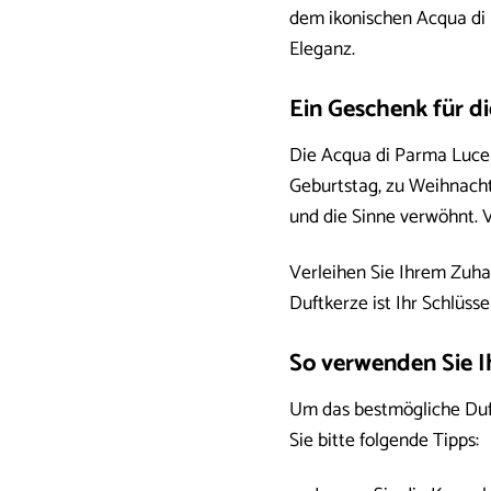
dem ikonischen Acqua di 
Eleganz.
Ein Geschenk für di
Die Acqua di Parma Luce 
Geburtstag, zu Weihnachte
und die Sinne verwöhnt. V
Verleihen Sie Ihrem Zuha
Duftkerze ist Ihr Schlüsse
So verwenden Sie I
Um das bestmögliche Duft
Sie bitte folgende Tipps: