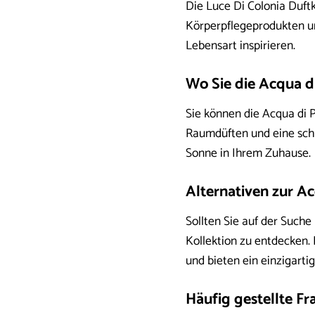
Die Luce Di Colonia Duftk
Körperpflegeprodukten un
Lebensart inspirieren.
Wo Sie die Acqua d
Sie können die Acqua di 
Raumdüften und eine schne
Sonne in Ihrem Zuhause.
Alternativen zur A
Sollten Sie auf der Such
Kollektion zu entdecken.
und bieten ein einzigartig
Häufig gestellte F