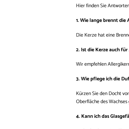
Hier finden Sie Antworten
1. Wie lange brennt die
Die Kerze hat eine Brenn
2. Ist die Kerze auch für
Wir empfehlen Allergikern
3. Wie pflege ich die Du
Kürzen Sie den Docht vor
Oberfläche des Wachses 
4. Kann ich das Glasge