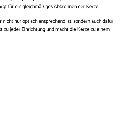
orgt für ein gleichmäßiges Abbrennen der Kerze.
r nicht nur optisch ansprechend ist, sondern auch dafür
st zu jeder Einrichtung und macht die Kerze zu einem