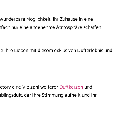
 wunderbare Möglichkeit, Ihr Zuhause in eine
einfach nur eine angenehme Atmosphäre schaffen
ie Ihre Lieben mit diesem exklusiven Dufterlebnis und
ctory eine Vielzahl weiterer
Duftkerzen
und
eblingsduft, der Ihre Stimmung aufhellt und Ihr