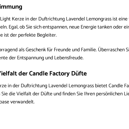
Stimmung
Light Kerze in der Duftrichtung Lavendel Lemongrass ist eine
ln. Egal, ob Sie sich entspannen, neue Energie tanken oder 
 ist der perfekte Begleiter.
orragend als Geschenk für Freunde und Familie. Überraschen S
nte der Entspannung und Lebensfreude.
ielfalt der Candle Factory Düfte
rze in der Duftrichtung Lavendel Lemongrass bietet Candle Fa
ie die Vielfalt der Düfte und finden Sie Ihren persönlichen Li
oase verwandelt.