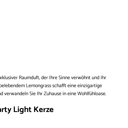
xklusiver Raumduft, der Ihre Sinne verwöhnt und Ihr
belebendem Lemongrass schafft eine einzigartige
d verwandeln Sie Ihr Zuhause in eine Wohlfühloase.
arty Light Kerze