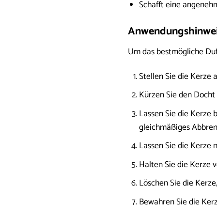
Schafft eine angene
Anwendungshinwei
Um das bestmögliche Dufte
Stellen Sie die Kerze 
Kürzen Sie den Docht 
Lassen Sie die Kerze 
gleichmäßiges Abbren
Lassen Sie die Kerze n
Halten Sie die Kerze v
Löschen Sie die Kerze
Bewahren Sie die Kerz