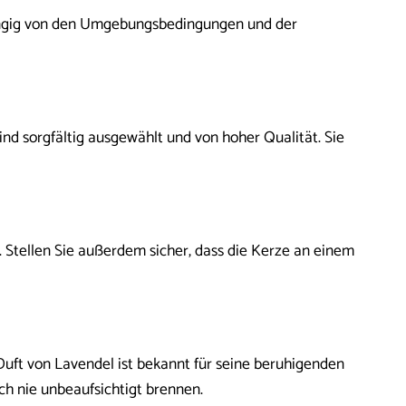
hängig von den Umgebungsbedingungen und der
ind sorgfältig ausgewählt und von hoher Qualität. Sie
Stellen Sie außerdem sicher, dass die Kerze an einem
Duft von Lavendel ist bekannt für seine beruhigenden
och nie unbeaufsichtigt brennen.