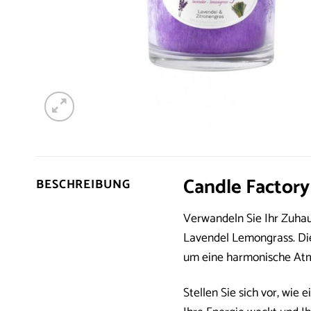
Candle Factory
BESCHREIBUNG
Verwandeln Sie Ihr Zuha
Lavendel Lemongrass. Die
um eine harmonische Atmo
Stellen Sie sich vor, wie