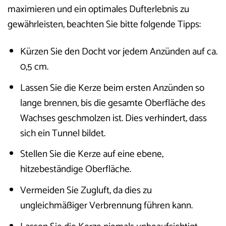
maximieren und ein optimales Dufterlebnis zu
gewährleisten, beachten Sie bitte folgende Tipps:
Kürzen Sie den Docht vor jedem Anzünden auf ca.
0,5 cm.
Lassen Sie die Kerze beim ersten Anzünden so
lange brennen, bis die gesamte Oberfläche des
Wachses geschmolzen ist. Dies verhindert, dass
sich ein Tunnel bildet.
Stellen Sie die Kerze auf eine ebene,
hitzebeständige Oberfläche.
Vermeiden Sie Zugluft, da dies zu
ungleichmäßiger Verbrennung führen kann.