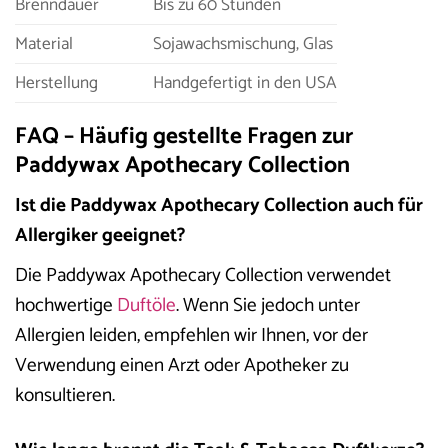
Brenndauer
Bis zu 60 Stunden
Material
Sojawachsmischung, Glas
Herstellung
Handgefertigt in den USA
FAQ – Häufig gestellte Fragen zur
Paddywax Apothecary Collection
Ist die Paddywax Apothecary Collection auch für
Allergiker geeignet?
Die Paddywax Apothecary Collection verwendet
hochwertige
Duftöle
. Wenn Sie jedoch unter
Allergien leiden, empfehlen wir Ihnen, vor der
Verwendung einen Arzt oder Apotheker zu
konsultieren.