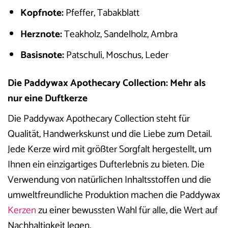
Kopfnote:
Pfeffer, Tabakblatt
Herznote:
Teakholz, Sandelholz, Ambra
Basisnote:
Patschuli, Moschus, Leder
Die Paddywax Apothecary Collection: Mehr als
nur eine Duftkerze
Die Paddywax Apothecary Collection steht für
Qualität, Handwerkskunst und die Liebe zum Detail.
Jede Kerze wird mit größter Sorgfalt hergestellt, um
Ihnen ein einzigartiges Dufterlebnis zu bieten. Die
Verwendung von natürlichen Inhaltsstoffen und die
umweltfreundliche Produktion machen die Paddywax
Kerzen
zu einer bewussten Wahl für alle, die Wert auf
Nachhaltigkeit legen.