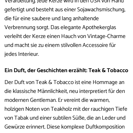
Verarbeitung. Jede Kerze wird in den USA von Hand
gefertigt und besteht aus einer Sojawachsmischung,
die für eine saubere und lang anhaltende
Verbrennung sorgt. Das elegante Apothekerglas
verleiht der Kerze einen Hauch von Vintage-Charme
und macht sie zu einem stilvollen Accessoire für
jedes Interieur.
Ein Duft, der Geschichten erzählt: Teak & Tobacco
Der Duft von Teak & Tobacco ist eine Hommage an
die klassische Männlichkeit, neu interpretiert für den
modernen Gentleman. Er vereint die warmen,
holzigen Noten von Teakholz mit der rauchigen Tiefe
von Tabak und einer subtilen Süße, die an Leder und
Gewürze erinnert. Diese komplexe Duftkomposition