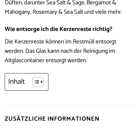
Düften, darunter Sea Salt & Sage, Bergamot &
Mahogany, Rosemary & Sea Salt und viele mehr.
Wie entsorge ich die Kerzenreste richtig?
Die Kerzenreste können im Restmüll entsorgt
werden. Das Glas kann nach der Reinigung im
Altglascontainer entsorgt werden.
Inhalt
ZUSÄTZLICHE INFORMATIONEN