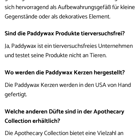
sich hervorragend als Aufbewahrungsgefäß für kleine
Gegenstände oder als dekoratives Element.
Sind die Paddywax Produkte tierversuchsfrei?
Ja, Paddywax ist ein tierversuchsfreies Unternehmen
und testet seine Produkte nicht an Tieren.
Wo werden die Paddywax Kerzen hergestellt?
Die Paddywax Kerzen werden in den USA von Hand
gefertigt.
Welche anderen Düfte sind in der Apothecary
Collection erhältlich?
Die Apothecary Collection bietet eine Vielzahl an