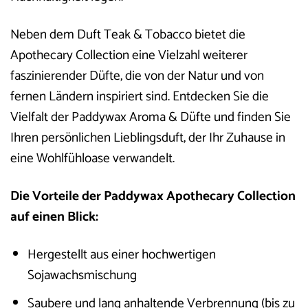
Neben dem Duft Teak & Tobacco bietet die
Apothecary Collection eine Vielzahl weiterer
faszinierender Düfte, die von der Natur und von
fernen Ländern inspiriert sind. Entdecken Sie die
Vielfalt der Paddywax Aroma & Düfte und finden Sie
Ihren persönlichen Lieblingsduft, der Ihr Zuhause in
eine Wohlfühloase verwandelt.
Die Vorteile der Paddywax Apothecary Collection
auf einen Blick:
Hergestellt aus einer hochwertigen
Sojawachsmischung
Saubere und lang anhaltende Verbrennung (bis zu