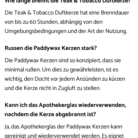
Wie lange brennt die Teak & Tobacco Duftkerze?
Die Teak & Tobacco Duftkerze hat eine Brenndauer
von bis zu 60 Stunden, abhängig von den
Umgebungsbedingungen und der Art der Nutzung.
Russen die Paddywax Kerzen stark?
Die Paddywax Kerzen sind so konzipiert, dass sie
minimal rußen. Um dies zu gewährleisten, ist es
wichtig, den Docht vor jedem Anzünden zu kürzen
und die Kerze nicht in Zugluft zu stellen.
Kann ich das Apothekerglas wiederverwenden,
nachdem die Kerze abgebrannt ist?
Ja, das Apothekerglas der Paddywax Kerzen kann
gereinigt und wiederverwendet werden. Es eignet