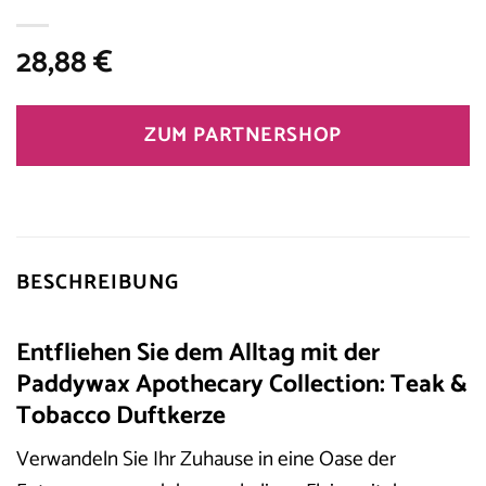
28,88
€
ZUM PARTNERSHOP
BESCHREIBUNG
Entfliehen Sie dem Alltag mit der
Paddywax Apothecary Collection: Teak &
Tobacco Duftkerze
Verwandeln Sie Ihr Zuhause in eine Oase der