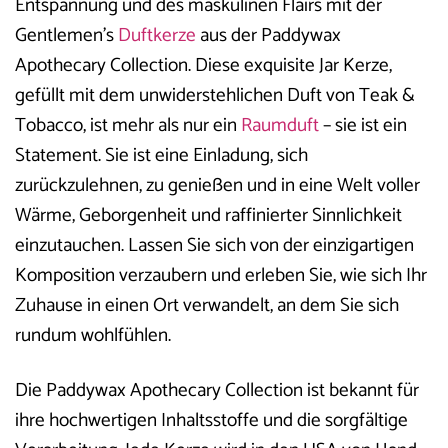
Entspannung und des maskulinen Flairs mit der
Gentlemen’s
Duftkerze
aus der Paddywax
Apothecary Collection. Diese exquisite Jar Kerze,
gefüllt mit dem unwiderstehlichen Duft von Teak &
Tobacco, ist mehr als nur ein
Raumduft
– sie ist ein
Statement. Sie ist eine Einladung, sich
zurückzulehnen, zu genießen und in eine Welt voller
Wärme, Geborgenheit und raffinierter Sinnlichkeit
einzutauchen. Lassen Sie sich von der einzigartigen
Komposition verzaubern und erleben Sie, wie sich Ihr
Zuhause in einen Ort verwandelt, an dem Sie sich
rundum wohlfühlen.
Die Paddywax Apothecary Collection ist bekannt für
ihre hochwertigen Inhaltsstoffe und die sorgfältige