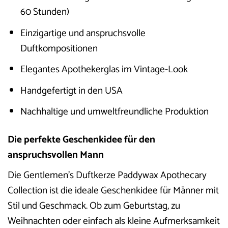
60 Stunden)
Einzigartige und anspruchsvolle
Duftkompositionen
Elegantes Apothekerglas im Vintage-Look
Handgefertigt in den USA
Nachhaltige und umweltfreundliche Produktion
Die perfekte Geschenkidee für den
anspruchsvollen Mann
Die Gentlemen’s Duftkerze Paddywax Apothecary
Collection ist die ideale Geschenkidee für Männer mit
Stil und Geschmack. Ob zum Geburtstag, zu
Weihnachten oder einfach als kleine Aufmerksamkeit