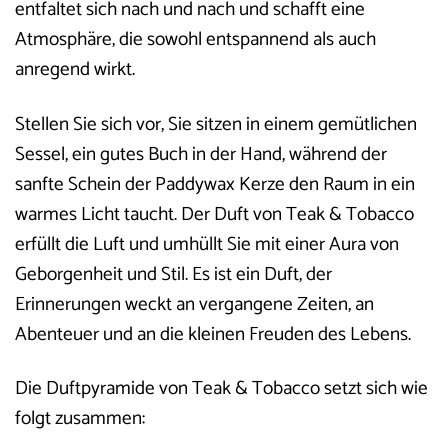
entfaltet sich nach und nach und schafft eine
Atmosphäre, die sowohl entspannend als auch
anregend wirkt.
Stellen Sie sich vor, Sie sitzen in einem gemütlichen
Sessel, ein gutes Buch in der Hand, während der
sanfte Schein der Paddywax Kerze den Raum in ein
warmes Licht taucht. Der Duft von Teak & Tobacco
erfüllt die Luft und umhüllt Sie mit einer Aura von
Geborgenheit und Stil. Es ist ein Duft, der
Erinnerungen weckt an vergangene Zeiten, an
Abenteuer und an die kleinen Freuden des Lebens.
Die Duftpyramide von Teak & Tobacco setzt sich wie
folgt zusammen: