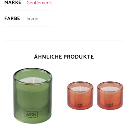
MARKE
Gentlemen's
FARBE
braun
ÄHNLICHE PRODUKTE