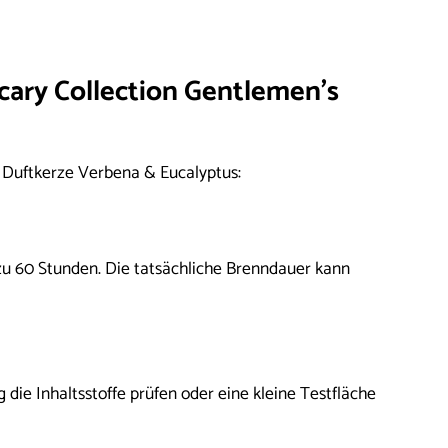
cary Collection Gentlemen’s
s Duftkerze Verbena & Eucalyptus:
zu 60 Stunden. Die tatsächliche Brenndauer kann
 die Inhaltsstoffe prüfen oder eine kleine Testfläche