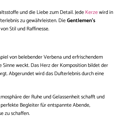
altsstoffe und die Liebe zum Detail. Jede
Kerze
wird in
terlebnis zu gewährleisten. Die
Gentlemen’s
 von Stil und Raffinesse.
piel von belebender Verbena und erfrischendem
die Sinne weckt. Das Herz der Komposition bildet der
orgt. Abgerundet wird das Dufterlebnis durch eine
 Atmosphäre der Ruhe und Gelassenheit schafft und
 perfekte Begleiter für entspannte Abende,
e zu schaffen.