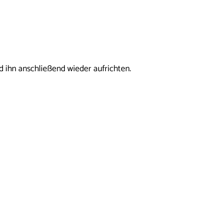
 ihn anschließend wieder aufrichten.