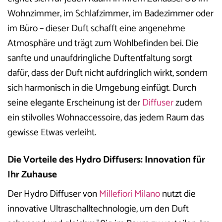
Wohnzimmer, im Schlafzimmer, im Badezimmer oder
im Büro – dieser Duft schafft eine angenehme
Atmosphäre und trägt zum Wohlbefinden bei. Die
sanfte und unaufdringliche Duftentfaltung sorgt
dafür, dass der Duft nicht aufdringlich wirkt, sondern
sich harmonisch in die Umgebung einfügt. Durch
seine elegante Erscheinung ist der
Diffuser
zudem
ein stilvolles Wohnaccessoire, das jedem Raum das
gewisse Etwas verleiht.
Die Vorteile des Hydro Diffusers: Innovation für
Ihr Zuhause
Der Hydro Diffuser von
Millefiori Milano
nutzt die
innovative Ultraschalltechnologie, um den Duft