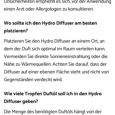
Unsicherheiten empfiehlt es sich, vor der Anwendung
einen Arzt oder Allergologen zu konsultieren.
Wo sollte ich den Hydro Diffuser am besten
platzieren?
Platzieren Sie den Hydro Diffuser an einem Ort, an
dem der Duft sich optimal im Raum verteilen kann.
Vermeiden Sie direkte Sonneneinstrahlung oder die
Nähe zu Wärmequellen. Achten Sie darauf, dass der
Diffuser auf einer ebenen Fläche steht und nicht von
Gegenständen verdeckt wird.
Wie viele Tropfen Duftöl soll ich in den Hydro
Diffuser geben?
Die Menge des benötigten Duftöls hängt von der