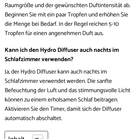
Raumgröße und der gewünschten Duftintensität ab.
Beginnen Sie mit ein paar Tropfen und erhöhen Sie
die Menge bei Bedarf. In der Regel reichen 5-10
Tropfen für einen angenehmen Duft aus.
Kann ich den Hydro Diffuser auch nachts im
Schlafzimmer verwenden?
Ja, der Hydro Diffuser kann auch nachts im
Schlafzimmer verwendet werden. Die sanfte
Befeuchtung der Luft und das stimmungsvolle Licht
können zu einem erholsamen Schlaf beitragen.
Aktivieren Sie den Timer, damit sich der Diffuser
automatisch abschaltet.