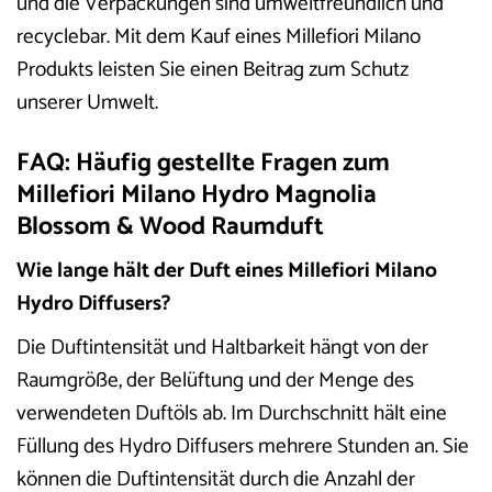
und die Verpackungen sind umweltfreundlich und
recyclebar. Mit dem Kauf eines Millefiori Milano
Produkts leisten Sie einen Beitrag zum Schutz
unserer Umwelt.
FAQ: Häufig gestellte Fragen zum
Millefiori Milano Hydro Magnolia
Blossom & Wood Raumduft
Wie lange hält der Duft eines Millefiori Milano
Hydro Diffusers?
Die Duftintensität und Haltbarkeit hängt von der
Raumgröße, der Belüftung und der Menge des
verwendeten Duftöls ab. Im Durchschnitt hält eine
Füllung des Hydro Diffusers mehrere Stunden an. Sie
können die Duftintensität durch die Anzahl der