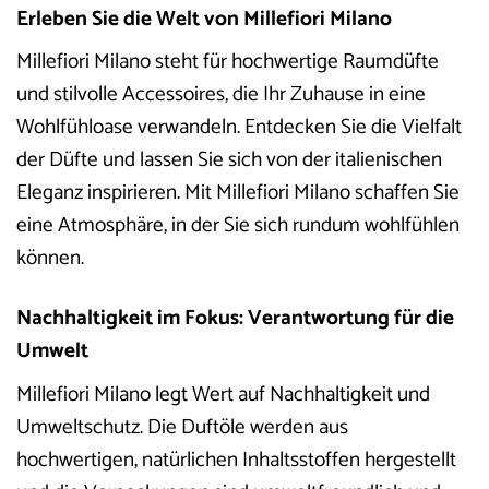
Erleben Sie die Welt von Millefiori Milano
Millefiori Milano steht für hochwertige Raumdüfte
und stilvolle Accessoires, die Ihr Zuhause in eine
Wohlfühloase verwandeln. Entdecken Sie die Vielfalt
der Düfte und lassen Sie sich von der italienischen
Eleganz inspirieren. Mit Millefiori Milano schaffen Sie
eine Atmosphäre, in der Sie sich rundum wohlfühlen
können.
Nachhaltigkeit im Fokus: Verantwortung für die
Umwelt
Millefiori Milano legt Wert auf Nachhaltigkeit und
Umweltschutz. Die Duftöle werden aus
hochwertigen, natürlichen Inhaltsstoffen hergestellt