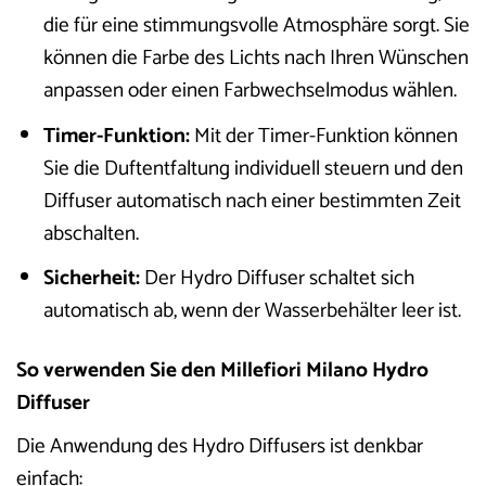
die für eine stimmungsvolle Atmosphäre sorgt. Sie
können die Farbe des Lichts nach Ihren Wünschen
anpassen oder einen Farbwechselmodus wählen.
Timer-Funktion:
Mit der Timer-Funktion können
Sie die Duftentfaltung individuell steuern und den
Diffuser automatisch nach einer bestimmten Zeit
abschalten.
Sicherheit:
Der Hydro Diffuser schaltet sich
automatisch ab, wenn der Wasserbehälter leer ist.
So verwenden Sie den Millefiori Milano Hydro
Diffuser
Die Anwendung des Hydro Diffusers ist denkbar
einfach: