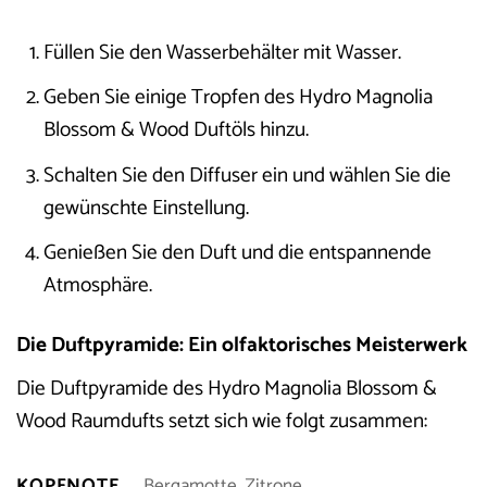
Füllen Sie den Wasserbehälter mit Wasser.
Geben Sie einige Tropfen des Hydro Magnolia
Blossom & Wood Duftöls hinzu.
Schalten Sie den Diffuser ein und wählen Sie die
gewünschte Einstellung.
Genießen Sie den Duft und die entspannende
Atmosphäre.
Die Duftpyramide: Ein olfaktorisches Meisterwerk
Die Duftpyramide des Hydro Magnolia Blossom &
Wood Raumdufts setzt sich wie folgt zusammen:
KOPFNOTE
Bergamotte, Zitrone