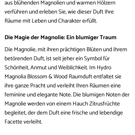
aus blühenden Magnolien und warmen Hölzern
verführen und erleben Sie, wie dieser Duft Ihre
Räume mit Leben und Charakter erfüllt.
Die Magie der Magnolie: Ein blumiger Traum
Die Magnolie, mit ihren prächtigen Blüten und ihrem
betörenden Duft, ist seit jeher ein Symbol für
Schönheit, Anmut und Weiblichkeit. Im Hydro
Magnolia Blossom & Wood Raumduft entfaltet sie
ihre ganze Pracht und verleiht Ihren Räumen eine
feminine und elegante Note. Die blumigen Noten der
Magnolie werden von einem Hauch Zitrusfrüchte
begleitet, der dem Duft eine frische und lebendige
Facette verleiht.