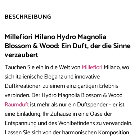
BESCHREIBUNG
Millefiori Milano Hydro Magnolia
Blossom & Wood: Ein Duft, der die Sinne
verzaubert
Tauchen Sie ein in die Welt von
Millefiori
Milano, wo
sich italienische Eleganz und innovative
Duftkreationen zu einem einzigartigen Erlebnis
verbinden. Der Hydro Magnolia Blossom & Wood
Raumduft
ist mehr als nur ein Duftspender – er ist
eine Einladung, Ihr Zuhause in eine Oase der
Entspannung und des Wohlbefindens zu verwandeln.
Lassen Sie sich von der harmonischen Komposition