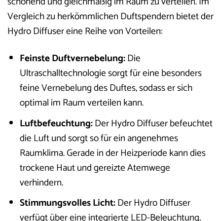
schonend und gleichmäßig im Raum zu verteilen. Im
Vergleich zu herkömmlichen Duftspendern bietet der
Hydro Diffuser eine Reihe von Vorteilen:
Feinste Duftvernebelung:
Die
Ultraschalltechnologie sorgt für eine besonders
feine Vernebelung des Duftes, sodass er sich
optimal im Raum verteilen kann.
Luftbefeuchtung:
Der Hydro Diffuser befeuchtet
die Luft und sorgt so für ein angenehmes
Raumklima. Gerade in der Heizperiode kann dies
trockene Haut und gereizte Atemwege
verhindern.
Stimmungsvolles Licht:
Der Hydro Diffuser
verfügt über eine integrierte LED-Beleuchtung,