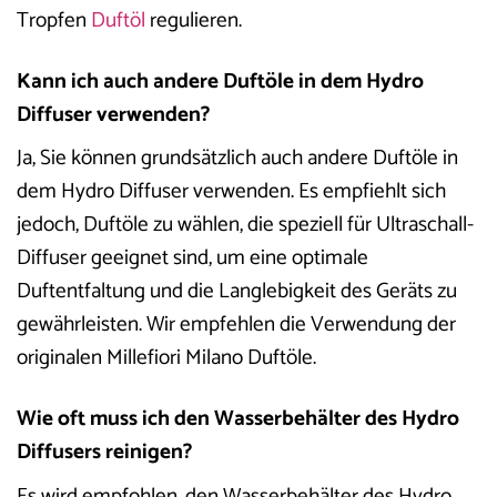
Tropfen
Duftöl
regulieren.
Kann ich auch andere Duftöle in dem Hydro
Diffuser verwenden?
Ja, Sie können grundsätzlich auch andere Duftöle in
dem Hydro Diffuser verwenden. Es empfiehlt sich
jedoch, Duftöle zu wählen, die speziell für Ultraschall-
Diffuser geeignet sind, um eine optimale
Duftentfaltung und die Langlebigkeit des Geräts zu
gewährleisten. Wir empfehlen die Verwendung der
originalen Millefiori Milano Duftöle.
Wie oft muss ich den Wasserbehälter des Hydro
Diffusers reinigen?
Es wird empfohlen, den Wasserbehälter des Hydro