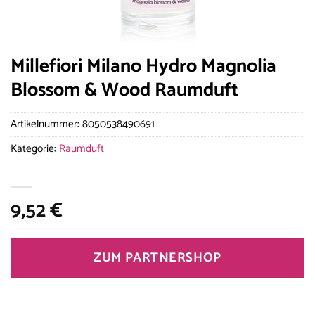
Millefiori Milano Hydro Magnolia
Blossom & Wood Raumduft
Artikelnummer:
8050538490691
Kategorie:
Raumduft
9,52
€
ZUM PARTNERSHOP