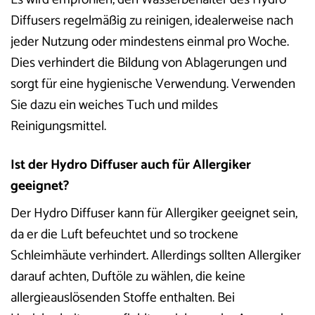
Diffusers regelmäßig zu reinigen, idealerweise nach
jeder Nutzung oder mindestens einmal pro Woche.
Dies verhindert die Bildung von Ablagerungen und
sorgt für eine hygienische Verwendung. Verwenden
Sie dazu ein weiches Tuch und mildes
Reinigungsmittel.
Ist der Hydro Diffuser auch für Allergiker
geeignet?
Der Hydro Diffuser kann für Allergiker geeignet sein,
da er die Luft befeuchtet und so trockene
Schleimhäute verhindert. Allerdings sollten Allergiker
darauf achten, Duftöle zu wählen, die keine
allergieauslösenden Stoffe enthalten. Bei