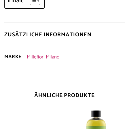
Inhalt
ZUSÄTZLICHE INFORMATIONEN
MARKE
Millefiori Milano
ÄHNLICHE PRODUKTE