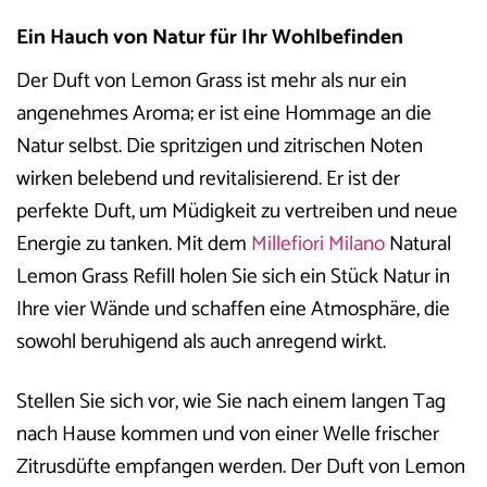
Ein Hauch von Natur für Ihr Wohlbefinden
Der Duft von Lemon Grass ist mehr als nur ein
angenehmes Aroma; er ist eine Hommage an die
Natur selbst. Die spritzigen und zitrischen Noten
wirken belebend und revitalisierend. Er ist der
perfekte Duft, um Müdigkeit zu vertreiben und neue
Energie zu tanken. Mit dem
Millefiori Milano
Natural
Lemon Grass Refill holen Sie sich ein Stück Natur in
Ihre vier Wände und schaffen eine Atmosphäre, die
sowohl beruhigend als auch anregend wirkt.
Stellen Sie sich vor, wie Sie nach einem langen Tag
nach Hause kommen und von einer Welle frischer
Zitrusdüfte empfangen werden. Der Duft von Lemon