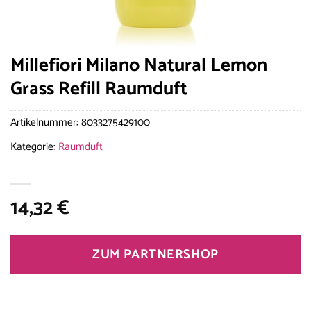
Millefiori Milano Natural Lemon
Grass Refill Raumduft
Artikelnummer:
8033275429100
Kategorie:
Raumduft
14,32
€
ZUM PARTNERSHOP