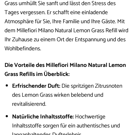
Grass umhüllt Sie sanft und lässt den Stress des
Tages vergessen. Er schafft eine einladende
Atmosphäre für Sie, Ihre Familie und Ihre Gäste. Mit
dem Millefiori Milano Natural Lemon Grass Refill wird
Ihr Zuhause zu einem Ort der Entspannung und des
Wohlbefindens.
Die Vorteile des Millefiori Milano Natural Lemon
Grass Refills im Überblick:
Erfrischender Duft:
Die spritzigen Zitrusnoten
des Lemon Grass wirken belebend und
revitalisierend.
Natürliche Inhaltsstoffe:
Hochwertige
Inhaltsstoffe sorgen für ein authentisches und
langanhaltendes Dufterlebnis.