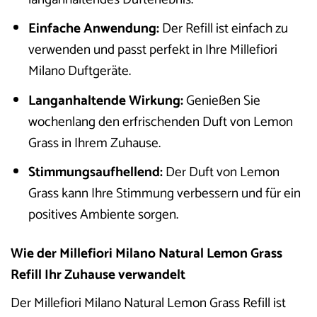
Einfache Anwendung:
Der Refill ist einfach zu
verwenden und passt perfekt in Ihre Millefiori
Milano Duftgeräte.
Langanhaltende Wirkung:
Genießen Sie
wochenlang den erfrischenden Duft von Lemon
Grass in Ihrem Zuhause.
Stimmungsaufhellend:
Der Duft von Lemon
Grass kann Ihre Stimmung verbessern und für ein
positives Ambiente sorgen.
Wie der Millefiori Milano Natural Lemon Grass
Refill Ihr Zuhause verwandelt
Der Millefiori Milano Natural Lemon Grass Refill ist