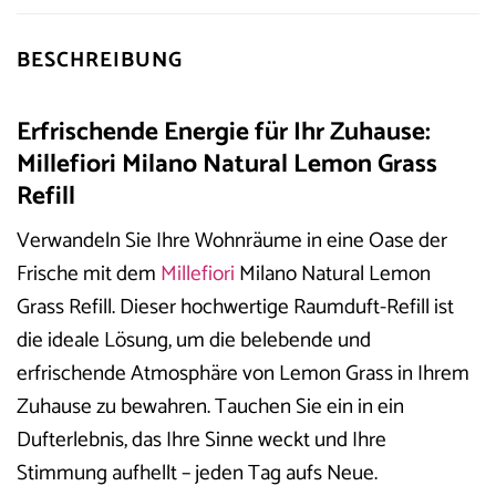
BESCHREIBUNG
Erfrischende Energie für Ihr Zuhause:
Millefiori Milano Natural Lemon Grass
Refill
Verwandeln Sie Ihre Wohnräume in eine Oase der
Frische mit dem
Millefiori
Milano Natural Lemon
Grass Refill. Dieser hochwertige Raumduft-Refill ist
die ideale Lösung, um die belebende und
erfrischende Atmosphäre von Lemon Grass in Ihrem
Zuhause zu bewahren. Tauchen Sie ein in ein
Dufterlebnis, das Ihre Sinne weckt und Ihre
Stimmung aufhellt – jeden Tag aufs Neue.