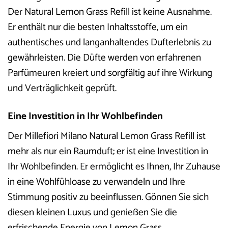
Der Natural Lemon Grass Refill ist keine Ausnahme.
Er enthält nur die besten Inhaltsstoffe, um ein
authentisches und langanhaltendes Dufterlebnis zu
gewährleisten. Die Düfte werden von erfahrenen
Parfümeuren kreiert und sorgfältig auf ihre Wirkung
und Verträglichkeit geprüft.
Eine Investition in Ihr Wohlbefinden
Der Millefiori Milano Natural Lemon Grass Refill ist
mehr als nur ein Raumduft; er ist eine Investition in
Ihr Wohlbefinden. Er ermöglicht es Ihnen, Ihr Zuhause
in eine Wohlfühloase zu verwandeln und Ihre
Stimmung positiv zu beeinflussen. Gönnen Sie sich
diesen kleinen Luxus und genießen Sie die
erfrischende Energie von Lemon Grass.