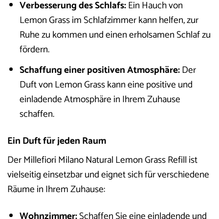
Verbesserung des Schlafs:
Ein Hauch von
Lemon Grass im Schlafzimmer kann helfen, zur
Ruhe zu kommen und einen erholsamen Schlaf zu
fördern.
Schaffung einer positiven Atmosphäre:
Der
Duft von Lemon Grass kann eine positive und
einladende Atmosphäre in Ihrem Zuhause
schaffen.
Ein Duft für jeden Raum
Der Millefiori Milano Natural Lemon Grass Refill ist
vielseitig einsetzbar und eignet sich für verschiedene
Räume in Ihrem Zuhause:
Wohnzimmer:
Schaffen Sie eine einladende und