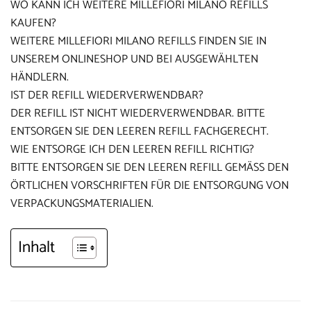
WO KANN ICH WEITERE MILLEFIORI MILANO REFILLS
KAUFEN?
WEITERE MILLEFIORI MILANO REFILLS FINDEN SIE IN
UNSEREM ONLINESHOP UND BEI AUSGEWÄHLTEN
HÄNDLERN.
IST DER REFILL WIEDERVERWENDBAR?
DER REFILL IST NICHT WIEDERVERWENDBAR. BITTE
ENTSORGEN SIE DEN LEEREN REFILL FACHGERECHT.
WIE ENTSORGE ICH DEN LEEREN REFILL RICHTIG?
BITTE ENTSORGEN SIE DEN LEEREN REFILL GEMÄSS DEN Ö
RTLICHEN VORSCHRIFTEN FÜR DIE ENTSORGUNG VON V
ERPACKUNGSMATERIALIEN.
Inhalt