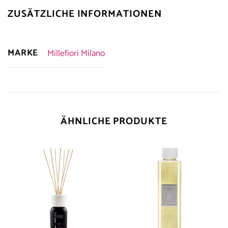
ZUSÄTZLICHE INFORMATIONEN
MARKE
Millefiori Milano
ÄHNLICHE PRODUKTE