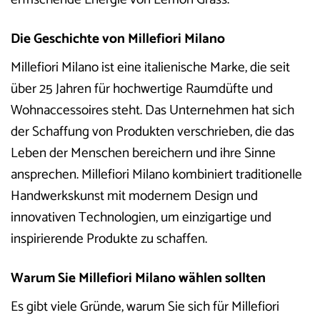
Die Geschichte von Millefiori Milano
Millefiori Milano ist eine italienische Marke, die seit
über 25 Jahren für hochwertige Raumdüfte und
Wohnaccessoires steht. Das Unternehmen hat sich
der Schaffung von Produkten verschrieben, die das
Leben der Menschen bereichern und ihre Sinne
ansprechen. Millefiori Milano kombiniert traditionelle
Handwerkskunst mit modernem Design und
innovativen Technologien, um einzigartige und
inspirierende Produkte zu schaffen.
Warum Sie Millefiori Milano wählen sollten
Es gibt viele Gründe, warum Sie sich für Millefiori