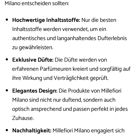
Milano entscheiden sollten:
Hochwertige Inhaltsstoffe:
Nur die besten
Inhaltsstoffe werden verwendet, um ein
authentisches und langanhaltendes Dufterlebnis
zu gewährleisten.
Exklusive Düfte:
Die Düfte werden von
erfahrenen Parfümeuren kreiert und sorgfältig auf
ihre Wirkung und Verträglichkeit geprüft.
Elegantes Design:
Die Produkte von Millefiori
Milano sind nicht nur duftend, sondern auch
optisch ansprechend und passen perfekt in jedes
Zuhause.
Nachhaltigkeit:
Millefiori Milano engagiert sich