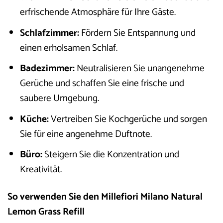
erfrischende Atmosphäre für Ihre Gäste.
Schlafzimmer:
Fördern Sie Entspannung und
einen erholsamen Schlaf.
Badezimmer:
Neutralisieren Sie unangenehme
Gerüche und schaffen Sie eine frische und
saubere Umgebung.
Küche:
Vertreiben Sie Kochgerüche und sorgen
Sie für eine angenehme Duftnote.
Büro:
Steigern Sie die Konzentration und
Kreativität.
So verwenden Sie den Millefiori Milano Natural
Lemon Grass Refill