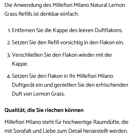
Die Anwendung des Millefiori Milano Natural Lemon
Grass Refills ist denkbar einfach:
Entfernen Sie die Kappe des leeren Duftflakons.
Setzen Sie den Refill vorsichtig in den Flakon ein.
Verschließen Sie den Flakon wieder mit der
Kappe.
Setzen Sie den Flakon in Ihr Millefiori Milano
Duftgerät ein und genießen Sie den erfrischenden
Duft von Lemon Grass.
Qualität, die Sie riechen können
Millefiori Milano steht für hochwertige Raumdüfte, die
mit Sorgfalt und Liebe zum Detail hergestellt werden.