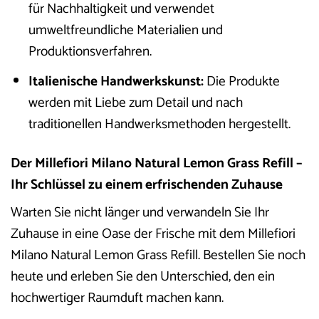
für Nachhaltigkeit und verwendet
umweltfreundliche Materialien und
Produktionsverfahren.
Italienische Handwerkskunst:
Die Produkte
werden mit Liebe zum Detail und nach
traditionellen Handwerksmethoden hergestellt.
Der Millefiori Milano Natural Lemon Grass Refill –
Ihr Schlüssel zu einem erfrischenden Zuhause
Warten Sie nicht länger und verwandeln Sie Ihr
Zuhause in eine Oase der Frische mit dem Millefiori
Milano Natural Lemon Grass Refill. Bestellen Sie noch
heute und erleben Sie den Unterschied, den ein
hochwertiger Raumduft machen kann.