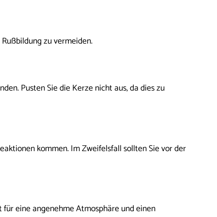
 Rußbildung zu vermeiden.
den. Pusten Sie die Kerze nicht aus, da dies zu
eaktionen kommen. Im Zweifelsfall sollten Sie vor der
rgt für eine angenehme Atmosphäre und einen