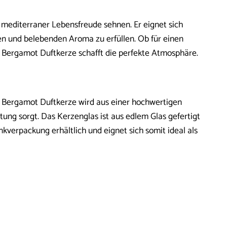
d mediterraner Lebensfreude sehnen. Er eignet sich
und belebenden Aroma zu erfüllen. Ob für einen
 Bergamot Duftkerze schafft die perfekte Atmosphäre.
& Bergamot Duftkerze wird aus einer hochwertigen
ung sorgt. Das Kerzenglas ist aus edlem Glas gefertigt
nkverpackung erhältlich und eignet sich somit ideal als