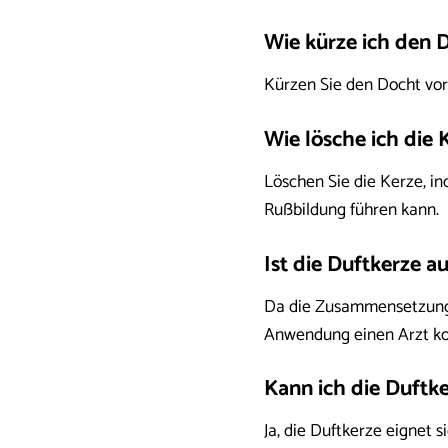
Wie kürze ich den D
Kürzen Sie den Docht vo
Wie lösche ich die
Löschen Sie die Kerze, in
Rußbildung führen kann.
Ist die Duftkerze a
Da die Zusammensetzung de
Anwendung einen Arzt kon
Kann ich die Duft
Ja, die Duftkerze eignet