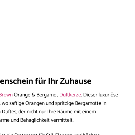
nschein für Ihr Zuhause
Brown
Orange & Bergamot
Duftkerze
. Dieser luxuriöse
, wo saftige Orangen und spritzige Bergamotte in
 Duftes, der nicht nur Ihre Räume mit einem
rme und Behaglichkeit vermittelt.