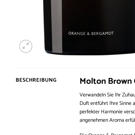
Molton Brown 
BESCHREIBUNG
Verwandeln Sie Ihr Zuhau
Duft entführt Ihre Sinne 
perfekter Harmonie versc
angenehmen Aroma erfüllt