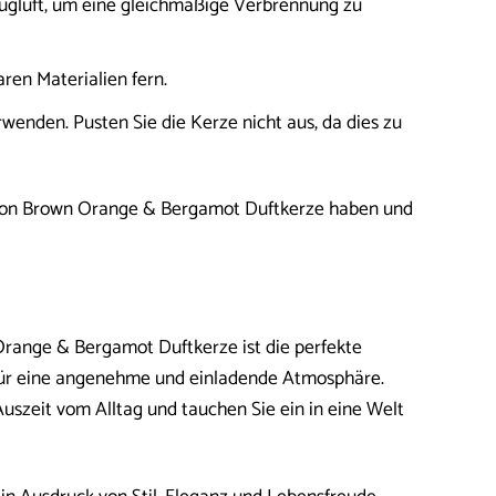
Zugluft, um eine gleichmäßige Verbrennung zu
ren Materialien fern.
wenden. Pusten Sie die Kerze nicht aus, da dies zu
Molton Brown Orange & Bergamot Duftkerze haben und
range & Bergamot Duftkerze ist die perfekte
 für eine angenehme und einladende Atmosphäre.
uszeit vom Alltag und tauchen Sie ein in eine Welt