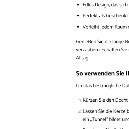
Edles Design, das sich 
Perfekt als Geschenk 
Verleiht jedem Raum
Genießen Sie die lange B
verzaubern. Schaffen Sie
Alltag.
So verwenden Sie I
Um das bestmögliche Duft
Kürzen Sie den Docht
Lassen Sie die Kerze b
ein „Tunnel“ bildet u