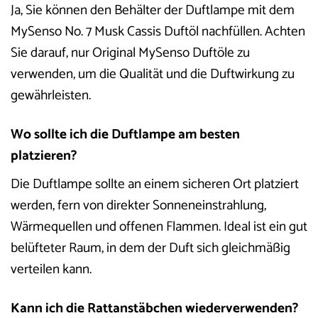
Ja, Sie können den Behälter der Duftlampe mit dem
MySenso No. 7 Musk Cassis Duftöl nachfüllen. Achten
Sie darauf, nur Original MySenso Duftöle zu
verwenden, um die Qualität und die Duftwirkung zu
gewährleisten.
Wo sollte ich die Duftlampe am besten
platzieren?
Die Duftlampe sollte an einem sicheren Ort platziert
werden, fern von direkter Sonneneinstrahlung,
Wärmequellen und offenen Flammen. Ideal ist ein gut
belüfteter Raum, in dem der Duft sich gleichmäßig
verteilen kann.
Kann ich die Rattanstäbchen wiederverwenden?