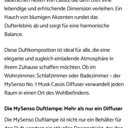
säuerlichen Noten von Cassis, die dem Duft eine
lebendige und erfrischende Dimension verleihen. Ein
Hauch von blumigen Akzenten rundet das
Dufterlebnis ab und sorgt für eine harmonische
Balance.
Diese Duftkomposition ist ideal für alle, die eine
elegante und zugleich einladende Atmosphäre in
ihrem Zuhause schaffen möchten. Ob im
Wohnzimmer, Schlafzimmer oder Badezimmer – der
MySenso No. 7 Musk Cassis Diffuser verwandelt jeden
Raum in einen Ort des Wohlbefindens.
Die MySenso Duftlampe: Mehr als nur ein Diffuser
Die MySenso Duftlampe ist nicht nur ein Behälter für