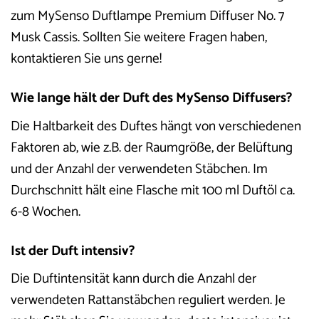
zum MySenso Duftlampe Premium Diffuser No. 7
Musk Cassis. Sollten Sie weitere Fragen haben,
kontaktieren Sie uns gerne!
Wie lange hält der Duft des MySenso Diffusers?
Die Haltbarkeit des Duftes hängt von verschiedenen
Faktoren ab, wie z.B. der Raumgröße, der Belüftung
und der Anzahl der verwendeten Stäbchen. Im
Durchschnitt hält eine Flasche mit 100 ml Duftöl ca.
6-8 Wochen.
Ist der Duft intensiv?
Die Duftintensität kann durch die Anzahl der
verwendeten Rattanstäbchen reguliert werden. Je