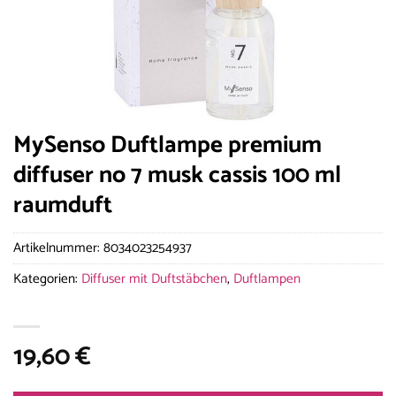
MySenso Duftlampe premium
diffuser no 7 musk cassis 100 ml
raumduft
Artikelnummer:
8034023254937
Kategorien:
Diffuser mit Duftstäbchen
,
Duftlampen
19,60
€