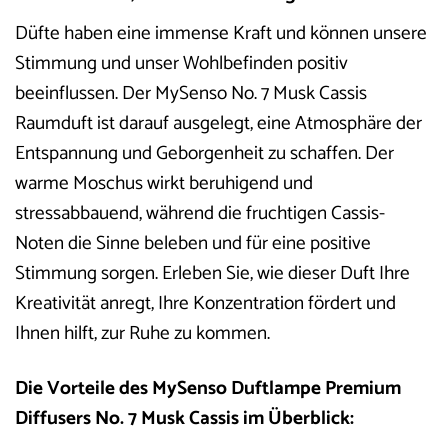
Düfte haben eine immense Kraft und können unsere
Stimmung und unser Wohlbefinden positiv
beeinflussen. Der MySenso No. 7 Musk Cassis
Raumduft ist darauf ausgelegt, eine Atmosphäre der
Entspannung und Geborgenheit zu schaffen. Der
warme Moschus wirkt beruhigend und
stressabbauend, während die fruchtigen Cassis-
Noten die Sinne beleben und für eine positive
Stimmung sorgen. Erleben Sie, wie dieser Duft Ihre
Kreativität anregt, Ihre Konzentration fördert und
Ihnen hilft, zur Ruhe zu kommen.
Die Vorteile des MySenso Duftlampe Premium
Diffusers No. 7 Musk Cassis im Überblick: