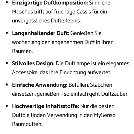
Einzigartige Duftkomposition:
Sinnlicher
Moschus trifft auf fruchtige Cassis für ein
unvergessliches Dufterlebnis.
Langanhaltender Duft:
Genießen Sie
wochenlang den angenehmen Duft in Ihren
Räumen.
Stilvolles Design:
Die Duftlampe ist ein elegantes
Accessoire, das Ihre Einrichtung aufwertet.
Einfache Anwendung:
Befüllen, Stäbchen
einsetzen, genießen – so einfach geht Duftzauber.
Hochwertige Inhaltsstoffe:
Nur die besten
Duftöle finden Verwendung in den MySenso
Raumdüften.