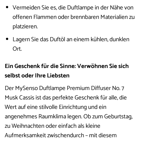
Vermeiden Sie es, die Duftlampe in der Nähe von
offenen Flammen oder brennbaren Materialien zu
platzieren.
Lagern Sie das Duftöl an einem kühlen, dunklen
Ort.
Ein Geschenk für die Sinne: Verwöhnen Sie sich
selbst oder Ihre Liebsten
Der MySenso Duftlampe Premium Diffuser No. 7
Musk Cassis ist das perfekte Geschenk für alle, die
Wert auf eine stilvolle Einrichtung und ein
angenehmes Raumklima legen. Ob zum Geburtstag,
zu Weihnachten oder einfach als kleine
Aufmerksamkeit zwischendurch – mit diesem