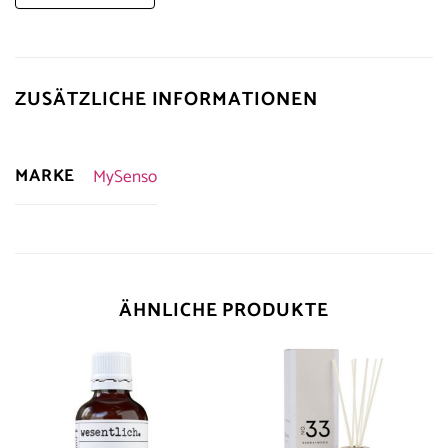
ZUSÄTZLICHE INFORMATIONEN
MARKE
MySenso
ÄHNLICHE PRODUKTE