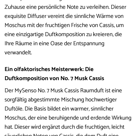
Zuhause eine persönliche Note zu verleihen. Dieser
exquisite Diffuser vereint die sinnliche Wärme von
Moschus mit der fruchtigen Frische von Cassis, um
eine einzigartige Duftkomposition zu kreieren, die
Ihre Räume in eine Oase der Entspannung
verwandelt.
Ein olfaktorisches Meisterwerk: Die
Duftkomposition von No. 7 Musk Cassis
Der MySenso No. 7 Musk Cassis Raumduft ist eine
sorgfältig abgestimmte Mischung hochwertiger
Duftöle. Die Basis bildet ein warmer, sinnlicher
Moschus, der eine beruhigende und erdende Wirkung
hat. Dieser wird ergänzt durch die fruchtigen, leicht