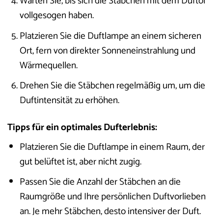
Warten Sie, bis sich die Stäbchen mit dem Duftöl
vollgesogen haben.
Platzieren Sie die Duftlampe an einem sicheren
Ort, fern von direkter Sonneneinstrahlung und
Wärmequellen.
Drehen Sie die Stäbchen regelmäßig um, um die
Duftintensität zu erhöhen.
Tipps für ein optimales Dufterlebnis:
Platzieren Sie die Duftlampe in einem Raum, der
gut belüftet ist, aber nicht zugig.
Passen Sie die Anzahl der Stäbchen an die
Raumgröße und Ihre persönlichen Duftvorlieben
an. Je mehr Stäbchen, desto intensiver der Duft.