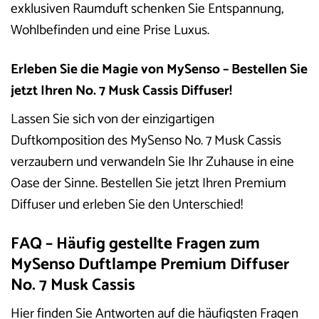
exklusiven Raumduft schenken Sie Entspannung,
Wohlbefinden und eine Prise Luxus.
Erleben Sie die Magie von MySenso – Bestellen Sie
jetzt Ihren No. 7 Musk Cassis Diffuser!
Lassen Sie sich von der einzigartigen
Duftkomposition des MySenso No. 7 Musk Cassis
verzaubern und verwandeln Sie Ihr Zuhause in eine
Oase der Sinne. Bestellen Sie jetzt Ihren Premium
Diffuser und erleben Sie den Unterschied!
FAQ – Häufig gestellte Fragen zum
MySenso Duftlampe Premium Diffuser
No. 7 Musk Cassis
Hier finden Sie Antworten auf die häufigsten Fragen