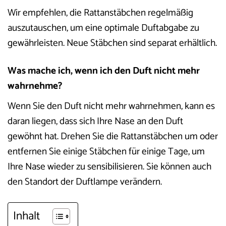
Wir empfehlen, die Rattanstäbchen regelmäßig
auszutauschen, um eine optimale Duftabgabe zu
gewährleisten. Neue Stäbchen sind separat erhältlich.
Was mache ich, wenn ich den Duft nicht mehr
wahrnehme?
Wenn Sie den Duft nicht mehr wahrnehmen, kann es
daran liegen, dass sich Ihre Nase an den Duft
gewöhnt hat. Drehen Sie die Rattanstäbchen um oder
entfernen Sie einige Stäbchen für einige Tage, um
Ihre Nase wieder zu sensibilisieren. Sie können auch
den Standort der Duftlampe verändern.
Inhalt