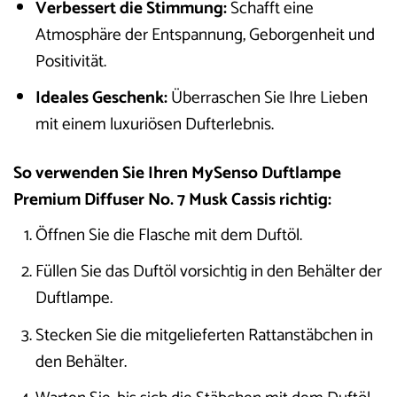
Verbessert die Stimmung:
Schafft eine
Atmosphäre der Entspannung, Geborgenheit und
Positivität.
Ideales Geschenk:
Überraschen Sie Ihre Lieben
mit einem luxuriösen Dufterlebnis.
So verwenden Sie Ihren MySenso Duftlampe
Premium Diffuser No. 7 Musk Cassis richtig:
Öffnen Sie die Flasche mit dem Duftöl.
Füllen Sie das Duftöl vorsichtig in den Behälter der
Duftlampe.
Stecken Sie die mitgelieferten Rattanstäbchen in
den Behälter.