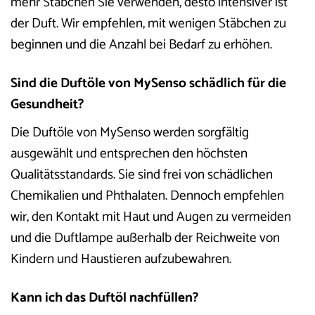
mehr Stäbchen Sie verwenden, desto intensiver ist
der Duft. Wir empfehlen, mit wenigen Stäbchen zu
beginnen und die Anzahl bei Bedarf zu erhöhen.
Sind die Duftöle von MySenso schädlich für die
Gesundheit?
Die Duftöle von MySenso werden sorgfältig
ausgewählt und entsprechen den höchsten
Qualitätsstandards. Sie sind frei von schädlichen
Chemikalien und Phthalaten. Dennoch empfehlen
wir, den Kontakt mit Haut und Augen zu vermeiden
und die Duftlampe außerhalb der Reichweite von
Kindern und Haustieren aufzubewahren.
Kann ich das Duftöl nachfüllen?