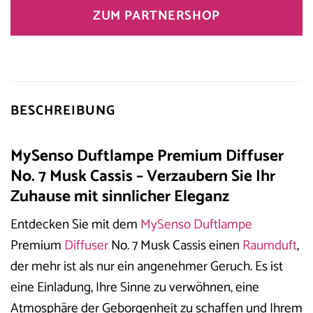
ZUM PARTNERSHOP
BESCHREIBUNG
MySenso Duftlampe Premium Diffuser
No. 7 Musk Cassis – Verzaubern Sie Ihr
Zuhause mit sinnlicher Eleganz
Entdecken Sie mit dem
MySenso
Duftlampe
Premium
Diffuser
No. 7 Musk Cassis einen
Raumduft
,
der mehr ist als nur ein angenehmer Geruch. Es ist
eine Einladung, Ihre Sinne zu verwöhnen, eine
Atmosphäre der Geborgenheit zu schaffen und Ihrem