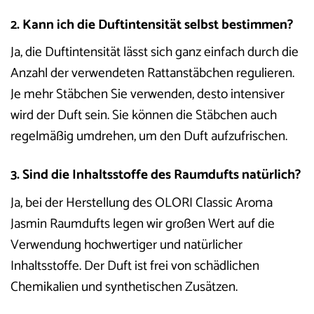
2. Kann ich die Duftintensität selbst bestimmen?
Ja, die Duftintensität lässt sich ganz einfach durch die
Anzahl der verwendeten Rattanstäbchen regulieren.
Je mehr Stäbchen Sie verwenden, desto intensiver
wird der Duft sein. Sie können die Stäbchen auch
regelmäßig umdrehen, um den Duft aufzufrischen.
3. Sind die Inhaltsstoffe des Raumdufts natürlich?
Ja, bei der Herstellung des OLORI Classic Aroma
Jasmin Raumdufts legen wir großen Wert auf die
Verwendung hochwertiger und natürlicher
Inhaltsstoffe. Der Duft ist frei von schädlichen
Chemikalien und synthetischen Zusätzen.