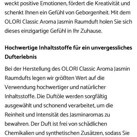
weckt positive Emotionen, fördert die Kreativität und
schenkt Ihnen ein Gefühl von Geborgenheit. Mit dem
OLORI Classic Aroma Jasmin Raumduft holen Sie sich
dieses einzigartige Gefühl in Ihr Zuhause.
Hochwertige Inhaltsstoffe für ein unvergessliches
Dufterlebnis
Bei der Herstellung des OLORI Classic Aroma Jasmin
Raumdufts legen wir größten Wert auf die
Verwendung hochwertiger und natürlicher
Inhaltsstoffe. Die Duftöle werden sorgfältig
ausgewählt und schonend verarbeitet, um die
Reinheit und Intensität des Jasminaromas zu
bewahren. Der Duft ist frei von schädlichen
Chemikalien und synthetischen Zusätzen, sodass Sie