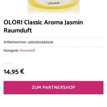
OLORI Classic Aroma Jasmin
Raumduft
Artikelnummer:
4260250440506
Kategorie:
Raumduft
14,95
€
ZUM PARTNERSHOP