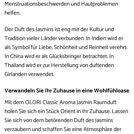
Menstruationsbeschwerden und Hautproblemen
helfen.
Der Duft des Jasmins ist eng mit der Kultur und
Tradition vieler Länder verbunden. In Indien wird er
als Symbol für Liebe, Schönheit und Reinheit verehrt.
In China wird er als Glücksbringer betrachtet. In
Thailand wird er zur Herstellung von duftenden
Girlanden verwendet.
Verwandeln Sie Ihr Zuhause in eine Wohlfühloase
Mit dem OLORI Classic Aroma Jasmin Raumduft
holen Sie sich ein Stück Orient in Ihr Zuhause. Lassen
Sie sich von dem betörenden Duft des Jasmins
verzaubern und schaffen Sie eine Atmosphäre der