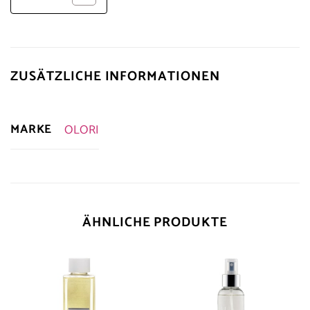
ZUSÄTZLICHE INFORMATIONEN
MARKE
OLORI
ÄHNLICHE PRODUKTE