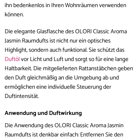
ihn bedenkenlos in Ihren Wohnräumen verwenden
können.
Die elegante Glasflasche des OLORI Classic Aroma
Jasmin Raumdufts ist nicht nur ein optisches
Highlight, sondern auch funktional. Sie schützt das
Duftöl
vor Licht und Luft und sorgt so für eine lange
Haltbarkeit. Die mitgelieferten Rattanstäbchen geben
den Duft gleichmäßig an die Umgebung ab und
ermöglichen eine individuelle Steuerung der
Duftintensität.
Anwendung und Duftwirkung
Die Anwendung des OLORI Classic Aroma Jasmin
Raumdufts ist denkbar einfach: Entfernen Sie den