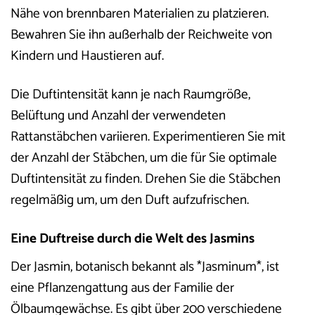
Nähe von brennbaren Materialien zu platzieren.
Bewahren Sie ihn außerhalb der Reichweite von
Kindern und Haustieren auf.
Die Duftintensität kann je nach Raumgröße,
Belüftung und Anzahl der verwendeten
Rattanstäbchen variieren. Experimentieren Sie mit
der Anzahl der Stäbchen, um die für Sie optimale
Duftintensität zu finden. Drehen Sie die Stäbchen
regelmäßig um, um den Duft aufzufrischen.
Eine Duftreise durch die Welt des Jasmins
Der Jasmin, botanisch bekannt als *Jasminum*, ist
eine Pflanzengattung aus der Familie der
Ölbaumgewächse. Es gibt über 200 verschiedene