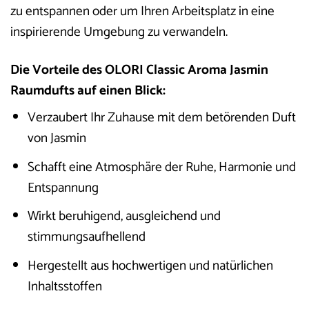
zu entspannen oder um Ihren Arbeitsplatz in eine
inspirierende Umgebung zu verwandeln.
Die Vorteile des OLORI Classic Aroma Jasmin
Raumdufts auf einen Blick:
Verzaubert Ihr Zuhause mit dem betörenden Duft
von Jasmin
Schafft eine Atmosphäre der Ruhe, Harmonie und
Entspannung
Wirkt beruhigend, ausgleichend und
stimmungsaufhellend
Hergestellt aus hochwertigen und natürlichen
Inhaltsstoffen