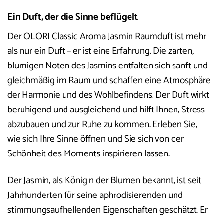
Ein Duft, der die Sinne beflügelt
Der OLORI Classic Aroma Jasmin Raumduft ist mehr
als nur ein Duft – er ist eine Erfahrung. Die zarten,
blumigen Noten des Jasmins entfalten sich sanft und
gleichmäßig im Raum und schaffen eine Atmosphäre
der Harmonie und des Wohlbefindens. Der Duft wirkt
beruhigend und ausgleichend und hilft Ihnen, Stress
abzubauen und zur Ruhe zu kommen. Erleben Sie,
wie sich Ihre Sinne öffnen und Sie sich von der
Schönheit des Moments inspirieren lassen.
Der Jasmin, als Königin der Blumen bekannt, ist seit
Jahrhunderten für seine aphrodisierenden und
stimmungsaufhellenden Eigenschaften geschätzt. Er