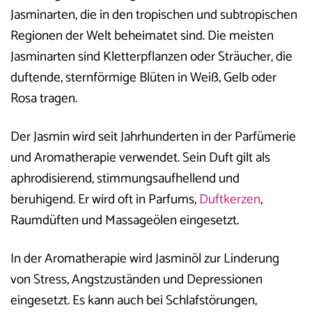
Jasminarten, die in den tropischen und subtropischen
Regionen der Welt beheimatet sind. Die meisten
Jasminarten sind Kletterpflanzen oder Sträucher, die
duftende, sternförmige Blüten in Weiß, Gelb oder
Rosa tragen.
Der Jasmin wird seit Jahrhunderten in der Parfümerie
und Aromatherapie verwendet. Sein Duft gilt als
aphrodisierend, stimmungsaufhellend und
beruhigend. Er wird oft in Parfums,
Duftkerzen
,
Raumdüften und Massageölen eingesetzt.
In der Aromatherapie wird Jasminöl zur Linderung
von Stress, Angstzuständen und Depressionen
eingesetzt. Es kann auch bei Schlafstörungen,