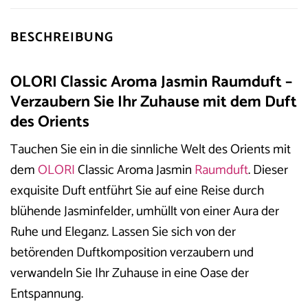
BESCHREIBUNG
OLORI Classic Aroma Jasmin Raumduft –
Verzaubern Sie Ihr Zuhause mit dem Duft
des Orients
Tauchen Sie ein in die sinnliche Welt des Orients mit
dem
OLORI
Classic Aroma Jasmin
Raumduft
. Dieser
exquisite Duft entführt Sie auf eine Reise durch
blühende Jasminfelder, umhüllt von einer Aura der
Ruhe und Eleganz. Lassen Sie sich von der
betörenden Duftkomposition verzaubern und
verwandeln Sie Ihr Zuhause in eine Oase der
Entspannung.