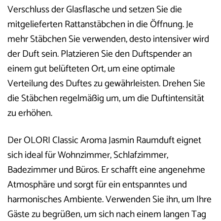
Verschluss der Glasflasche und setzen Sie die
mitgelieferten Rattanstäbchen in die Öffnung. Je
mehr Stäbchen Sie verwenden, desto intensiver wird
der Duft sein. Platzieren Sie den Duftspender an
einem gut belüfteten Ort, um eine optimale
Verteilung des Duftes zu gewährleisten. Drehen Sie
die Stäbchen regelmäßig um, um die Duftintensität
zu erhöhen.
Der OLORI Classic Aroma Jasmin Raumduft eignet
sich ideal für Wohnzimmer, Schlafzimmer,
Badezimmer und Büros. Er schafft eine angenehme
Atmosphäre und sorgt für ein entspanntes und
harmonisches Ambiente. Verwenden Sie ihn, um Ihre
Gäste zu begrüßen, um sich nach einem langen Tag