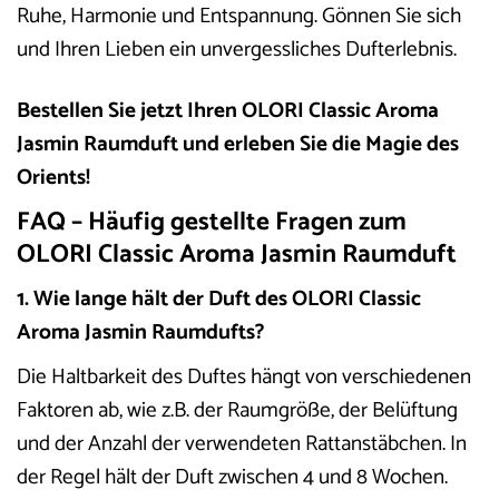
Ruhe, Harmonie und Entspannung. Gönnen Sie sich
und Ihren Lieben ein unvergessliches Dufterlebnis.
Bestellen Sie jetzt Ihren OLORI Classic Aroma
Jasmin Raumduft und erleben Sie die Magie des
Orients!
FAQ – Häufig gestellte Fragen zum
OLORI Classic Aroma Jasmin Raumduft
1. Wie lange hält der Duft des OLORI Classic
Aroma Jasmin Raumdufts?
Die Haltbarkeit des Duftes hängt von verschiedenen
Faktoren ab, wie z.B. der Raumgröße, der Belüftung
und der Anzahl der verwendeten Rattanstäbchen. In
der Regel hält der Duft zwischen 4 und 8 Wochen.