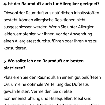
4. Ist der Raumduft auch für Allergiker geeignet?
Obwohl der Raumduft aus natürlichen Inhaltsstoffen
besteht, können allergische Reaktionen nicht
ausgeschlossen werden. Wenn Sie unter Allergien
leiden, empfehlen wir Ihnen, vor der Anwendung
einen Allergietest durchzuführen oder Ihren Arzt zu
konsultieren.
5. Wo sollte ich den Raumduft am besten
platzieren?
Platzieren Sie den Raumduft an einem gut belüfteten
Ort, um eine optimale Verteilung des Duftes zu
gewährleisten. Vermeiden Sie direkte
Sonneneinstrahlung und Hitzequellen. Ideal sind