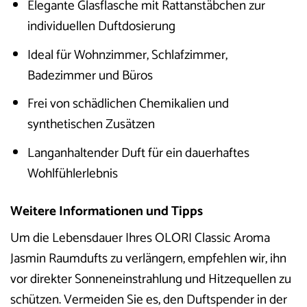
Elegante Glasflasche mit Rattanstäbchen zur
individuellen Duftdosierung
Ideal für Wohnzimmer, Schlafzimmer,
Badezimmer und Büros
Frei von schädlichen Chemikalien und
synthetischen Zusätzen
Langanhaltender Duft für ein dauerhaftes
Wohlfühlerlebnis
Weitere Informationen und Tipps
Um die Lebensdauer Ihres OLORI Classic Aroma
Jasmin Raumdufts zu verlängern, empfehlen wir, ihn
vor direkter Sonneneinstrahlung und Hitzequellen zu
schützen. Vermeiden Sie es, den Duftspender in der