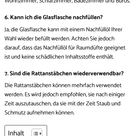
Wohnzimmer, Schlafzimmer, Badezimmer und Büros.
6. Kann ich die Glasflasche nachfüllen?
Ja, die Glasflasche kann mit einem Nachfüllöl Ihrer
Wahl wieder befüllt werden. Achten Sie jedoch
darauf, dass das Nachfüllöl für Raumdüfte geeignet
ist und keine schädlichen Inhaltsstoffe enthält.
7. Sind die Rattanstäbchen wiederverwendbar?
Die Rattanstäbchen können mehrfach verwendet
werden. Es wird jedoch empfohlen, sie nach einiger
Zeit auszutauschen, da sie mit der Zeit Staub und
Schmutz aufnehmen können.
Inhalt