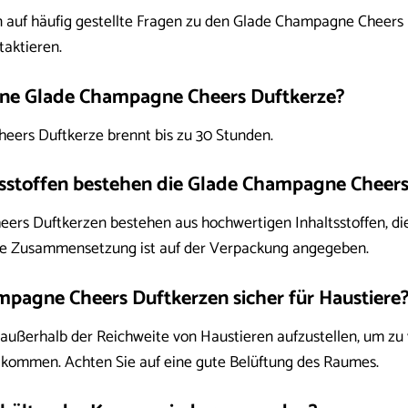
n auf häufig gestellte Fragen zu den Glade Champagne Cheers 
taktieren.
ine Glade Champagne Cheers Duftkerze?
eers Duftkerze brennt bis zu 30 Stunden.
sstoffen bestehen die Glade Champagne Cheers
ers Duftkerzen bestehen aus hochwertigen Inhaltsstoffen, d
ue Zusammensetzung ist auf der Verpackung angegeben.
mpagne Cheers Duftkerzen sicher für Haustiere
n außerhalb der Reichweite von Haustieren aufzustellen, um zu
kommen. Achten Sie auf eine gute Belüftung des Raumes.