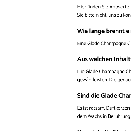
Hier finden Sie Antworte
Sie bitte nicht, uns zu kon
Wie lange brennt e
Eine Glade Champagne Ch
Aus welchen Inhalt
Die Glade Champagne Che
gewährleisten. Die gena
Sind die Glade Cha
Es ist ratsam, Duftkerze
dem Wachs in Berührung 