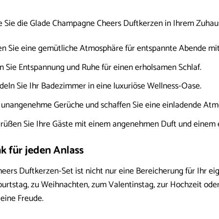
wie Sie die Glade Champagne Cheers Duftkerzen in Ihrem Zuhau
n Sie eine gemütliche Atmosphäre für entspannte Abende mit
n Sie Entspannung und Ruhe für einen erholsamen Schlaf.
ln Sie Ihr Badezimmer in eine luxuriöse Wellness-Oase.
 unangenehme Gerüche und schaffen Sie eine einladende Atmos
rüßen Sie Ihre Gäste mit einem angenehmen Duft und einem 
k für jeden Anlass
rs Duftkerzen-Set ist nicht nur eine Bereicherung für Ihr ei
urtstag, zu Weihnachten, zum Valentinstag, zur Hochzeit oder
 eine Freude.