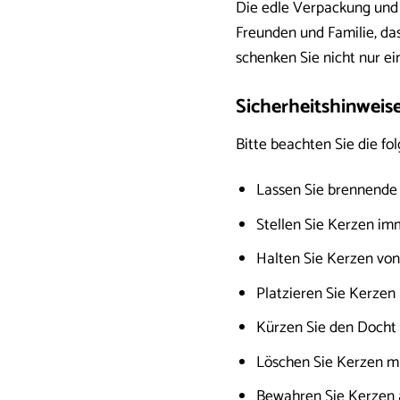
Die edle Verpackung und 
Freunden und Familie, da
schenken Sie nicht nur e
Sicherheitshinweis
Bitte beachten Sie die fo
Lassen Sie brennende 
Stellen Sie Kerzen im
Halten Sie Kerzen von
Platzieren Sie Kerzen 
Kürzen Sie den Docht 
Löschen Sie Kerzen mi
Bewahren Sie Kerzen a