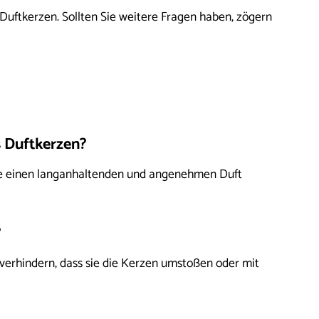
Duftkerzen. Sollten Sie weitere Fragen haben, zögern
 Duftkerzen?
ie einen langanhaltenden und angenehmen Duft
?
 verhindern, dass sie die Kerzen umstoßen oder mit