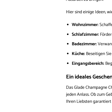
Hier sind einige Ideen, 
Wohnzimmer:
Schaffe
Schlafzimmer:
Förder
Badezimmer:
Verwande
Küche:
Beseitigen Sie
Eingangsbereich:
Beg
Ein ideales Geschen
Das Glade Champagne Chee
jeden Anlass. Ob zum Geb
Ihren Liebsten garantiert