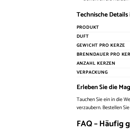
Technische Details
PRODUKT
DUFT
GEWICHT PRO KERZE
BRENNDAUER PRO KE
ANZAHL KERZEN
VERPACKUNG
Erleben Sie die Ma
Tauchen Sie ein in die W
verzaubern. Bestellen Si
FAQ – Häufig g