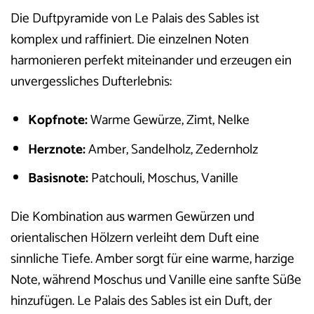
Die Duftpyramide von Le Palais des Sables ist
komplex und raffiniert. Die einzelnen Noten
harmonieren perfekt miteinander und erzeugen ein
unvergessliches Dufterlebnis:
Kopfnote:
Warme Gewürze, Zimt, Nelke
Herznote:
Amber, Sandelholz, Zedernholz
Basisnote:
Patchouli, Moschus, Vanille
Die Kombination aus warmen Gewürzen und
orientalischen Hölzern verleiht dem Duft eine
sinnliche Tiefe. Amber sorgt für eine warme, harzige
Note, während Moschus und Vanille eine sanfte Süße
hinzufügen. Le Palais des Sables ist ein Duft, der