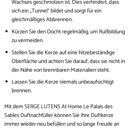
Wachses geschmolzen ist. Dies verhindert, dass
sich ein „Tunnel“ bildet und sorgt für ein
gleichmäßiges Abbrennen.
Kürzen Sie den Docht regelmäßig, um Rußbildung
zu vermeiden.
Stellen Sie die Kerze auf eine hitzebeständige
Oberfläche und achten Sie darauf, dass sie nicht in
der Nähe von brennbaren Materialien steht.
Lassen Sie die Kerze niemals unbeaufsichtigt
brennen.
Mit dem SERGE LUTENS At Home Le Palais des
Sables Duftnachfüller können Sie Ihre Duftkerze
immer wieder neu befüllen und so lange Freude an