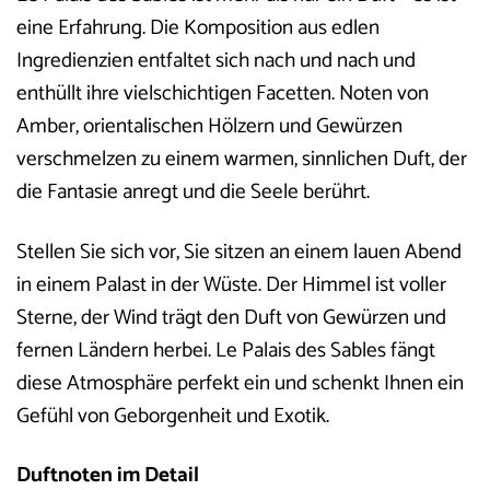
eine Erfahrung. Die Komposition aus edlen
Ingredienzien entfaltet sich nach und nach und
enthüllt ihre vielschichtigen Facetten. Noten von
Amber, orientalischen Hölzern und Gewürzen
verschmelzen zu einem warmen, sinnlichen Duft, der
die Fantasie anregt und die Seele berührt.
Stellen Sie sich vor, Sie sitzen an einem lauen Abend
in einem Palast in der Wüste. Der Himmel ist voller
Sterne, der Wind trägt den Duft von Gewürzen und
fernen Ländern herbei. Le Palais des Sables fängt
diese Atmosphäre perfekt ein und schenkt Ihnen ein
Gefühl von Geborgenheit und Exotik.
Duftnoten im Detail