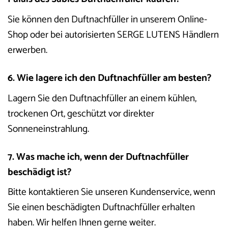
Sie können den Duftnachfüller in unserem Online-
Shop oder bei autorisierten SERGE LUTENS Händlern
erwerben.
6. Wie lagere ich den Duftnachfüller am besten?
Lagern Sie den Duftnachfüller an einem kühlen,
trockenen Ort, geschützt vor direkter
Sonneneinstrahlung.
7. Was mache ich, wenn der Duftnachfüller
beschädigt ist?
Bitte kontaktieren Sie unseren Kundenservice, wenn
Sie einen beschädigten Duftnachfüller erhalten
haben. Wir helfen Ihnen gerne weiter.