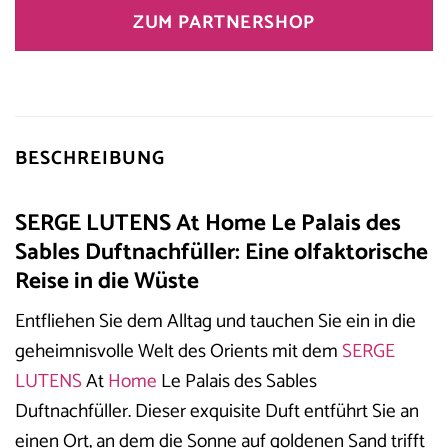
ZUM PARTNERSHOP
BESCHREIBUNG
SERGE LUTENS At Home Le Palais des
Sables Duftnachfüller: Eine olfaktorische
Reise in die Wüste
Entfliehen Sie dem Alltag und tauchen Sie ein in die
geheimnisvolle Welt des Orients mit dem
SERGE
LUTENS
At
Home
Le Palais des Sables
Duftnachfüller. Dieser exquisite Duft entführt Sie an
einen Ort, an dem die Sonne auf goldenen Sand trifft