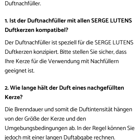
Duftnachfüller.
1. Ist der Duftnachfüller mit allen SERGE LUTENS
Duftkerzen kompatibel?
Der Duftnachfüller ist speziell für die SERGE LUTENS
Duftkerzen konzipiert. Bitte stellen Sie sicher, dass
Ihre Kerze für die Verwendung mit Nachfüllern
geeignet ist.
2. Wie lange hält der Duft eines nachgefüllten
Kerze?
Die Brenndauer und somit die Duftintensität hängen
von der Größe der Kerze und den
Umgebungsbedingungen ab. In der Regel können Sie
jedoch mit einer langen Duftabgabe rechnen.