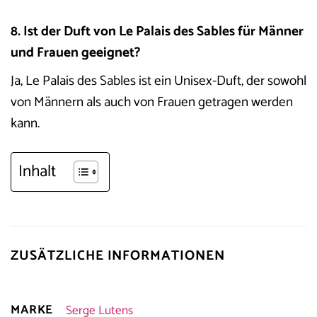
8. Ist der Duft von Le Palais des Sables für Männer
und Frauen geeignet?
Ja, Le Palais des Sables ist ein Unisex-Duft, der sowohl
von Männern als auch von Frauen getragen werden
kann.
Inhalt
ZUSÄTZLICHE INFORMATIONEN
MARKE
Serge Lutens