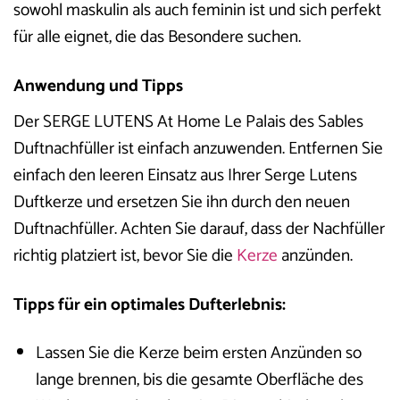
sowohl maskulin als auch feminin ist und sich perfekt
für alle eignet, die das Besondere suchen.
Anwendung und Tipps
Der SERGE LUTENS At Home Le Palais des Sables
Duftnachfüller ist einfach anzuwenden. Entfernen Sie
einfach den leeren Einsatz aus Ihrer Serge Lutens
Duftkerze und ersetzen Sie ihn durch den neuen
Duftnachfüller. Achten Sie darauf, dass der Nachfüller
richtig platziert ist, bevor Sie die
Kerze
anzünden.
Tipps für ein optimales Dufterlebnis:
Lassen Sie die Kerze beim ersten Anzünden so
lange brennen, bis die gesamte Oberfläche des