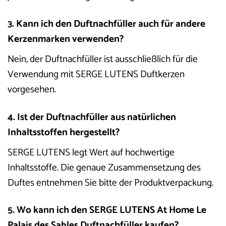
3. Kann ich den Duftnachfüller auch für andere
Kerzenmarken verwenden?
Nein, der Duftnachfüller ist ausschließlich für die
Verwendung mit SERGE LUTENS Duftkerzen
vorgesehen.
4. Ist der Duftnachfüller aus natürlichen
Inhaltsstoffen hergestellt?
SERGE LUTENS legt Wert auf hochwertige
Inhaltsstoffe. Die genaue Zusammensetzung des
Duftes entnehmen Sie bitte der Produktverpackung.
5. Wo kann ich den SERGE LUTENS At Home Le
Palais des Sables Duftnachfüller kaufen?