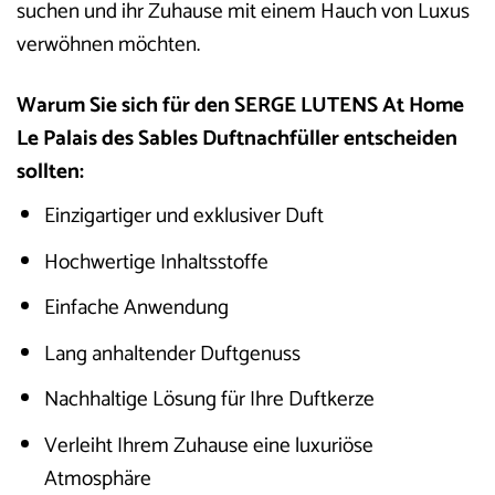
suchen und ihr Zuhause mit einem Hauch von Luxus
verwöhnen möchten.
Warum Sie sich für den SERGE LUTENS At Home
Le Palais des Sables Duftnachfüller entscheiden
sollten:
Einzigartiger und exklusiver Duft
Hochwertige Inhaltsstoffe
Einfache Anwendung
Lang anhaltender Duftgenuss
Nachhaltige Lösung für Ihre Duftkerze
Verleiht Ihrem Zuhause eine luxuriöse
Atmosphäre