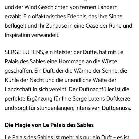
und der Wind Geschichten von fernen Ländern
erzählt. Ein olfaktorisches Erlebnis, das Ihre Sinne
beflügelt und Ihr Zuhause in eine Oase der Ruhe und
Inspiration verwandelt.
SERGE LUTENS, ein Meister der Düfte, hat mit Le
Palais des Sables eine Hommage an die Wüste
geschaffen. Ein Duft, der die Wärme der Sonne, die
Kühle der Nacht und die unendliche Weite der
Landschaft in sich vereint. Der Duftnachfüller ist die
perfekte Ergänzung für Ihre Serge Lutens Duftkerze
und sorgt für stundenlangen, intensiven Duftgenuss.
Die Magie von Le Palais des Sables
Le Palais des Sables ist mehr als nur ein Duft – es ist