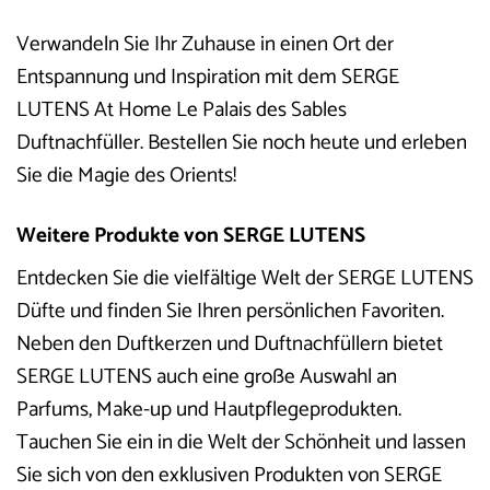
Verwandeln Sie Ihr Zuhause in einen Ort der
Entspannung und Inspiration mit dem SERGE
LUTENS At Home Le Palais des Sables
Duftnachfüller. Bestellen Sie noch heute und erleben
Sie die Magie des Orients!
Weitere Produkte von SERGE LUTENS
Entdecken Sie die vielfältige Welt der SERGE LUTENS
Düfte und finden Sie Ihren persönlichen Favoriten.
Neben den Duftkerzen und Duftnachfüllern bietet
SERGE LUTENS auch eine große Auswahl an
Parfums, Make-up und Hautpflegeprodukten.
Tauchen Sie ein in die Welt der Schönheit und lassen
Sie sich von den exklusiven Produkten von SERGE