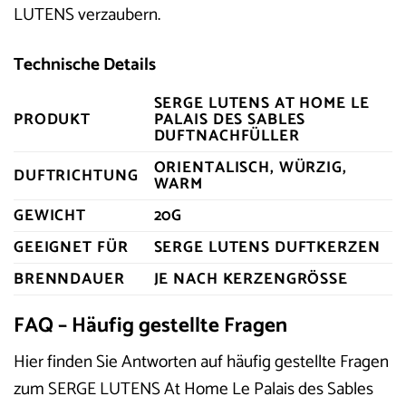
LUTENS verzaubern.
Technische Details
SERGE LUTENS AT HOME LE
PRODUKT
PALAIS DES SABLES
DUFTNACHFÜLLER
ORIENTALISCH, WÜRZIG,
DUFTRICHTUNG
WARM
GEWICHT
20G
GEEIGNET FÜR
SERGE LUTENS DUFTKERZEN
BRENNDAUER
JE NACH KERZENGRÖSSE
FAQ – Häufig gestellte Fragen
Hier finden Sie Antworten auf häufig gestellte Fragen
zum SERGE LUTENS At Home Le Palais des Sables