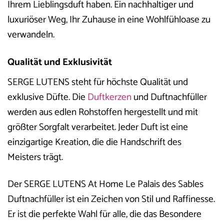
Ihrem Lieblingsduft haben. Ein nachhaltiger und
luxuriöser Weg, Ihr Zuhause in eine Wohlfühloase zu
verwandeln.
Qualität und Exklusivität
SERGE LUTENS steht für höchste Qualität und
exklusive Düfte. Die
Duftkerzen
und Duftnachfüller
werden aus edlen Rohstoffen hergestellt und mit
größter Sorgfalt verarbeitet. Jeder Duft ist eine
einzigartige Kreation, die die Handschrift des
Meisters trägt.
Der SERGE LUTENS At Home Le Palais des Sables
Duftnachfüller ist ein Zeichen von Stil und Raffinesse.
Er ist die perfekte Wahl für alle, die das Besondere