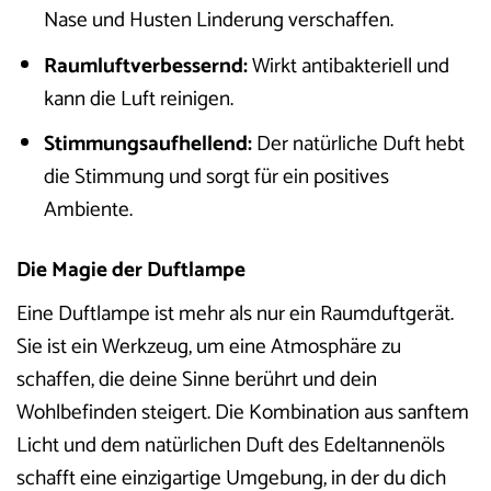
Nase und Husten Linderung verschaffen.
Raumluftverbessernd:
Wirkt antibakteriell und
kann die Luft reinigen.
Stimmungsaufhellend:
Der natürliche Duft hebt
die Stimmung und sorgt für ein positives
Ambiente.
Die Magie der Duftlampe
Eine Duftlampe ist mehr als nur ein Raumduftgerät.
Sie ist ein Werkzeug, um eine Atmosphäre zu
schaffen, die deine Sinne berührt und dein
Wohlbefinden steigert. Die Kombination aus sanftem
Licht und dem natürlichen Duft des Edeltannenöls
schafft eine einzigartige Umgebung, in der du dich