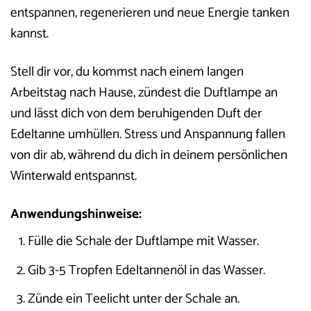
entspannen, regenerieren und neue Energie tanken
kannst.
Stell dir vor, du kommst nach einem langen
Arbeitstag nach Hause, zündest die Duftlampe an
und lässt dich von dem beruhigenden Duft der
Edeltanne umhüllen. Stress und Anspannung fallen
von dir ab, während du dich in deinem persönlichen
Winterwald entspannst.
Anwendungshinweise:
Fülle die Schale der Duftlampe mit Wasser.
Gib 3-5 Tropfen Edeltannenöl in das Wasser.
Zünde ein Teelicht unter der Schale an.