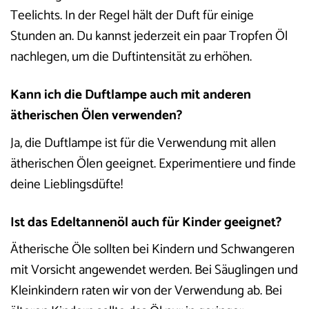
Teelichts. In der Regel hält der Duft für einige
Stunden an. Du kannst jederzeit ein paar Tropfen Öl
nachlegen, um die Duftintensität zu erhöhen.
Kann ich die Duftlampe auch mit anderen
ätherischen Ölen verwenden?
Ja, die Duftlampe ist für die Verwendung mit allen
ätherischen Ölen geeignet. Experimentiere und finde
deine Lieblingsdüfte!
Ist das Edeltannenöl auch für Kinder geeignet?
Ätherische Öle sollten bei Kindern und Schwangeren
mit Vorsicht angewendet werden. Bei Säuglingen und
Kleinkindern raten wir von der Verwendung ab. Bei