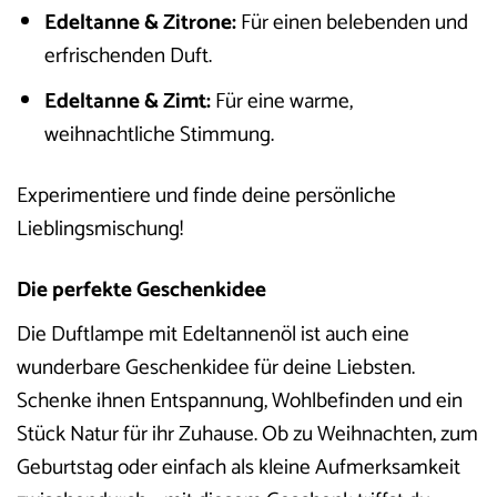
Edeltanne & Zitrone:
Für einen belebenden und
erfrischenden Duft.
Edeltanne & Zimt:
Für eine warme,
weihnachtliche Stimmung.
Experimentiere und finde deine persönliche
Lieblingsmischung!
Die perfekte Geschenkidee
Die Duftlampe mit Edeltannenöl ist auch eine
wunderbare Geschenkidee für deine Liebsten.
Schenke ihnen Entspannung, Wohlbefinden und ein
Stück Natur für ihr Zuhause. Ob zu Weihnachten, zum
Geburtstag oder einfach als kleine Aufmerksamkeit