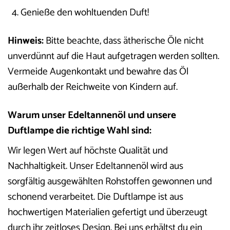
Genieße den wohltuenden Duft!
Hinweis:
Bitte beachte, dass ätherische Öle nicht
unverdünnt auf die Haut aufgetragen werden sollten.
Vermeide Augenkontakt und bewahre das Öl
außerhalb der Reichweite von Kindern auf.
Warum unser Edeltannenöl und unsere
Duftlampe die richtige Wahl sind:
Wir legen Wert auf höchste Qualität und
Nachhaltigkeit. Unser Edeltannenöl wird aus
sorgfältig ausgewählten Rohstoffen gewonnen und
schonend verarbeitet. Die Duftlampe ist aus
hochwertigen Materialien gefertigt und überzeugt
durch ihr zeitloses Design. Bei uns erhältst du ein