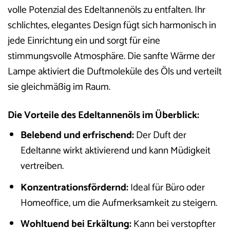
volle Potenzial des Edeltannenöls zu entfalten. Ihr
schlichtes, elegantes Design fügt sich harmonisch in
jede Einrichtung ein und sorgt für eine
stimmungsvolle Atmosphäre. Die sanfte Wärme der
Lampe aktiviert die Duftmoleküle des Öls und verteilt
sie gleichmäßig im Raum.
Die Vorteile des Edeltannenöls im Überblick:
Belebend und erfrischend:
Der Duft der
Edeltanne wirkt aktivierend und kann Müdigkeit
vertreiben.
Konzentrationsfördernd:
Ideal für Büro oder
Homeoffice, um die Aufmerksamkeit zu steigern.
Wohltuend bei Erkältung:
Kann bei verstopfter