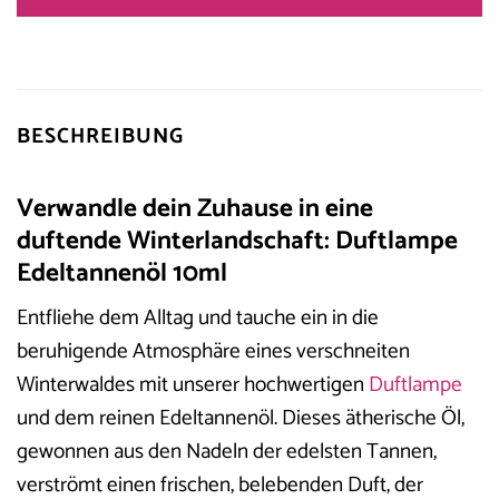
BESCHREIBUNG
Verwandle dein Zuhause in eine
duftende Winterlandschaft: Duftlampe
Edeltannenöl 10ml
Entfliehe dem Alltag und tauche ein in die
beruhigende Atmosphäre eines verschneiten
Winterwaldes mit unserer hochwertigen
Duftlampe
und dem reinen Edeltannenöl. Dieses ätherische Öl,
gewonnen aus den Nadeln der edelsten Tannen,
verströmt einen frischen, belebenden Duft, der