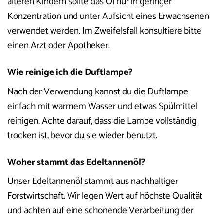
älteren Kindern sollte das Öl nur in geringer
Konzentration und unter Aufsicht eines Erwachsenen
verwendet werden. Im Zweifelsfall konsultiere bitte
einen Arzt oder Apotheker.
Wie reinige ich die Duftlampe?
Nach der Verwendung kannst du die Duftlampe
einfach mit warmem Wasser und etwas Spülmittel
reinigen. Achte darauf, dass die Lampe vollständig
trocken ist, bevor du sie wieder benutzt.
Woher stammt das Edeltannenöl?
Unser Edeltannenöl stammt aus nachhaltiger
Forstwirtschaft. Wir legen Wert auf höchste Qualität
und achten auf eine schonende Verarbeitung der