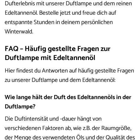
Dufterlebnis mit unserer Duftlampe und dem reinen
Edeltannenöl. Bestelle jetzt und freue dich auf
entspannte Stunden in deinem persönlichen
Winterwald.
FAQ – Häufig gestellte Fragen zur
Duftlampe mit Edeltannenöl
Hier findest du Antworten auf häufig gestellte Fragen
zu unserer Duftlampe und dem Edeltannenöl:
Wie lange hält der Duft des Edeltannenöls in der
Duftlampe?
Die Duftintensität und -dauer hängt von
verschiedenen Faktoren ab, wie z.B. der Raumgröße,
der Menge des verwendeten Öls und der Qualität des