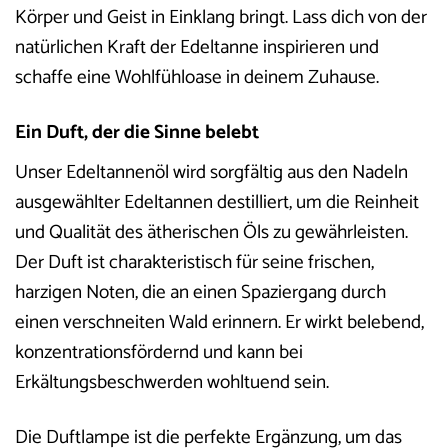
Körper und Geist in Einklang bringt. Lass dich von der
natürlichen Kraft der Edeltanne inspirieren und
schaffe eine Wohlfühloase in deinem Zuhause.
Ein Duft, der die Sinne belebt
Unser Edeltannenöl wird sorgfältig aus den Nadeln
ausgewählter Edeltannen destilliert, um die Reinheit
und Qualität des ätherischen Öls zu gewährleisten.
Der Duft ist charakteristisch für seine frischen,
harzigen Noten, die an einen Spaziergang durch
einen verschneiten Wald erinnern. Er wirkt belebend,
konzentrationsfördernd und kann bei
Erkältungsbeschwerden wohltuend sein.
Die Duftlampe ist die perfekte Ergänzung, um das