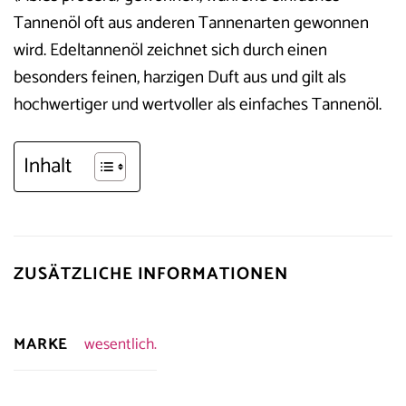
Tannenöl oft aus anderen Tannenarten gewonnen
wird. Edeltannenöl zeichnet sich durch einen
besonders feinen, harzigen Duft aus und gilt als
hochwertiger und wertvoller als einfaches Tannenöl.
Inhalt
ZUSÄTZLICHE INFORMATIONEN
MARKE
wesentlich.