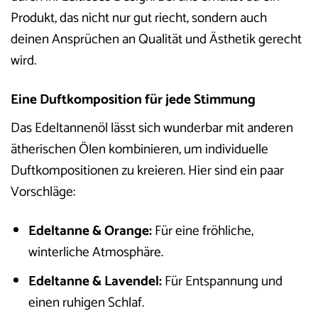
Produkt, das nicht nur gut riecht, sondern auch
deinen Ansprüchen an Qualität und Ästhetik gerecht
wird.
Eine Duftkomposition für jede Stimmung
Das Edeltannenöl lässt sich wunderbar mit anderen
ätherischen Ölen kombinieren, um individuelle
Duftkompositionen zu kreieren. Hier sind ein paar
Vorschläge:
Edeltanne & Orange:
Für eine fröhliche,
winterliche Atmosphäre.
Edeltanne & Lavendel:
Für Entspannung und
einen ruhigen Schlaf.