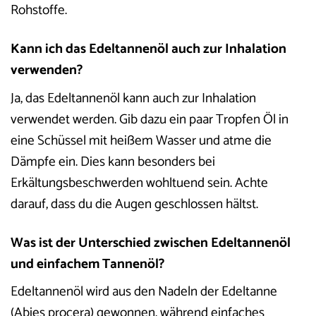
Rohstoffe.
Kann ich das Edeltannenöl auch zur Inhalation
verwenden?
Ja, das Edeltannenöl kann auch zur Inhalation
verwendet werden. Gib dazu ein paar Tropfen Öl in
eine Schüssel mit heißem Wasser und atme die
Dämpfe ein. Dies kann besonders bei
Erkältungsbeschwerden wohltuend sein. Achte
darauf, dass du die Augen geschlossen hältst.
Was ist der Unterschied zwischen Edeltannenöl
und einfachem Tannenöl?
Edeltannenöl wird aus den Nadeln der Edeltanne
(Abies procera) gewonnen, während einfaches