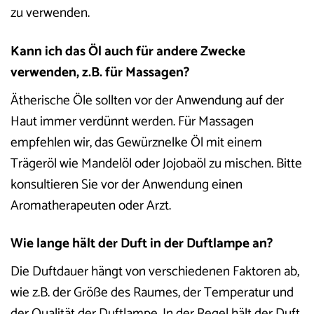
zu verwenden.
Kann ich das Öl auch für andere Zwecke
verwenden, z.B. für Massagen?
Ätherische Öle sollten vor der Anwendung auf der
Haut immer verdünnt werden. Für Massagen
empfehlen wir, das Gewürznelke Öl mit einem
Trägeröl wie Mandelöl oder Jojobaöl zu mischen. Bitte
konsultieren Sie vor der Anwendung einen
Aromatherapeuten oder Arzt.
Wie lange hält der Duft in der Duftlampe an?
Die Duftdauer hängt von verschiedenen Faktoren ab,
wie z.B. der Größe des Raumes, der Temperatur und
der Qualität der Duftlampe. In der Regel hält der Duft