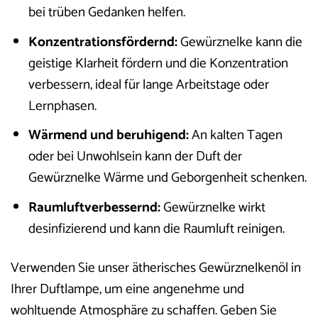
bei trüben Gedanken helfen.
Konzentrationsfördernd:
Gewürznelke kann die
geistige Klarheit fördern und die Konzentration
verbessern, ideal für lange Arbeitstage oder
Lernphasen.
Wärmend und beruhigend:
An kalten Tagen
oder bei Unwohlsein kann der Duft der
Gewürznelke Wärme und Geborgenheit schenken.
Raumluftverbessernd:
Gewürznelke wirkt
desinfizierend und kann die Raumluft reinigen.
Verwenden Sie unser ätherisches Gewürznelkenöl in
Ihrer Duftlampe, um eine angenehme und
wohltuende Atmosphäre zu schaffen. Geben Sie