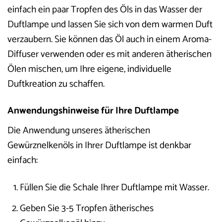
einfach ein paar Tropfen des Öls in das Wasser der
Duftlampe und lassen Sie sich von dem warmen Duft
verzaubern. Sie können das Öl auch in einem Aroma-
Diffuser verwenden oder es mit anderen ätherischen
Ölen mischen, um Ihre eigene, individuelle
Duftkreation zu schaffen.
Anwendungshinweise für Ihre Duftlampe
Die Anwendung unseres ätherischen
Gewürznelkenöls in Ihrer Duftlampe ist denkbar
einfach:
Füllen Sie die Schale Ihrer Duftlampe mit Wasser.
Geben Sie 3-5 Tropfen ätherisches