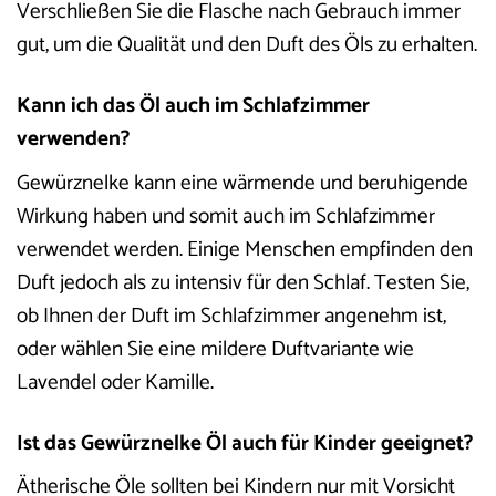
Verschließen Sie die Flasche nach Gebrauch immer
gut, um die Qualität und den Duft des Öls zu erhalten.
Kann ich das Öl auch im Schlafzimmer
verwenden?
Gewürznelke kann eine wärmende und beruhigende
Wirkung haben und somit auch im Schlafzimmer
verwendet werden. Einige Menschen empfinden den
Duft jedoch als zu intensiv für den Schlaf. Testen Sie,
ob Ihnen der Duft im Schlafzimmer angenehm ist,
oder wählen Sie eine mildere Duftvariante wie
Lavendel oder Kamille.
Ist das Gewürznelke Öl auch für Kinder geeignet?
Ätherische Öle sollten bei Kindern nur mit Vorsicht