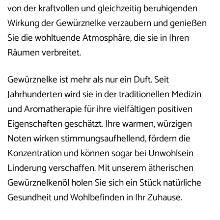
von der kraftvollen und gleichzeitig beruhigenden
Wirkung der Gewürznelke verzaubern und genießen
Sie die wohltuende Atmosphäre, die sie in Ihren
Räumen verbreitet.
Gewürznelke ist mehr als nur ein Duft. Seit
Jahrhunderten wird sie in der traditionellen Medizin
und Aromatherapie für ihre vielfältigen positiven
Eigenschaften geschätzt. Ihre warmen, würzigen
Noten wirken stimmungsaufhellend, fördern die
Konzentration und können sogar bei Unwohlsein
Linderung verschaffen. Mit unserem ätherischen
Gewürznelkenöl holen Sie sich ein Stück natürliche
Gesundheit und Wohlbefinden in Ihr Zuhause.