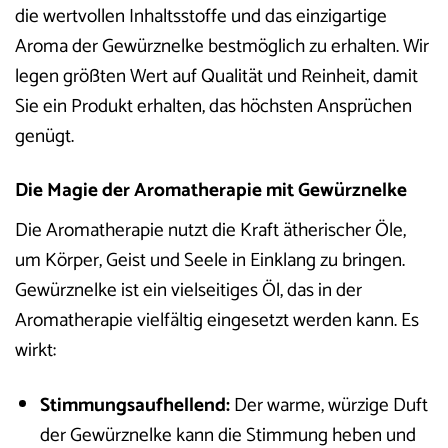
die wertvollen Inhaltsstoffe und das einzigartige
Aroma der Gewürznelke bestmöglich zu erhalten. Wir
legen größten Wert auf Qualität und Reinheit, damit
Sie ein Produkt erhalten, das höchsten Ansprüchen
genügt.
Die Magie der Aromatherapie mit Gewürznelke
Die Aromatherapie nutzt die Kraft ätherischer Öle,
um Körper, Geist und Seele in Einklang zu bringen.
Gewürznelke ist ein vielseitiges Öl, das in der
Aromatherapie vielfältig eingesetzt werden kann. Es
wirkt:
Stimmungsaufhellend:
Der warme, würzige Duft
der Gewürznelke kann die Stimmung heben und