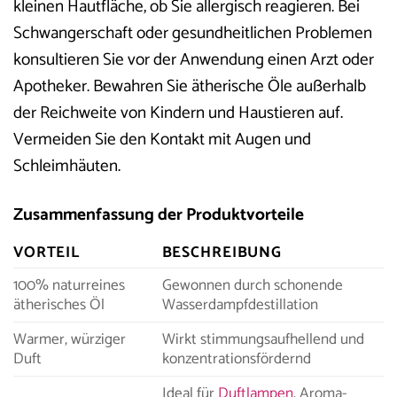
kleinen Hautfläche, ob Sie allergisch reagieren. Bei
Schwangerschaft oder gesundheitlichen Problemen
konsultieren Sie vor der Anwendung einen Arzt oder
Apotheker. Bewahren Sie ätherische Öle außerhalb
der Reichweite von Kindern und Haustieren auf.
Vermeiden Sie den Kontakt mit Augen und
Schleimhäuten.
Zusammenfassung der Produktvorteile
VORTEIL
BESCHREIBUNG
100% naturreines
Gewonnen durch schonende
ätherisches Öl
Wasserdampfdestillation
Warmer, würziger
Wirkt stimmungsaufhellend und
Duft
konzentrationsfördernd
Ideal für
Duftlampen
, Aroma-