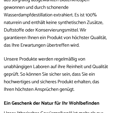
gewonnen und durch schonende
Wasserdampfdestillation extrahiert. Es ist 100%
naturrein und enthält keine synthetischen Zusätze,
Duftstoffe oder Konservierungsmittel. Wir
garantieren Ihnen ein Produkt von höchster Qualität,
das Ihre Erwartungen übertreffen wird.
Unsere Produkte werden regelmäßig von
unabhängigen Laboren auf ihre Reinheit und Qualität
geprüft. So können Sie sicher sein, dass Sie ein
hochwertiges und sicheres Produkt erhalten, das
Ihren höchsten Ansprüchen genügt.
Ein Geschenk der Natur für Ihr Wohlbefinden