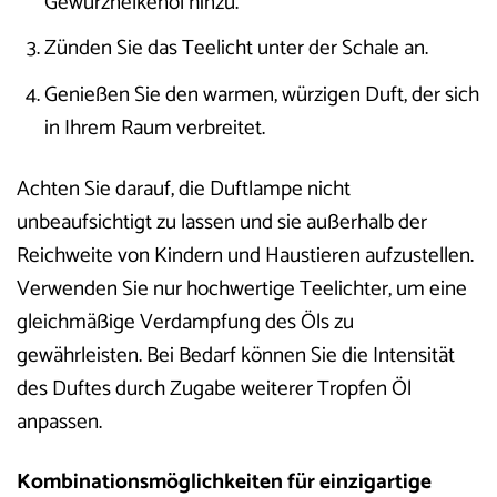
Gewürznelkenöl hinzu.
Zünden Sie das Teelicht unter der Schale an.
Genießen Sie den warmen, würzigen Duft, der sich
in Ihrem Raum verbreitet.
Achten Sie darauf, die Duftlampe nicht
unbeaufsichtigt zu lassen und sie außerhalb der
Reichweite von Kindern und Haustieren aufzustellen.
Verwenden Sie nur hochwertige Teelichter, um eine
gleichmäßige Verdampfung des Öls zu
gewährleisten. Bei Bedarf können Sie die Intensität
des Duftes durch Zugabe weiterer Tropfen Öl
anpassen.
Kombinationsmöglichkeiten für einzigartige