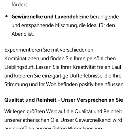
fördert.
Gewürznelke und Lavendel:
Eine beruhigende
und entspannende Mischung, die ideal für den
Abend ist.
Experimentieren Sie mit verschiedenen
Kombinationen und finden Sie Ihren persönlichen
Lieblingsduft. Lassen Sie Ihrer Kreativität freien Lauf
und kreieren Sie einzigartige Dufterlebnisse, die Ihre
Stimmung und Ihr Wohlbefinden positiv beeinflussen.
Qualität und Reinheit – Unser Versprechen an Sie
Wir legen größten Wert auf die Qualität und Reinheit
unserer ätherischen Öle. Unser Gewürznelkenöl wird
aus sorgfältig ausgewählten Blütenknospen