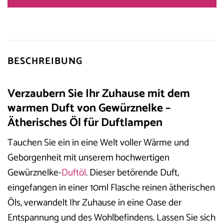
BESCHREIBUNG
Verzaubern Sie Ihr Zuhause mit dem
warmen Duft von Gewürznelke –
Ätherisches Öl für Duftlampen
Tauchen Sie ein in eine Welt voller Wärme und
Geborgenheit mit unserem hochwertigen
Gewürznelke-
Duftöl
. Dieser betörende Duft,
eingefangen in einer 10ml Flasche reinen ätherischen
Öls, verwandelt Ihr Zuhause in eine Oase der
Entspannung und des Wohlbefindens. Lassen Sie sich