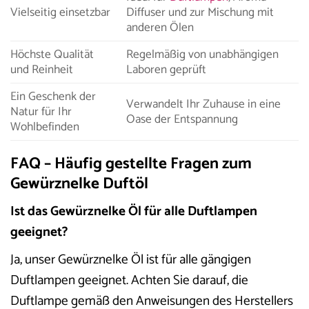
Vielseitig einsetzbar
Diffuser und zur Mischung mit
anderen Ölen
Höchste Qualität
Regelmäßig von unabhängigen
und Reinheit
Laboren geprüft
Ein Geschenk der
Verwandelt Ihr Zuhause in eine
Natur für Ihr
Oase der Entspannung
Wohlbefinden
FAQ – Häufig gestellte Fragen zum
Gewürznelke Duftöl
Ist das Gewürznelke Öl für alle Duftlampen
geeignet?
Ja, unser Gewürznelke Öl ist für alle gängigen
Duftlampen geeignet. Achten Sie darauf, die
Duftlampe gemäß den Anweisungen des Herstellers