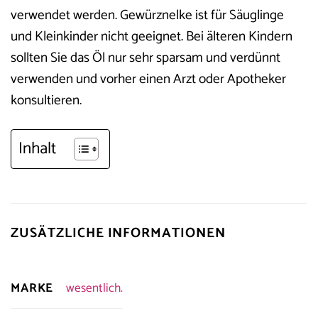
verwendet werden. Gewürznelke ist für Säuglinge
und Kleinkinder nicht geeignet. Bei älteren Kindern
sollten Sie das Öl nur sehr sparsam und verdünnt
verwenden und vorher einen Arzt oder Apotheker
konsultieren.
Inhalt
ZUSÄTZLICHE INFORMATIONEN
MARKE
wesentlich.