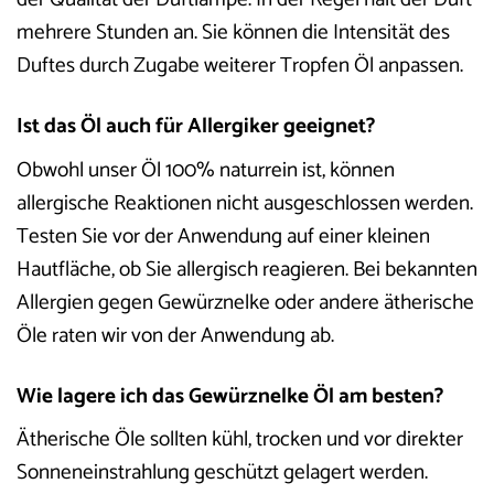
mehrere Stunden an. Sie können die Intensität des
Duftes durch Zugabe weiterer Tropfen Öl anpassen.
Ist das Öl auch für Allergiker geeignet?
Obwohl unser Öl 100% naturrein ist, können
allergische Reaktionen nicht ausgeschlossen werden.
Testen Sie vor der Anwendung auf einer kleinen
Hautfläche, ob Sie allergisch reagieren. Bei bekannten
Allergien gegen Gewürznelke oder andere ätherische
Öle raten wir von der Anwendung ab.
Wie lagere ich das Gewürznelke Öl am besten?
Ätherische Öle sollten kühl, trocken und vor direkter
Sonneneinstrahlung geschützt gelagert werden.