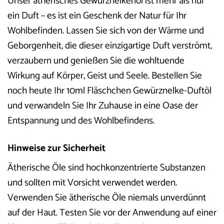
Unser ätherisches Gewürznelkenöl ist mehr als nur
ein Duft – es ist ein Geschenk der Natur für Ihr
Wohlbefinden. Lassen Sie sich von der Wärme und
Geborgenheit, die dieser einzigartige Duft verströmt,
verzaubern und genießen Sie die wohltuende
Wirkung auf Körper, Geist und Seele. Bestellen Sie
noch heute Ihr 10ml Fläschchen Gewürznelke-Duftöl
und verwandeln Sie Ihr Zuhause in eine Oase der
Entspannung und des Wohlbefindens.
Hinweise zur Sicherheit
Ätherische Öle sind hochkonzentrierte Substanzen
und sollten mit Vorsicht verwendet werden.
Verwenden Sie ätherische Öle niemals unverdünnt
auf der Haut. Testen Sie vor der Anwendung auf einer