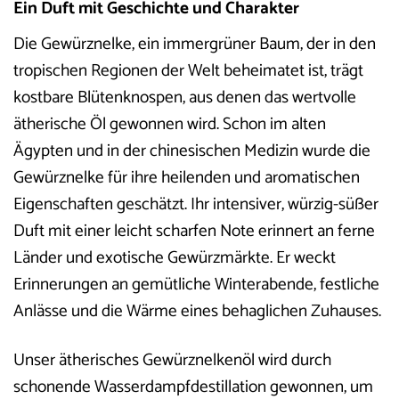
Ein Duft mit Geschichte und Charakter
Die Gewürznelke, ein immergrüner Baum, der in den
tropischen Regionen der Welt beheimatet ist, trägt
kostbare Blütenknospen, aus denen das wertvolle
ätherische Öl gewonnen wird. Schon im alten
Ägypten und in der chinesischen Medizin wurde die
Gewürznelke für ihre heilenden und aromatischen
Eigenschaften geschätzt. Ihr intensiver, würzig-süßer
Duft mit einer leicht scharfen Note erinnert an ferne
Länder und exotische Gewürzmärkte. Er weckt
Erinnerungen an gemütliche Winterabende, festliche
Anlässe und die Wärme eines behaglichen Zuhauses.
Unser ätherisches Gewürznelkenöl wird durch
schonende Wasserdampfdestillation gewonnen, um