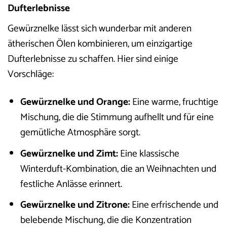
Dufterlebnisse
Gewürznelke lässt sich wunderbar mit anderen
ätherischen Ölen kombinieren, um einzigartige
Dufterlebnisse zu schaffen. Hier sind einige
Vorschläge:
Gewürznelke und Orange:
Eine warme, fruchtige
Mischung, die die Stimmung aufhellt und für eine
gemütliche Atmosphäre sorgt.
Gewürznelke und Zimt:
Eine klassische
Winterduft-Kombination, die an Weihnachten und
festliche Anlässe erinnert.
Gewürznelke und Zitrone:
Eine erfrischende und
belebende Mischung, die die Konzentration