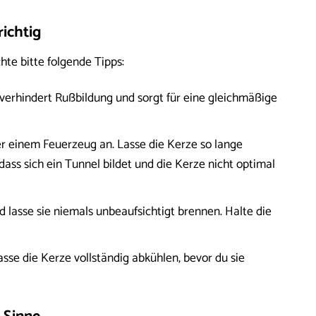
ichtig
te bitte folgende Tipps:
verhindert Rußbildung und sorgt für eine gleichmäßige
 einem Feuerzeug an. Lasse die Kerze so lange
ass sich ein Tunnel bildet und die Kerze nicht optimal
 lasse sie niemals unbeaufsichtigt brennen. Halte die
sse die Kerze vollständig abkühlen, bevor du sie