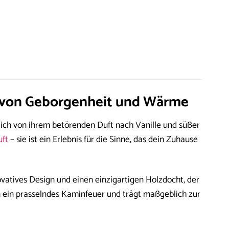
t von Geborgenheit und Wärme
dich von ihrem betörenden Duft nach Vanille und süßer
ft
– sie ist ein Erlebnis für die Sinne, das dein Zuhause
ovatives Design und einen einzigartigen Holzdocht, der
n ein prasselndes Kaminfeuer und trägt maßgeblich zur