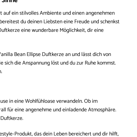
 Sinne
rt auf ein stilvolles Ambiente und einen angenehmen
bereitest du deinen Liebsten eine Freude und schenkst
uftkerze eine wunderbare Möglichkeit, dir eine
illa Bean Ellipse Duftkerze an und lässt dich von
e sich die Anspannung löst und du zur Ruhe kommst.
.
use in eine Wohlfühloase verwandeln. Ob im
all für eine angenehme und einladende Atmosphäre.
Duftkerze.
style-Produkt, das dein Leben bereichert und dir hilft,