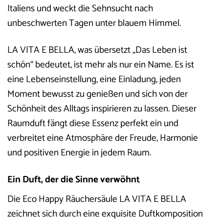
Italiens und weckt die Sehnsucht nach
unbeschwerten Tagen unter blauem Himmel.
LA VITA E BELLA, was übersetzt „Das Leben ist
schön“ bedeutet, ist mehr als nur ein Name. Es ist
eine Lebenseinstellung, eine Einladung, jeden
Moment bewusst zu genießen und sich von der
Schönheit des Alltags inspirieren zu lassen. Dieser
Raumduft fängt diese Essenz perfekt ein und
verbreitet eine Atmosphäre der Freude, Harmonie
und positiven Energie in jedem Raum.
Ein Duft, der die Sinne verwöhnt
Die Eco Happy Räuchersäule LA VITA E BELLA
zeichnet sich durch eine exquisite Duftkomposition