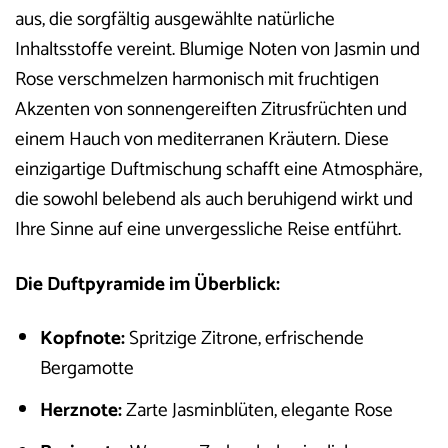
aus, die sorgfältig ausgewählte natürliche
Inhaltsstoffe vereint. Blumige Noten von Jasmin und
Rose verschmelzen harmonisch mit fruchtigen
Akzenten von sonnengereiften Zitrusfrüchten und
einem Hauch von mediterranen Kräutern. Diese
einzigartige Duftmischung schafft eine Atmosphäre,
die sowohl belebend als auch beruhigend wirkt und
Ihre Sinne auf eine unvergessliche Reise entführt.
Die Duftpyramide im Überblick:
Kopfnote:
Spritzige Zitrone, erfrischende
Bergamotte
Herznote:
Zarte Jasminblüten, elegante Rose