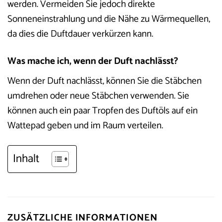
werden. Vermeiden Sie jedoch direkte
Sonneneinstrahlung und die Nähe zu Wärmequellen,
da dies die Duftdauer verkürzen kann.
Was mache ich, wenn der Duft nachlässt?
Wenn der Duft nachlässt, können Sie die Stäbchen
umdrehen oder neue Stäbchen verwenden. Sie
können auch ein paar Tropfen des Duftöls auf ein
Wattepad geben und im Raum verteilen.
Inhalt
ZUSÄTZLICHE INFORMATIONEN