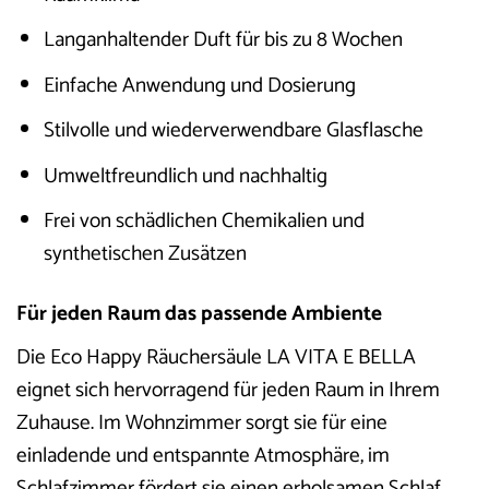
Langanhaltender Duft für bis zu 8 Wochen
Einfache Anwendung und Dosierung
Stilvolle und wiederverwendbare Glasflasche
Umweltfreundlich und nachhaltig
Frei von schädlichen Chemikalien und
synthetischen Zusätzen
Für jeden Raum das passende Ambiente
Die Eco Happy Räuchersäule LA VITA E BELLA
eignet sich hervorragend für jeden Raum in Ihrem
Zuhause. Im Wohnzimmer sorgt sie für eine
einladende und entspannte Atmosphäre, im
Schlafzimmer fördert sie einen erholsamen Schlaf