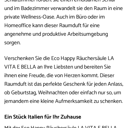
und im Badezimmer verwandelt sie den Raum in eine
private Wellness-Oase. Auch im Büro oder im
Homeoffice kann dieser Raumduft für eine
angenehme und produktive Arbeitsumgebung
sorgen.
Verschenken Sie die Eco Happy Räuchersäule LA
VITA E BELLA an Ihre Liebsten und bereiten Sie
ihnen eine Freude, die von Herzen kommt. Dieser
Raumduft ist das perfekte Geschenk für jeden Anlass,
ob Geburtstag, Weihnachten oder einfach nur so, um
jemandem eine kleine Aufmerksamkeit zu schenken.
Ein Stück Italien für Ihr Zuhause