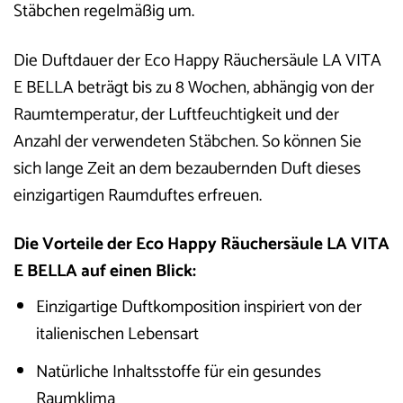
Stäbchen regelmäßig um.
Die Duftdauer der Eco Happy Räuchersäule LA VITA
E BELLA beträgt bis zu 8 Wochen, abhängig von der
Raumtemperatur, der Luftfeuchtigkeit und der
Anzahl der verwendeten Stäbchen. So können Sie
sich lange Zeit an dem bezaubernden Duft dieses
einzigartigen Raumduftes erfreuen.
Die Vorteile der Eco Happy Räuchersäule LA VITA
E BELLA auf einen Blick:
Einzigartige Duftkomposition inspiriert von der
italienischen Lebensart
Natürliche Inhaltsstoffe für ein gesundes
Raumklima