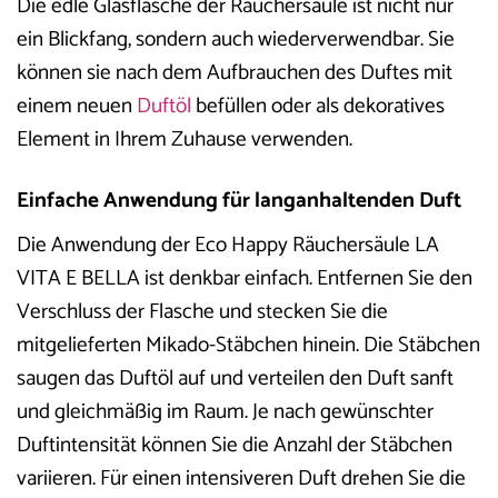
Die edle Glasflasche der Räuchersäule ist nicht nur
ein Blickfang, sondern auch wiederverwendbar. Sie
können sie nach dem Aufbrauchen des Duftes mit
einem neuen
Duftöl
befüllen oder als dekoratives
Element in Ihrem Zuhause verwenden.
Einfache Anwendung für langanhaltenden Duft
Die Anwendung der Eco Happy Räuchersäule LA
VITA E BELLA ist denkbar einfach. Entfernen Sie den
Verschluss der Flasche und stecken Sie die
mitgelieferten Mikado-Stäbchen hinein. Die Stäbchen
saugen das Duftöl auf und verteilen den Duft sanft
und gleichmäßig im Raum. Je nach gewünschter
Duftintensität können Sie die Anzahl der Stäbchen
variieren. Für einen intensiveren Duft drehen Sie die