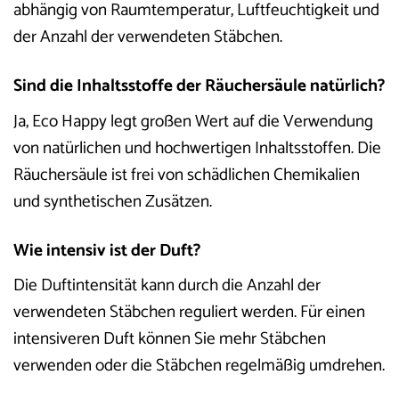
abhängig von Raumtemperatur, Luftfeuchtigkeit und
der Anzahl der verwendeten Stäbchen.
Sind die Inhaltsstoffe der Räuchersäule natürlich?
Ja, Eco Happy legt großen Wert auf die Verwendung
von natürlichen und hochwertigen Inhaltsstoffen. Die
Räuchersäule ist frei von schädlichen Chemikalien
und synthetischen Zusätzen.
Wie intensiv ist der Duft?
Die Duftintensität kann durch die Anzahl der
verwendeten Stäbchen reguliert werden. Für einen
intensiveren Duft können Sie mehr Stäbchen
verwenden oder die Stäbchen regelmäßig umdrehen.