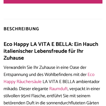
BESCHREIBUNG
Eco Happy LA VITA E BELLA: Ein Hauch
italienischer Lebensfreude für Ihr
Zuhause
Verwandeln Sie Ihr Zuhause in eine Oase der
Entspannung und des Wohlbefindens mit der
Eco
Happy
Räuchersäule
LA VITA E BELLA ambientador
mikado. Dieser elegante
Raumduft
, verpackt in einer
stilvollen 95ml Flasche, entführt Sie mit seinem
betörenden Duft in die sonnendurchfluteten Gärten