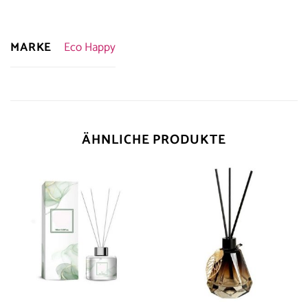
MARKE
Eco Happy
ÄHNLICHE PRODUKTE