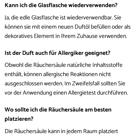
Kann ich die Glasflasche wiederverwenden?
Ja, die edle Glasflasche ist wiederverwendbar. Sie
können sie mit einem neuen Duftöl befüllen oder als
dekoratives Element in Ihrem Zuhause verwenden.
Ist der Duft auch für Allergiker geeignet?
Obwohl die Räuchersäule natürliche Inhaltsstoffe
enthält, können allergische Reaktionen nicht
ausgeschlossen werden. Im Zweifelsfall sollten Sie
vor der Anwendung einen Allergietest durchführen.
Wo sollte ich die Räuchersäule am besten
platzieren?
Die Räuchersäule kann in jedem Raum platziert