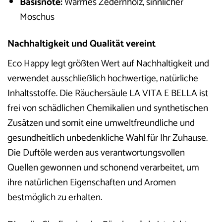
Basisnote:
Warmes Zedernholz, sinnlicher
Moschus
Nachhaltigkeit und Qualität vereint
Eco Happy legt größten Wert auf Nachhaltigkeit und
verwendet ausschließlich hochwertige, natürliche
Inhaltsstoffe. Die Räuchersäule LA VITA E BELLA ist
frei von schädlichen Chemikalien und synthetischen
Zusätzen und somit eine umweltfreundliche und
gesundheitlich unbedenkliche Wahl für Ihr Zuhause.
Die Duftöle werden aus verantwortungsvollen
Quellen gewonnen und schonend verarbeitet, um
ihre natürlichen Eigenschaften und Aromen
bestmöglich zu erhalten.