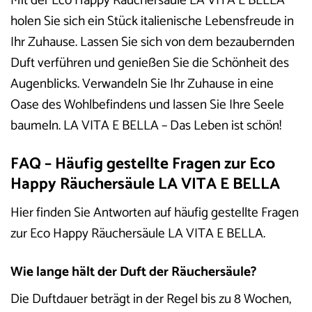
Mit der Eco Happy Räuchersäule LA VITA E BELLA
holen Sie sich ein Stück italienische Lebensfreude in
Ihr Zuhause. Lassen Sie sich von dem bezaubernden
Duft verführen und genießen Sie die Schönheit des
Augenblicks. Verwandeln Sie Ihr Zuhause in eine
Oase des Wohlbefindens und lassen Sie Ihre Seele
baumeln. LA VITA E BELLA – Das Leben ist schön!
FAQ – Häufig gestellte Fragen zur Eco
Happy Räuchersäule LA VITA E BELLA
Hier finden Sie Antworten auf häufig gestellte Fragen
zur Eco Happy Räuchersäule LA VITA E BELLA.
Wie lange hält der Duft der Räuchersäule?
Die Duftdauer beträgt in der Regel bis zu 8 Wochen,