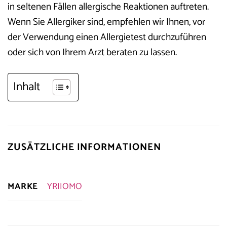
in seltenen Fällen allergische Reaktionen auftreten.
Wenn Sie Allergiker sind, empfehlen wir Ihnen, vor
der Verwendung einen Allergietest durchzuführen
oder sich von Ihrem Arzt beraten zu lassen.
Inhalt
ZUSÄTZLICHE INFORMATIONEN
MARKE
YRIIOMO