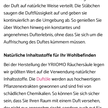
der Duft auf natürliche Weise verteilt. Die Stäbchen
saugen die Duftflüssigkeit auf und geben sie
kontinuierlich an die Umgebung ab. So genießen Sie
über Wochen hinweg ein konstantes und
angenehmes Dufterlebnis, ohne dass Sie sich um die
Auffrischung des Duftes kümmern müssen.
Natürliche Inhaltsstoffe für Ihr Wohlbefinden
Bei der Herstellung der YRIIOMO Räuchersäule legen
wir größten Wert auf die Verwendung natürlicher
Inhaltsstoffe. Die
Duftöle
werden aus hochwertigen
Pflanzenextrakten gewonnen und sind frei von
schädlichen Chemikalien. So können Sie sich sicher
sein, dass Sie Ihren Raum mit einem Duft versehen,