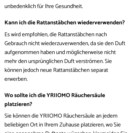
unbedenklich für Ihre Gesundheit.
Kann ich die Rattanstäbchen wiederverwenden?
Es wird empfohlen, die Rattanstäbchen nach
Gebrauch nicht wiederzuverwenden, da sie den Duft
aufgenommen haben und möglicherweise nicht
mehr den ursprünglichen Duft verströmen. Sie
können jedoch neue Rattanstäbchen separat
erwerben.
Wo sollte ich die YRIIOMO Räuchersäule
platzieren?
Sie können die YRIIOMO Räuchersäule an jedem
beliebigen Ort in Ihrem Zuhause platzieren, wo Sie