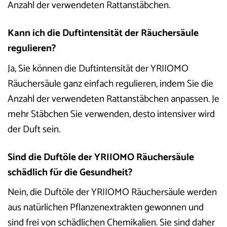
Anzahl der verwendeten Rattanstäbchen.
Kann ich die Duftintensität der Räuchersäule
regulieren?
Ja, Sie können die Duftintensität der YRIIOMO
Räuchersäule ganz einfach regulieren, indem Sie die
Anzahl der verwendeten Rattanstäbchen anpassen. Je
mehr Stäbchen Sie verwenden, desto intensiver wird
der Duft sein.
Sind die Duftöle der YRIIOMO Räuchersäule
schädlich für die Gesundheit?
Nein, die Duftöle der YRIIOMO Räuchersäule werden
aus natürlichen Pflanzenextrakten gewonnen und
sind frei von schädlichen Chemikalien. Sie sind daher