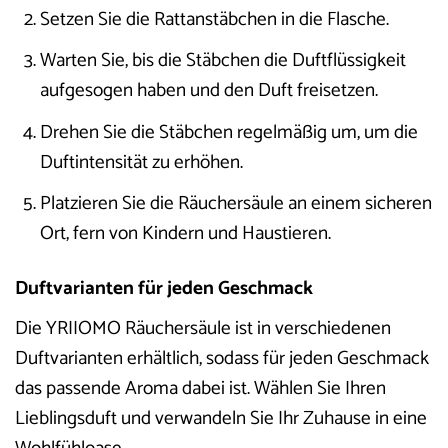
Setzen Sie die Rattanstäbchen in die Flasche.
Warten Sie, bis die Stäbchen die Duftflüssigkeit
aufgesogen haben und den Duft freisetzen.
Drehen Sie die Stäbchen regelmäßig um, um die
Duftintensität zu erhöhen.
Platzieren Sie die Räuchersäule an einem sicheren
Ort, fern von Kindern und Haustieren.
Duftvarianten für jeden Geschmack
Die YRIIOMO Räuchersäule ist in verschiedenen
Duftvarianten erhältlich, sodass für jeden Geschmack
das passende Aroma dabei ist. Wählen Sie Ihren
Lieblingsduft und verwandeln Sie Ihr Zuhause in eine