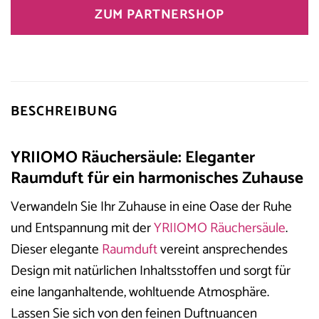
ZUM PARTNERSHOP
BESCHREIBUNG
YRIIOMO Räuchersäule: Eleganter
Raumduft für ein harmonisches Zuhause
Verwandeln Sie Ihr Zuhause in eine Oase der Ruhe
und Entspannung mit der
YRIIOMO
Räuchersäule
.
Dieser elegante
Raumduft
vereint ansprechendes
Design mit natürlichen Inhaltsstoffen und sorgt für
eine langanhaltende, wohltuende Atmosphäre.
Lassen Sie sich von den feinen Duftnuancen