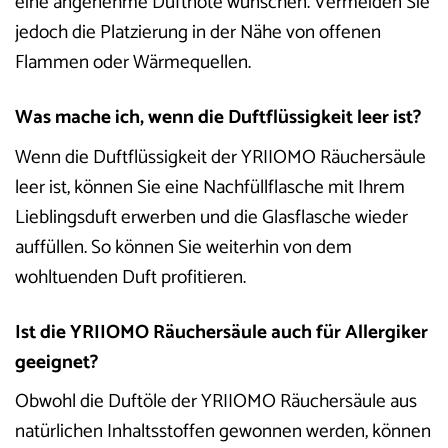
eine angenehme Duftnote wünschen. Vermeiden Sie
jedoch die Platzierung in der Nähe von offenen
Flammen oder Wärmequellen.
Was mache ich, wenn die Duftflüssigkeit leer ist?
Wenn die Duftflüssigkeit der YRIIOMO Räuchersäule
leer ist, können Sie eine Nachfüllflasche mit Ihrem
Lieblingsduft erwerben und die Glasflasche wieder
auffüllen. So können Sie weiterhin von dem
wohltuenden Duft profitieren.
Ist die YRIIOMO Räuchersäule auch für Allergiker
geeignet?
Obwohl die Duftöle der YRIIOMO Räuchersäule aus
natürlichen Inhaltsstoffen gewonnen werden, können