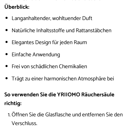
Überblick:
Langanhaltender, wohltuender Duft
Natürliche Inhaltsstoffe und Rattanstäbchen
Elegantes Design für jeden Raum
Einfache Anwendung
Frei von schädlichen Chemikalien
Trägt zu einer harmonischen Atmosphäre bei
So verwenden Sie die YRIIOMO Räuchersäule
richtig:
Öffnen Sie die Glasflasche und entfernen Sie den
Verschluss.