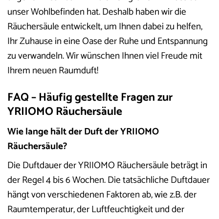
unser Wohlbefinden hat. Deshalb haben wir die
Räuchersäule entwickelt, um Ihnen dabei zu helfen,
Ihr Zuhause in eine Oase der Ruhe und Entspannung
zu verwandeln. Wir wünschen Ihnen viel Freude mit
Ihrem neuen Raumduft!
FAQ – Häufig gestellte Fragen zur
YRIIOMO Räuchersäule
Wie lange hält der Duft der YRIIOMO
Räuchersäule?
Die Duftdauer der YRIIOMO Räuchersäule beträgt in
der Regel 4 bis 6 Wochen. Die tatsächliche Duftdauer
hängt von verschiedenen Faktoren ab, wie z.B. der
Raumtemperatur, der Luftfeuchtigkeit und der