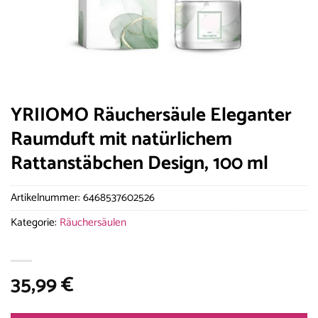
YRIIOMO Räuchersäule Eleganter
Raumduft mit natürlichem
Rattanstäbchen Design, 100 ml
Artikelnummer:
6468537602526
Kategorie:
Räuchersäulen
35,99
€