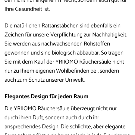
der nicht nur angenehm riecht, sondern auch gut für
Ihre Gesundheit ist.
Die natürlichen Rattanstäbchen sind ebenfalls ein
Zeichen für unsere Verpflichtung zur Nachhaltigkeit.
Sie werden aus nachwachsenden Rohstoffen
gewonnen und sind biologisch abbaubar. So tragen
Sie mit dem Kauf der YRIIOMO Räuchersäule nicht
nur zu Ihrem eigenen Wohlbefinden bei, sondern
auch zum Schutz unserer Umwelt.
Elegantes Design für jeden Raum
Die YRIIOMO Räuchersäule überzeugt nicht nur
durch ihren Duft, sondern auch durch ihr
ansprechendes Design. Die schlichte, aber elegante