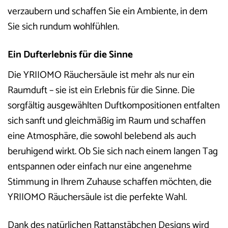
verzaubern und schaffen Sie ein Ambiente, in dem
Sie sich rundum wohlfühlen.
Ein Dufterlebnis für die Sinne
Die YRIIOMO Räuchersäule ist mehr als nur ein
Raumduft – sie ist ein Erlebnis für die Sinne. Die
sorgfältig ausgewählten Duftkompositionen entfalten
sich sanft und gleichmäßig im Raum und schaffen
eine Atmosphäre, die sowohl belebend als auch
beruhigend wirkt. Ob Sie sich nach einem langen Tag
entspannen oder einfach nur eine angenehme
Stimmung in Ihrem Zuhause schaffen möchten, die
YRIIOMO Räuchersäule ist die perfekte Wahl.
Dank des natürlichen Rattanstäbchen Designs wird