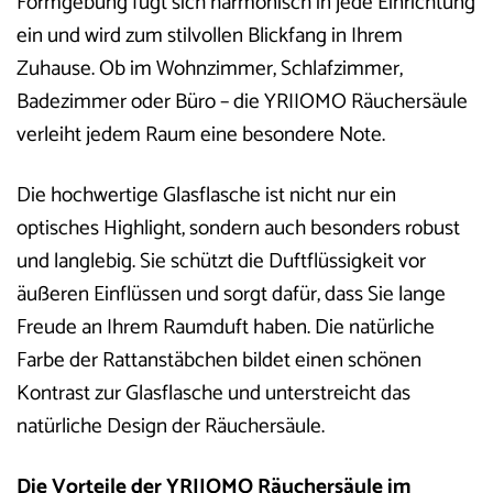
Formgebung fügt sich harmonisch in jede Einrichtung
ein und wird zum stilvollen Blickfang in Ihrem
Zuhause. Ob im Wohnzimmer, Schlafzimmer,
Badezimmer oder Büro – die YRIIOMO Räuchersäule
verleiht jedem Raum eine besondere Note.
Die hochwertige Glasflasche ist nicht nur ein
optisches Highlight, sondern auch besonders robust
und langlebig. Sie schützt die Duftflüssigkeit vor
äußeren Einflüssen und sorgt dafür, dass Sie lange
Freude an Ihrem Raumduft haben. Die natürliche
Farbe der Rattanstäbchen bildet einen schönen
Kontrast zur Glasflasche und unterstreicht das
natürliche Design der Räuchersäule.
Die Vorteile der YRIIOMO Räuchersäule im