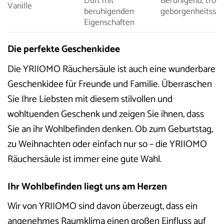
Duft mit
Beruhigend, tröst
Vanille
beruhigenden
geborgenheitssp
Eigenschaften
Die perfekte Geschenkidee
Die YRIIOMO Räuchersäule ist auch eine wunderbare
Geschenkidee für Freunde und Familie. Überraschen
Sie Ihre Liebsten mit diesem stilvollen und
wohltuenden Geschenk und zeigen Sie ihnen, dass
Sie an ihr Wohlbefinden denken. Ob zum Geburtstag,
zu Weihnachten oder einfach nur so – die YRIIOMO
Räuchersäule ist immer eine gute Wahl.
Ihr Wohlbefinden liegt uns am Herzen
Wir von YRIIOMO sind davon überzeugt, dass ein
angenehmes Raumklima einen großen Einfluss auf