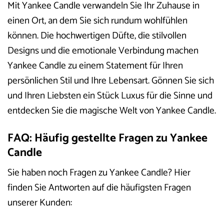
Mit Yankee Candle verwandeln Sie Ihr Zuhause in
einen Ort, an dem Sie sich rundum wohlfühlen
können. Die hochwertigen Düfte, die stilvollen
Designs und die emotionale Verbindung machen
Yankee Candle zu einem Statement für Ihren
persönlichen Stil und Ihre Lebensart. Gönnen Sie sich
und Ihren Liebsten ein Stück Luxus für die Sinne und
entdecken Sie die magische Welt von Yankee Candle.
FAQ: Häufig gestellte Fragen zu Yankee
Candle
Sie haben noch Fragen zu Yankee Candle? Hier
finden Sie Antworten auf die häufigsten Fragen
unserer Kunden: