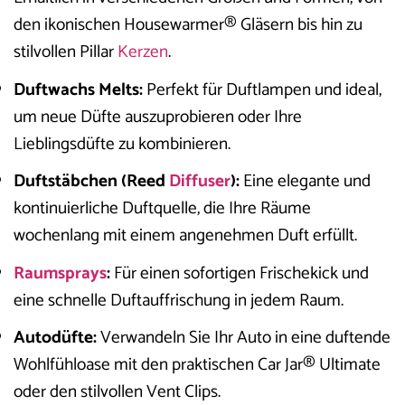
den ikonischen Housewarmer® Gläsern bis hin zu
stilvollen Pillar
Kerzen
.
Duftwachs Melts:
Perfekt für Duftlampen und ideal,
um neue Düfte auszuprobieren oder Ihre
Lieblingsdüfte zu kombinieren.
Duftstäbchen (Reed
Diffuser
):
Eine elegante und
kontinuierliche Duftquelle, die Ihre Räume
wochenlang mit einem angenehmen Duft erfüllt.
Raumsprays
:
Für einen sofortigen Frischekick und
eine schnelle Duftauffrischung in jedem Raum.
Autodüfte:
Verwandeln Sie Ihr Auto in eine duftende
Wohlfühloase mit den praktischen Car Jar® Ultimate
oder den stilvollen Vent Clips.