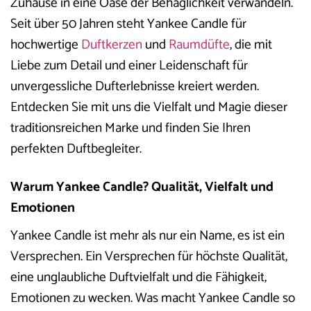
Zuhause in eine Oase der Behaglichkeit verwandeln.
Seit über 50 Jahren steht Yankee Candle für
hochwertige
Duftkerzen
und
Raumdüfte
, die mit
Liebe zum Detail und einer Leidenschaft für
unvergessliche Dufterlebnisse kreiert werden.
Entdecken Sie mit uns die Vielfalt und Magie dieser
traditionsreichen Marke und finden Sie Ihren
perfekten Duftbegleiter.
Warum Yankee Candle? Qualität, Vielfalt und
Emotionen
Yankee Candle ist mehr als nur ein Name, es ist ein
Versprechen. Ein Versprechen für höchste Qualität,
eine unglaubliche Duftvielfalt und die Fähigkeit,
Emotionen zu wecken. Was macht Yankee Candle so