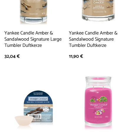
Yankee Candle Amber &
Yankee Candle Amber &
Sandalwood Signature Large
Sandalwood Signature
Tumbler Duftkerze
Tumbler Duftkerze
32,04
€
11,90
€