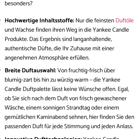
besonders?
Hochwertige Inhaltsstoffe:
Nur die feinsten
Duftöle
und Wachse finden ihren Weg in die Yankee Candle
Produkte. Das Ergebnis sind langanhaltende,
authentische Düfte, die Ihr Zuhause mit einer
angenehmen Atmosphäre erfüllen.
Breite Duftauswahl:
Von fruchtig-frisch über
blumig-zart bis hin zu würzig-warm – die Yankee
Candle Duftpalette lässt keine Wünsche offen. Egal,
ob Sie sich nach dem Duft von frisch gewaschener
Wäsche, einem sonnigen Strandtag oder einem
gemütlichen Kaminabend sehnen, hier finden Sie den
passenden Duft für jede Stimmung und jeden Anlass.