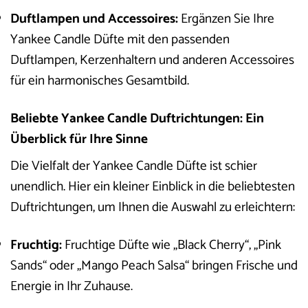
Duftlampen und Accessoires:
Ergänzen Sie Ihre
Yankee Candle Düfte mit den passenden
Duftlampen, Kerzenhaltern und anderen Accessoires
für ein harmonisches Gesamtbild.
Beliebte Yankee Candle Duftrichtungen: Ein
Überblick für Ihre Sinne
Die Vielfalt der Yankee Candle Düfte ist schier
unendlich. Hier ein kleiner Einblick in die beliebtesten
Duftrichtungen, um Ihnen die Auswahl zu erleichtern:
Fruchtig:
Fruchtige Düfte wie „Black Cherry“, „Pink
Sands“ oder „Mango Peach Salsa“ bringen Frische und
Energie in Ihr Zuhause.