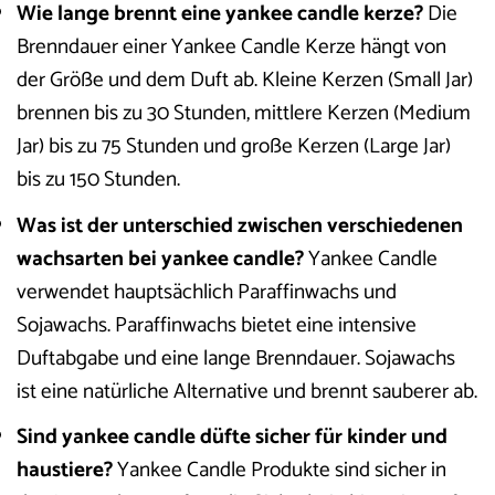
Wie lange brennt eine yankee candle kerze?
Die
Brenndauer einer Yankee Candle Kerze hängt von
der Größe und dem Duft ab. Kleine Kerzen (Small Jar)
brennen bis zu 30 Stunden, mittlere Kerzen (Medium
Jar) bis zu 75 Stunden und große Kerzen (Large Jar)
bis zu 150 Stunden.
Was ist der unterschied zwischen verschiedenen
wachsarten bei yankee candle?
Yankee Candle
verwendet hauptsächlich Paraffinwachs und
Sojawachs. Paraffinwachs bietet eine intensive
Duftabgabe und eine lange Brenndauer. Sojawachs
ist eine natürliche Alternative und brennt sauberer ab.
Sind yankee candle düfte sicher für kinder und
haustiere?
Yankee Candle Produkte sind sicher in