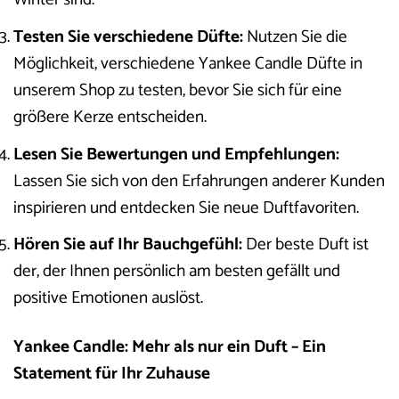
Testen Sie verschiedene Düfte:
Nutzen Sie die
Möglichkeit, verschiedene Yankee Candle Düfte in
unserem Shop zu testen, bevor Sie sich für eine
größere Kerze entscheiden.
Lesen Sie Bewertungen und Empfehlungen:
Lassen Sie sich von den Erfahrungen anderer Kunden
inspirieren und entdecken Sie neue Duftfavoriten.
Hören Sie auf Ihr Bauchgefühl:
Der beste Duft ist
der, der Ihnen persönlich am besten gefällt und
positive Emotionen auslöst.
Yankee Candle: Mehr als nur ein Duft – Ein
Statement für Ihr Zuhause