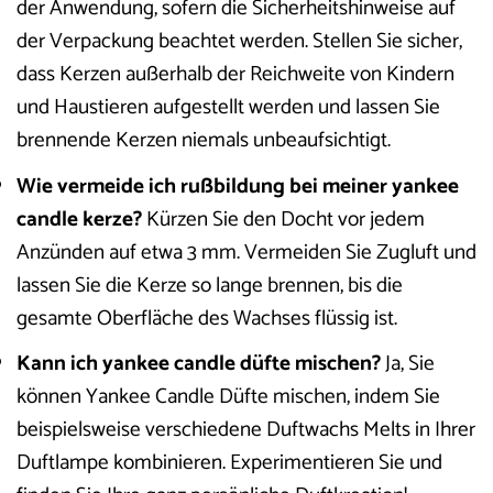
der Anwendung, sofern die Sicherheitshinweise auf
der Verpackung beachtet werden. Stellen Sie sicher,
dass Kerzen außerhalb der Reichweite von Kindern
und Haustieren aufgestellt werden und lassen Sie
brennende Kerzen niemals unbeaufsichtigt.
Wie vermeide ich rußbildung bei meiner yankee
candle kerze?
Kürzen Sie den Docht vor jedem
Anzünden auf etwa 3 mm. Vermeiden Sie Zugluft und
lassen Sie die Kerze so lange brennen, bis die
gesamte Oberfläche des Wachses flüssig ist.
Kann ich yankee candle düfte mischen?
Ja, Sie
können Yankee Candle Düfte mischen, indem Sie
beispielsweise verschiedene Duftwachs Melts in Ihrer
Duftlampe kombinieren. Experimentieren Sie und