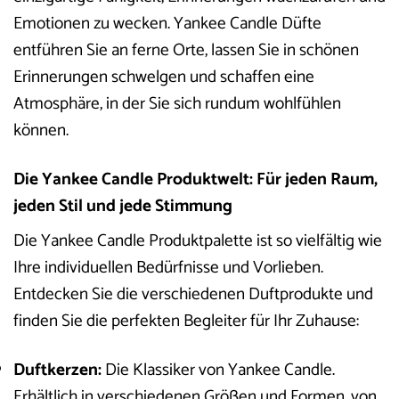
Emotionen zu wecken. Yankee Candle Düfte
entführen Sie an ferne Orte, lassen Sie in schönen
Erinnerungen schwelgen und schaffen eine
Atmosphäre, in der Sie sich rundum wohlfühlen
können.
Die Yankee Candle Produktwelt: Für jeden Raum,
jeden Stil und jede Stimmung
Die Yankee Candle Produktpalette ist so vielfältig wie
Ihre individuellen Bedürfnisse und Vorlieben.
Entdecken Sie die verschiedenen Duftprodukte und
finden Sie die perfekten Begleiter für Ihr Zuhause:
Duftkerzen:
Die Klassiker von Yankee Candle.
Erhältlich in verschiedenen Größen und Formen, von