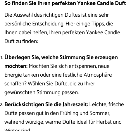
So finden Sie Ihren perfekten Yankee Candle Duft
Die Auswahl des richtigen Duftes ist eine sehr
persönliche Entscheidung. Hier einige Tipps, die
Ihnen dabei helfen, Ihren perfekten Yankee Candle
Duft zu finden:
Überlegen Sie, welche Stimmung Sie erzeugen
möchten:
Möchten Sie sich entspannen, neue
Energie tanken oder eine festliche Atmosphäre
schaffen? Wählen Sie Düfte, die zu Ihrer
gewünschten Stimmung passen.
Berücksichtigen Sie die Jahreszeit:
Leichte, frische
Düfte passen gut in den Frühling und Sommer,
während würzige, warme Düfte ideal für Herbst und
Winter sind.