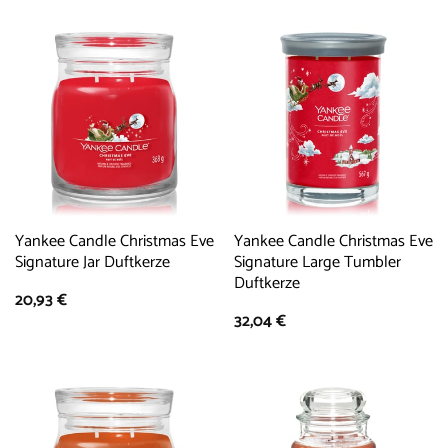
Yankee Candle Christmas Eve
Yankee Candle Christmas Eve
Signature Jar Duftkerze
Signature Large Tumbler
Duftkerze
20,93
€
32,04
€