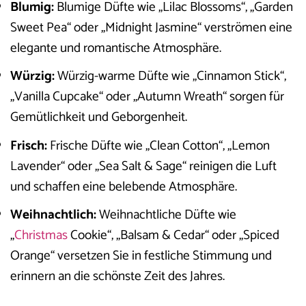
Blumig:
Blumige Düfte wie „Lilac Blossoms“, „Garden
Sweet Pea“ oder „Midnight Jasmine“ verströmen eine
elegante und romantische Atmosphäre.
Würzig:
Würzig-warme Düfte wie „Cinnamon Stick“,
„Vanilla Cupcake“ oder „Autumn Wreath“ sorgen für
Gemütlichkeit und Geborgenheit.
Frisch:
Frische Düfte wie „Clean Cotton“, „Lemon
Lavender“ oder „Sea Salt & Sage“ reinigen die Luft
und schaffen eine belebende Atmosphäre.
Weihnachtlich:
Weihnachtliche Düfte wie
„
Christmas
Cookie“, „Balsam & Cedar“ oder „Spiced
Orange“ versetzen Sie in festliche Stimmung und
erinnern an die schönste Zeit des Jahres.