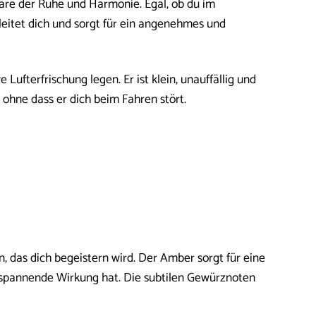
re der Ruhe und Harmonie. Egal, ob du im
leitet dich und sorgt für ein angenehmes und
 Lufterfrischung legen. Er ist klein, unauffällig und
 ohne dass er dich beim Fahren stört.
 das dich begeistern wird. Der Amber sorgt für eine
spannende Wirkung hat. Die subtilen Gewürznoten