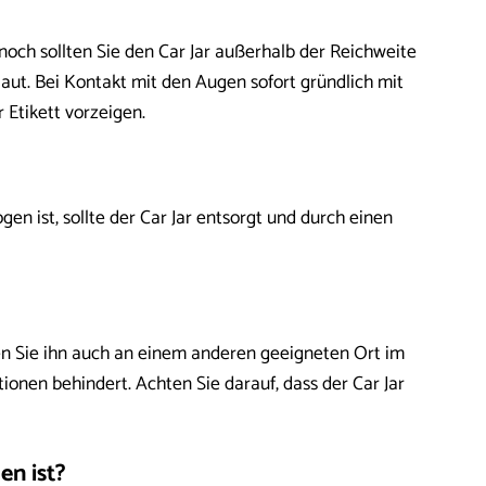
noch sollten Sie den Car Jar außerhalb der Reichweite
t. Bei Kontakt mit den Augen sofort gründlich mit
 Etikett vorzeigen.
en ist, sollte der Car Jar entsorgt und durch einen
nen Sie ihn auch an einem anderen geeigneten Ort im
ionen behindert. Achten Sie darauf, dass der Car Jar
en ist?