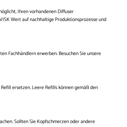
öglicht, Ihren vorhandenen Diffuser
ISK Wert auf nachhaltige Produktionsprozesse und
ten Fachhändlern erwerben. Besuchen Sie unsere
Refill ersetzen. Leere Refills können gemäß den
sachen. Sollten Sie Kopfschmerzen oder andere