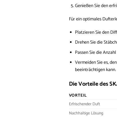
Genießen Sie den erfr
Für ein optimales Dufterl
Platzieren Sie den Dif
Drehen Sie die Stäbch
Passen Sie die Anzahl
Vermeiden Sie es, den
beeinträchtigen kann.
Die Vorteile des S
VORTEIL
Erfrischender Duft
Nachhaltige Lösung