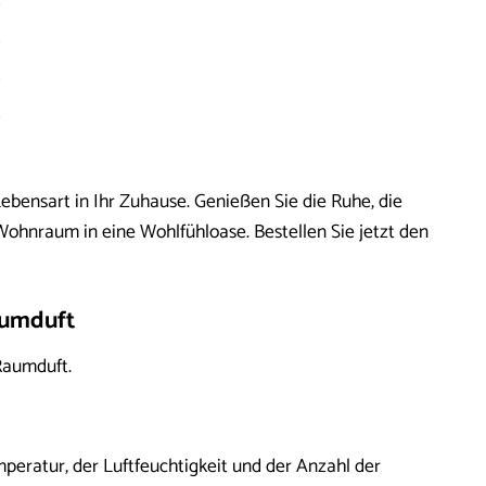
bensart in Ihr Zuhause. Genießen Sie die Ruhe, die
Wohnraum in eine Wohlfühloase. Bestellen Sie jetzt den
aumduft
Raumduft.
mperatur, der Luftfeuchtigkeit und der Anzahl der