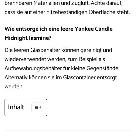
brennbaren Materialien und Zugluft. Achte darauf,
dass sie auf einer hitzebeständigen Oberfläche steht.
Wie entsorge ich eine leere Yankee Candle
Midnight Jasmine?
Die leeren Glasbehälter können gereinigt und
wiederverwendet werden, zum Beispiel als
Aufbewahrungsbehälter für kleine Gegenstände.
Alternativ können sie im Glascontainer entsorgt
werden.
Inhalt