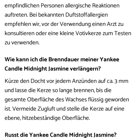
empfindlichen Personen allergische Reaktionen
auftreten. Bei bekannten Duftstoffallergien
empfehlen wir, vor der Verwendung einen Arzt zu
konsultieren oder eine kleine Votivkerze zum Testen
zu verwenden.
Wie kann ich die Brenndauer meiner Yankee
Candle Midnight Jasmine verlängern?
Kürze den Docht vor jedem Anzünden auf ca. 3 mm
und lasse die Kerze so lange brennen, bis die
gesamte Oberfläche des Wachses flüssig geworden
ist. Vermeide Zugluft und stelle die Kerze auf eine
ebene, hitzebeständige Oberfläche.
Russt die Yankee Candle Midnight Jasmine?