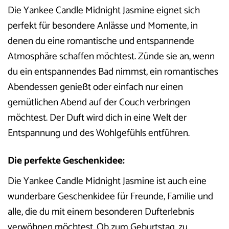
Die Yankee Candle Midnight Jasmine eignet sich
perfekt für besondere Anlässe und Momente, in
denen du eine romantische und entspannende
Atmosphäre schaffen möchtest. Zünde sie an, wenn
du ein entspannendes Bad nimmst, ein romantisches
Abendessen genießt oder einfach nur einen
gemütlichen Abend auf der Couch verbringen
möchtest. Der Duft wird dich in eine Welt der
Entspannung und des Wohlgefühls entführen.
Die perfekte Geschenkidee:
Die Yankee Candle Midnight Jasmine ist auch eine
wunderbare Geschenkidee für Freunde, Familie und
alle, die du mit einem besonderen Dufterlebnis
verwöhnen möchtest. Ob zum Geburtstag, zu