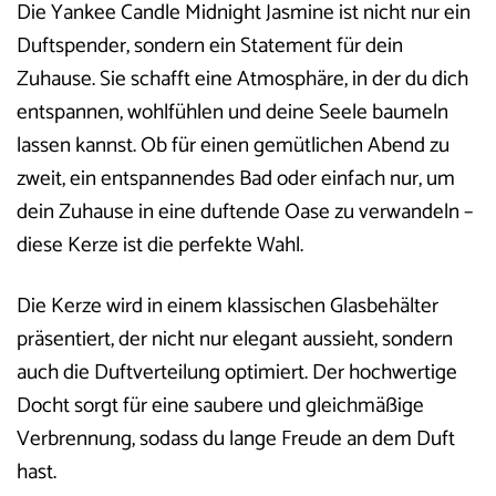
Die Yankee Candle Midnight Jasmine ist nicht nur ein
Duftspender, sondern ein Statement für dein
Zuhause. Sie schafft eine Atmosphäre, in der du dich
entspannen, wohlfühlen und deine Seele baumeln
lassen kannst. Ob für einen gemütlichen Abend zu
zweit, ein entspannendes Bad oder einfach nur, um
dein Zuhause in eine duftende Oase zu verwandeln –
diese Kerze ist die perfekte Wahl.
Die Kerze wird in einem klassischen Glasbehälter
präsentiert, der nicht nur elegant aussieht, sondern
auch die Duftverteilung optimiert. Der hochwertige
Docht sorgt für eine saubere und gleichmäßige
Verbrennung, sodass du lange Freude an dem Duft
hast.