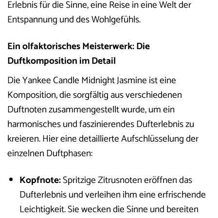
Erlebnis für die Sinne, eine Reise in eine Welt der
Entspannung und des Wohlgefühls.
Ein olfaktorisches Meisterwerk: Die
Duftkomposition im Detail
Die Yankee Candle Midnight Jasmine ist eine
Komposition, die sorgfältig aus verschiedenen
Duftnoten zusammengestellt wurde, um ein
harmonisches und faszinierendes Dufterlebnis zu
kreieren. Hier eine detaillierte Aufschlüsselung der
einzelnen Duftphasen:
Kopfnote:
Spritzige Zitrusnoten eröffnen das
Dufterlebnis und verleihen ihm eine erfrischende
Leichtigkeit. Sie wecken die Sinne und bereiten