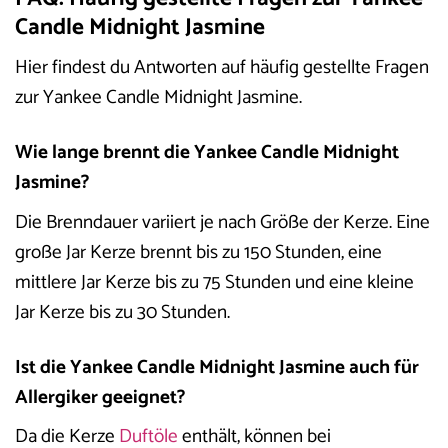
Candle Midnight Jasmine
Hier findest du Antworten auf häufig gestellte Fragen
zur Yankee Candle Midnight Jasmine.
Wie lange brennt die Yankee Candle Midnight
Jasmine?
Die Brenndauer variiert je nach Größe der Kerze. Eine
große Jar Kerze brennt bis zu 150 Stunden, eine
mittlere Jar Kerze bis zu 75 Stunden und eine kleine
Jar Kerze bis zu 30 Stunden.
Ist die Yankee Candle Midnight Jasmine auch für
Allergiker geeignet?
Da die Kerze
Duftöle
enthält, können bei