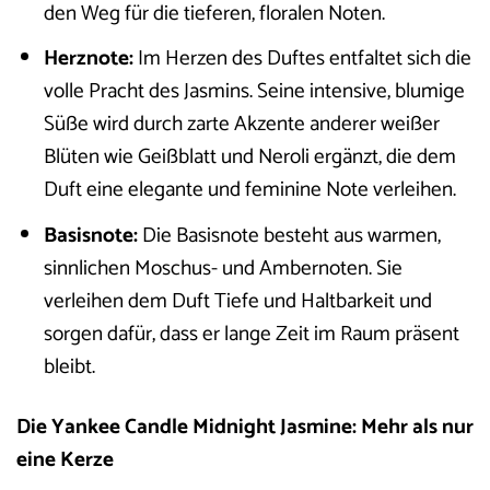
den Weg für die tieferen, floralen Noten.
Herznote:
Im Herzen des Duftes entfaltet sich die
volle Pracht des Jasmins. Seine intensive, blumige
Süße wird durch zarte Akzente anderer weißer
Blüten wie Geißblatt und Neroli ergänzt, die dem
Duft eine elegante und feminine Note verleihen.
Basisnote:
Die Basisnote besteht aus warmen,
sinnlichen Moschus- und Ambernoten. Sie
verleihen dem Duft Tiefe und Haltbarkeit und
sorgen dafür, dass er lange Zeit im Raum präsent
bleibt.
Die Yankee Candle Midnight Jasmine: Mehr als nur
eine Kerze