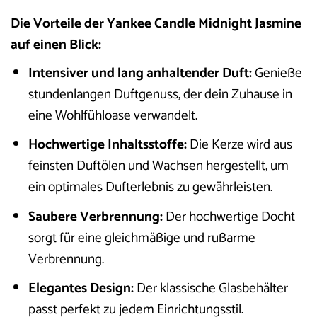
Die Vorteile der Yankee Candle Midnight Jasmine
auf einen Blick:
Intensiver und lang anhaltender Duft:
Genieße
stundenlangen Duftgenuss, der dein Zuhause in
eine Wohlfühloase verwandelt.
Hochwertige Inhaltsstoffe:
Die Kerze wird aus
feinsten Duftölen und Wachsen hergestellt, um
ein optimales Dufterlebnis zu gewährleisten.
Saubere Verbrennung:
Der hochwertige Docht
sorgt für eine gleichmäßige und rußarme
Verbrennung.
Elegantes Design:
Der klassische Glasbehälter
passt perfekt zu jedem Einrichtungsstil.