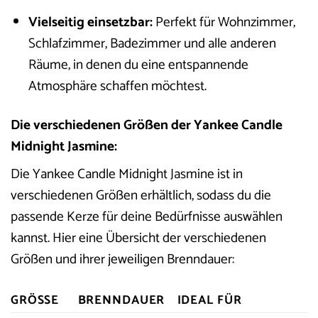
Vielseitig einsetzbar:
Perfekt für Wohnzimmer,
Schlafzimmer, Badezimmer und alle anderen
Räume, in denen du eine entspannende
Atmosphäre schaffen möchtest.
Die verschiedenen Größen der Yankee Candle
Midnight Jasmine:
Die Yankee Candle Midnight Jasmine ist in
verschiedenen Größen erhältlich, sodass du die
passende Kerze für deine Bedürfnisse auswählen
kannst. Hier eine Übersicht der verschiedenen
Größen und ihrer jeweiligen Brenndauer:
GRÖSSE
BRENNDAUER
IDEAL FÜR