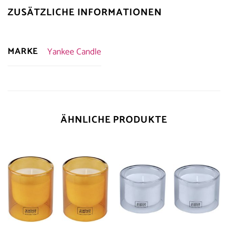
ZUSÄTZLICHE INFORMATIONEN
MARKE
Yankee Candle
ÄHNLICHE PRODUKTE