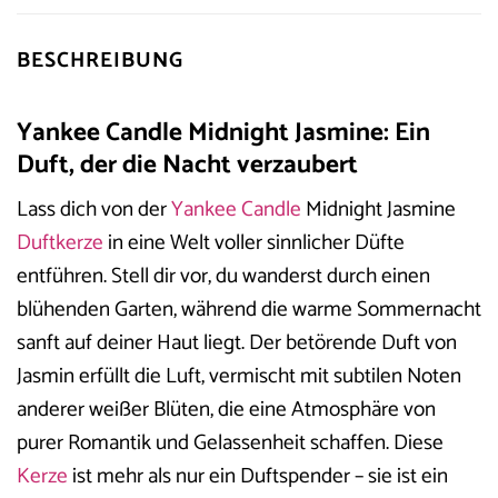
BESCHREIBUNG
Yankee Candle Midnight Jasmine: Ein
Duft, der die Nacht verzaubert
Lass dich von der
Yankee Candle
Midnight Jasmine
Duftkerze
in eine Welt voller sinnlicher Düfte
entführen. Stell dir vor, du wanderst durch einen
blühenden Garten, während die warme Sommernacht
sanft auf deiner Haut liegt. Der betörende Duft von
Jasmin erfüllt die Luft, vermischt mit subtilen Noten
anderer weißer Blüten, die eine Atmosphäre von
purer Romantik und Gelassenheit schaffen. Diese
Kerze
ist mehr als nur ein Duftspender – sie ist ein