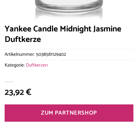
Yankee Candle Midnight Jasmine
Duftkerze
Artikelnummer:
5038581129402
Kategorie:
Duftkerzen
23,92
€
ZUM PARTNERSHOP