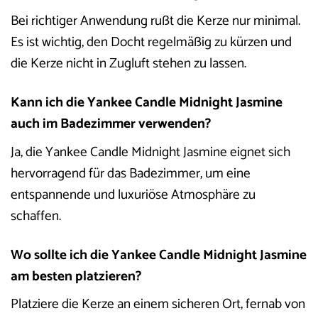
Bei richtiger Anwendung rußt die Kerze nur minimal.
Es ist wichtig, den Docht regelmäßig zu kürzen und
die Kerze nicht in Zugluft stehen zu lassen.
Kann ich die Yankee Candle Midnight Jasmine
auch im Badezimmer verwenden?
Ja, die Yankee Candle Midnight Jasmine eignet sich
hervorragend für das Badezimmer, um eine
entspannende und luxuriöse Atmosphäre zu
schaffen.
Wo sollte ich die Yankee Candle Midnight Jasmine
am besten platzieren?
Platziere die Kerze an einem sicheren Ort, fernab von