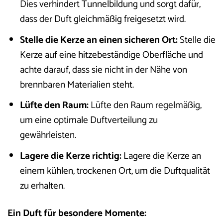
Dies verhindert Tunnelbildung und sorgt dafür,
dass der Duft gleichmäßig freigesetzt wird.
Stelle die Kerze an einen sicheren Ort:
Stelle die
Kerze auf eine hitzebeständige Oberfläche und
achte darauf, dass sie nicht in der Nähe von
brennbaren Materialien steht.
Lüfte den Raum:
Lüfte den Raum regelmäßig,
um eine optimale Duftverteilung zu
gewährleisten.
Lagere die Kerze richtig:
Lagere die Kerze an
einem kühlen, trockenen Ort, um die Duftqualität
zu erhalten.
Ein Duft für besondere Momente: