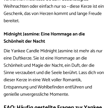
Weihnachten oder einfach nur so – diese Kerze ist ein
Geschenk, das von Herzen kommt und lange Freude
bereitet.
Midnight Jasmine: Eine Hommage an die
Schönheit der Nacht
Die Yankee Candle Midnight Jasmine ist mehr als nur
eine Duftkerze. Sie ist eine Hommage an die
Schönheit und Magie der Nacht, ein Duft, der die
Sinne verzaubert und die Seele berührt. Lass dich von
dieser Kerze in eine Welt voller Romantik,
Entspannung und Wohlbefinden entführen und
genieße unvergessliche Momente.
FAQ: Häufig gestellte Fragen zur Yankee