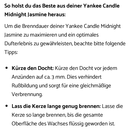
So holst du das Beste aus deiner Yankee Candle
Midnight Jasmine heraus:
Um die Brenndauer deiner Yankee Candle Midnight
Jasmine zu maximieren und ein optimales
Dufterlebnis zu gewährleisten, beachte bitte folgende
Tipps:
Kürze den Docht:
Kürze den Docht vor jedem
Anzünden auf ca. 3 mm. Dies verhindert
Rußbildung und sorgt für eine gleichmäßige
Verbrennung.
Lass die Kerze lange genug brennen:
Lasse die
Kerze so lange brennen, bis die gesamte
Oberfläche des Wachses flüssig geworden ist.