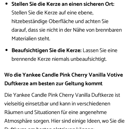
Stellen Sie die Kerze an einen sicheren Ort:
Stellen Sie die Kerze auf eine ebene,
hitzebeständige Oberfläche und achten Sie
darauf, dass sie nicht in der Nähe von brennbaren
Materialien steht.
Beaufsichtigen Sie die Kerze:
Lassen Sie eine
brennende Kerze niemals unbeaufsichtigt.
Wo die Yankee Candle Pink Cherry Vanilla Votive
Duftkerze am besten zur Geltung kommt
Die Yankee Candle Pink Cherry Vanilla Duftkerze ist
vielseitig einsetzbar und kann in verschiedenen
Räumen und Situationen für eine angenehme
Atmosphäre sorgen. Hier sind einige Ideen, wo Sie die