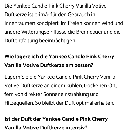
Die Yankee Candle Pink Cherry Vanilla Votive
Duftkerze ist primär für den Gebrauch in
Innenräumen konzipiert. Im Freien können Wind und
andere Witterungseinflüsse die Brenndauer und die
Duftentfaltung beeinträchtigen.
Wie lagere ich die Yankee Candle Pink Cherry
Vanilla Votive Duftkerze am besten?
Lagern Sie die Yankee Candle Pink Cherry Vanilla
Votive Duftkerze an einem kühlen, trockenen Ort,
fern von direkter Sonneneinstrahlung und
Hitzequellen. So bleibt der Duft optimal erhalten.
Ist der Duft der Yankee Candle Pink Cherry
Vanilla Votive Duftkerze intensiv?