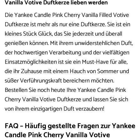
Vanilla Votive Duftkerze lieben werden
Die Yankee Candle Pink Cherry Vanilla Filled Votive
Duftkerze ist mehr als nur eine Duftkerze. Sie ist ein
kleines Stück Glück, das Sie jederzeit und überall
genießen können. Mit ihrem unwiderstehlichen Duft,
der hochwertigen Verarbeitung und der vielfältigen
Einsatzmöglichkeiten ist sie ein Must-Have für alle,
die ihr Zuhause mit einem Hauch von Sommer und
süßer Verführungskraft bereichern möchten.
Bestellen Sie noch heute Ihre Yankee Candle Pink
Cherry Vanilla Votive Duftkerze und lassen Sie sich
von ihrem einzigartigen Duft verzaubern!
FAQ – Häufig gestellte Fragen zur Yankee
Candle Pink Cherry Vanilla Votive