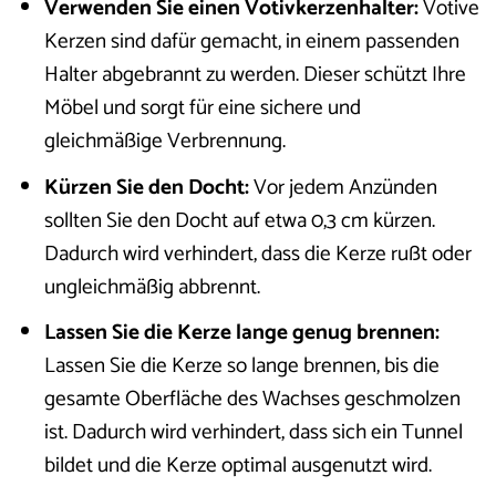
Verwenden Sie einen Votivkerzenhalter:
Votive
Kerzen sind dafür gemacht, in einem passenden
Halter abgebrannt zu werden. Dieser schützt Ihre
Möbel und sorgt für eine sichere und
gleichmäßige Verbrennung.
Kürzen Sie den Docht:
Vor jedem Anzünden
sollten Sie den Docht auf etwa 0,3 cm kürzen.
Dadurch wird verhindert, dass die Kerze rußt oder
ungleichmäßig abbrennt.
Lassen Sie die Kerze lange genug brennen:
Lassen Sie die Kerze so lange brennen, bis die
gesamte Oberfläche des Wachses geschmolzen
ist. Dadurch wird verhindert, dass sich ein Tunnel
bildet und die Kerze optimal ausgenutzt wird.