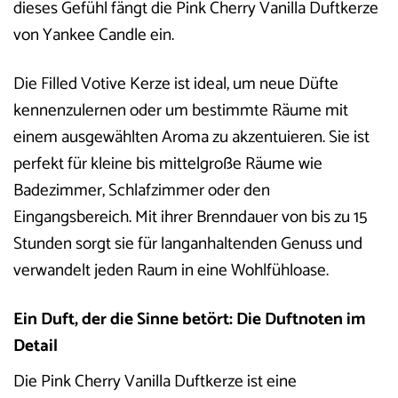
dieses Gefühl fängt die Pink Cherry Vanilla Duftkerze
von Yankee Candle ein.
Die Filled Votive Kerze ist ideal, um neue Düfte
kennenzulernen oder um bestimmte Räume mit
einem ausgewählten Aroma zu akzentuieren. Sie ist
perfekt für kleine bis mittelgroße Räume wie
Badezimmer, Schlafzimmer oder den
Eingangsbereich. Mit ihrer Brenndauer von bis zu 15
Stunden sorgt sie für langanhaltenden Genuss und
verwandelt jeden Raum in eine Wohlfühloase.
Ein Duft, der die Sinne betört: Die Duftnoten im
Detail
Die Pink Cherry Vanilla Duftkerze ist eine