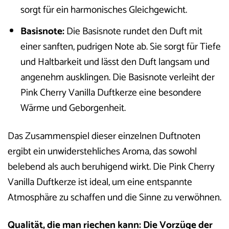
sorgt für ein harmonisches Gleichgewicht.
Basisnote:
Die Basisnote rundet den Duft mit
einer sanften, pudrigen Note ab. Sie sorgt für Tiefe
und Haltbarkeit und lässt den Duft langsam und
angenehm ausklingen. Die Basisnote verleiht der
Pink Cherry Vanilla Duftkerze eine besondere
Wärme und Geborgenheit.
Das Zusammenspiel dieser einzelnen Duftnoten
ergibt ein unwiderstehliches Aroma, das sowohl
belebend als auch beruhigend wirkt. Die Pink Cherry
Vanilla Duftkerze ist ideal, um eine entspannte
Atmosphäre zu schaffen und die Sinne zu verwöhnen.
Qualität, die man riechen kann: Die Vorzüge der