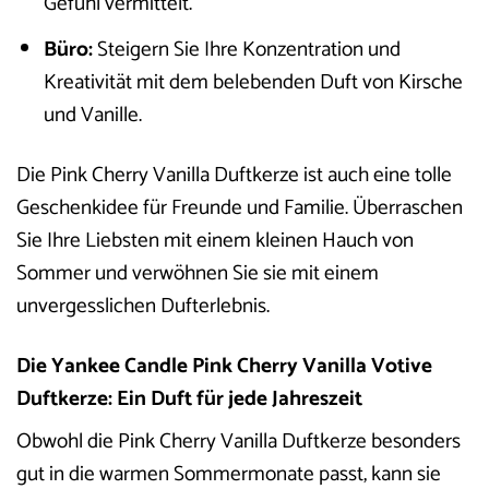
Gefühl vermittelt.
Büro:
Steigern Sie Ihre Konzentration und
Kreativität mit dem belebenden Duft von Kirsche
und Vanille.
Die Pink Cherry Vanilla Duftkerze ist auch eine tolle
Geschenkidee für Freunde und Familie. Überraschen
Sie Ihre Liebsten mit einem kleinen Hauch von
Sommer und verwöhnen Sie sie mit einem
unvergesslichen Dufterlebnis.
Die Yankee Candle Pink Cherry Vanilla Votive
Duftkerze: Ein Duft für jede Jahreszeit
Obwohl die Pink Cherry Vanilla Duftkerze besonders
gut in die warmen Sommermonate passt, kann sie