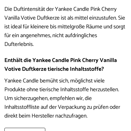
Die Duftintensität der Yankee Candle Pink Cherry
Vanilla Votive Duftkerze ist als mittel einzustufen. Sie
ist ideal für kleinere bis mittelgroße Räume und sorgt
für ein angenehmes, nicht aufdringliches
Dufterlebnis.
Enthält die Yankee Candle Pink Cherry Vanilla
Votive Duftkerze tierische Inhaltsstoffe?
Yankee Candle bemüht sich, möglichst viele
Produkte ohne tierische Inhaltsstoffe herzustellen.
Um sicherzugehen, empfehlen wir, die
Inhaltsstoffliste auf der Verpackung zu prüfen oder
direkt beim Hersteller nachzufragen.