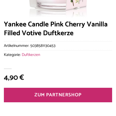
Yankee Candle Pink Cherry Vanilla
Filled Votive Duftkerze
Artikelnummer:
5038581130453
Kategorie:
Duftkerzen
4,90
€
ZUM PARTNERSHOP