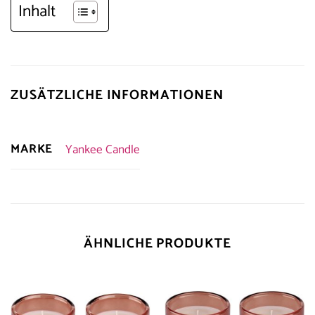
Inhalt
ZUSÄTZLICHE INFORMATIONEN
MARKE
Yankee Candle
ÄHNLICHE PRODUKTE