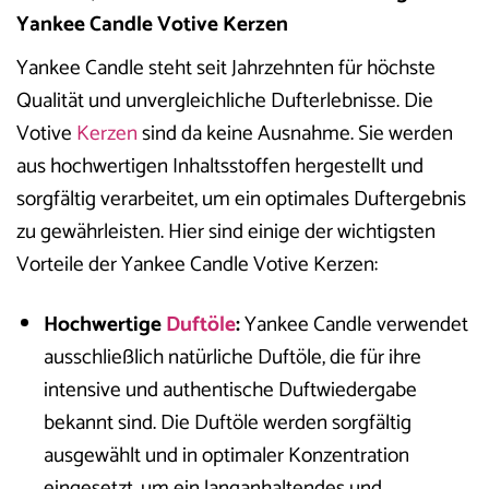
Yankee Candle Votive Kerzen
Yankee Candle steht seit Jahrzehnten für höchste
Qualität und unvergleichliche Dufterlebnisse. Die
Votive
Kerzen
sind da keine Ausnahme. Sie werden
aus hochwertigen Inhaltsstoffen hergestellt und
sorgfältig verarbeitet, um ein optimales Duftergebnis
zu gewährleisten. Hier sind einige der wichtigsten
Vorteile der Yankee Candle Votive Kerzen:
Hochwertige
Duftöle
:
Yankee Candle verwendet
ausschließlich natürliche Duftöle, die für ihre
intensive und authentische Duftwiedergabe
bekannt sind. Die Duftöle werden sorgfältig
ausgewählt und in optimaler Konzentration
eingesetzt, um ein langanhaltendes und