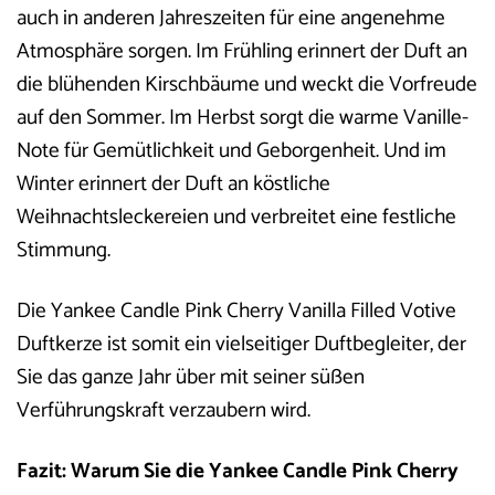
auch in anderen Jahreszeiten für eine angenehme
Atmosphäre sorgen. Im Frühling erinnert der Duft an
die blühenden Kirschbäume und weckt die Vorfreude
auf den Sommer. Im Herbst sorgt die warme Vanille-
Note für Gemütlichkeit und Geborgenheit. Und im
Winter erinnert der Duft an köstliche
Weihnachtsleckereien und verbreitet eine festliche
Stimmung.
Die Yankee Candle Pink Cherry Vanilla Filled Votive
Duftkerze ist somit ein vielseitiger Duftbegleiter, der
Sie das ganze Jahr über mit seiner süßen
Verführungskraft verzaubern wird.
Fazit: Warum Sie die Yankee Candle Pink Cherry