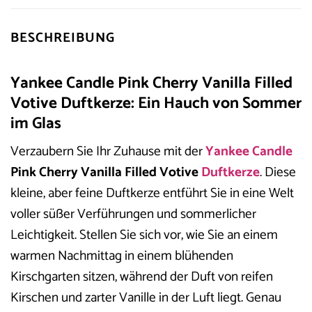
BESCHREIBUNG
Yankee Candle Pink Cherry Vanilla Filled
Votive Duftkerze: Ein Hauch von Sommer
im Glas
Verzaubern Sie Ihr Zuhause mit der
Yankee Candle
Pink Cherry Vanilla Filled Votive
Duftkerze
. Diese
kleine, aber feine Duftkerze entführt Sie in eine Welt
voller süßer Verführungen und sommerlicher
Leichtigkeit. Stellen Sie sich vor, wie Sie an einem
warmen Nachmittag in einem blühenden
Kirschgarten sitzen, während der Duft von reifen
Kirschen und zarter Vanille in der Luft liegt. Genau