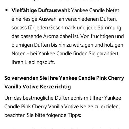
Vielfältige Duftauswahl:
Yankee Candle bietet
eine riesige Auswahl an verschiedenen Düften,
sodass für jeden Geschmack und jede Stimmung
das passende Aroma dabei ist. Von fruchtigen und
blumigen Düften bis hin zu würzigen und holzigen
Noten – bei Yankee Candle finden Sie garantiert
Ihren Lieblingsduft.
So verwenden Sie Ihre Yankee Candle Pink Cherry
Vanilla Votive Kerze richtig
Um das bestmögliche Dufterlebnis mit Ihrer Yankee
Candle Pink Cherry Vanilla Votive Kerze zu erzielen,
beachten Sie bitte folgende Tipps: