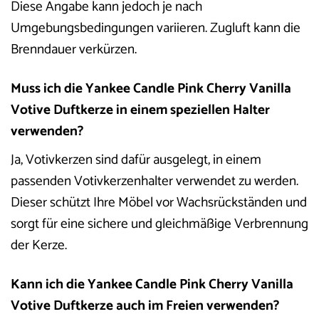
Diese Angabe kann jedoch je nach
Umgebungsbedingungen variieren. Zugluft kann die
Brenndauer verkürzen.
Muss ich die Yankee Candle Pink Cherry Vanilla
Votive Duftkerze in einem speziellen Halter
verwenden?
Ja, Votivkerzen sind dafür ausgelegt, in einem
passenden Votivkerzenhalter verwendet zu werden.
Dieser schützt Ihre Möbel vor Wachsrückständen und
sorgt für eine sichere und gleichmäßige Verbrennung
der Kerze.
Kann ich die Yankee Candle Pink Cherry Vanilla
Votive Duftkerze auch im Freien verwenden?