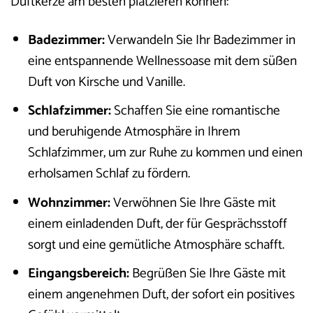
Duftkerze am besten platzieren können:
Badezimmer:
Verwandeln Sie Ihr Badezimmer in
eine entspannende Wellnessoase mit dem süßen
Duft von Kirsche und Vanille.
Schlafzimmer:
Schaffen Sie eine romantische
und beruhigende Atmosphäre in Ihrem
Schlafzimmer, um zur Ruhe zu kommen und einen
erholsamen Schlaf zu fördern.
Wohnzimmer:
Verwöhnen Sie Ihre Gäste mit
einem einladenden Duft, der für Gesprächsstoff
sorgt und eine gemütliche Atmosphäre schafft.
Eingangsbereich:
Begrüßen Sie Ihre Gäste mit
einem angenehmen Duft, der sofort ein positives