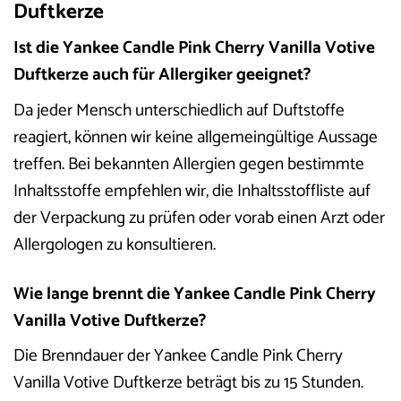
Duftkerze
Ist die Yankee Candle Pink Cherry Vanilla Votive
Duftkerze auch für Allergiker geeignet?
Da jeder Mensch unterschiedlich auf Duftstoffe
reagiert, können wir keine allgemeingültige Aussage
treffen. Bei bekannten Allergien gegen bestimmte
Inhaltsstoffe empfehlen wir, die Inhaltsstoffliste auf
der Verpackung zu prüfen oder vorab einen Arzt oder
Allergologen zu konsultieren.
Wie lange brennt die Yankee Candle Pink Cherry
Vanilla Votive Duftkerze?
Die Brenndauer der Yankee Candle Pink Cherry
Vanilla Votive Duftkerze beträgt bis zu 15 Stunden.