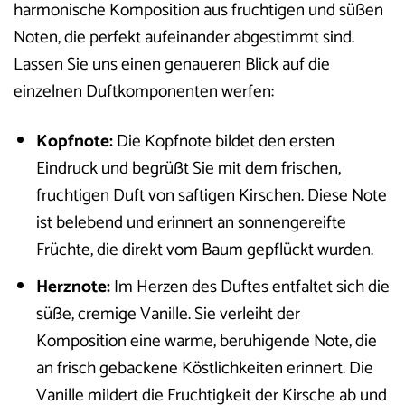
harmonische Komposition aus fruchtigen und süßen
Noten, die perfekt aufeinander abgestimmt sind.
Lassen Sie uns einen genaueren Blick auf die
einzelnen Duftkomponenten werfen:
Kopfnote:
Die Kopfnote bildet den ersten
Eindruck und begrüßt Sie mit dem frischen,
fruchtigen Duft von saftigen Kirschen. Diese Note
ist belebend und erinnert an sonnengereifte
Früchte, die direkt vom Baum gepflückt wurden.
Herznote:
Im Herzen des Duftes entfaltet sich die
süße, cremige Vanille. Sie verleiht der
Komposition eine warme, beruhigende Note, die
an frisch gebackene Köstlichkeiten erinnert. Die
Vanille mildert die Fruchtigkeit der Kirsche ab und