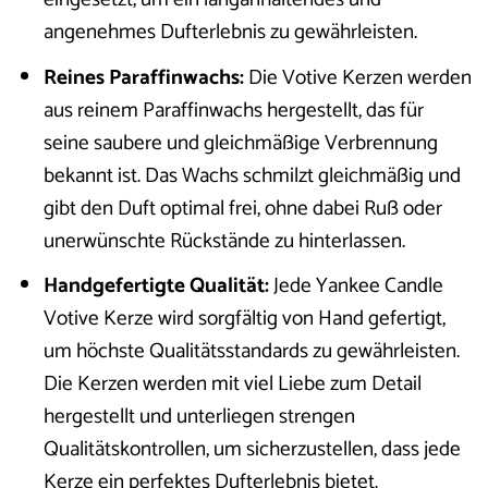
angenehmes Dufterlebnis zu gewährleisten.
Reines Paraffinwachs:
Die Votive Kerzen werden
aus reinem Paraffinwachs hergestellt, das für
seine saubere und gleichmäßige Verbrennung
bekannt ist. Das Wachs schmilzt gleichmäßig und
gibt den Duft optimal frei, ohne dabei Ruß oder
unerwünschte Rückstände zu hinterlassen.
Handgefertigte Qualität:
Jede Yankee Candle
Votive Kerze wird sorgfältig von Hand gefertigt,
um höchste Qualitätsstandards zu gewährleisten.
Die Kerzen werden mit viel Liebe zum Detail
hergestellt und unterliegen strengen
Qualitätskontrollen, um sicherzustellen, dass jede
Kerze ein perfektes Dufterlebnis bietet.