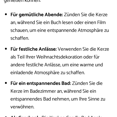
genießen können:
Für gemütliche Abende:
Zünden Sie die Kerze
an, während Sie ein Buch lesen oder einen Film
schauen, um eine entspannende Atmosphäre zu
schaffen.
Für festliche Anlässe:
Verwenden Sie die Kerze
als Teil Ihrer Weihnachtsdekoration oder für
andere festliche Anlässe, um eine warme und
einladende Atmosphäre zu schaffen.
Für ein entspannendes Bad:
Zünden Sie die
Kerze im Badezimmer an, während Sie ein
entspannendes Bad nehmen, um Ihre Sinne zu
verwöhnen.