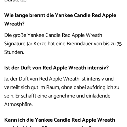
Wie lange brennt die Yankee Candle Red Apple
Wreath?
Die große Yankee Candle Red Apple Wreath
Signature Jar Kerze hat eine Brenndauer von bis zu 75
Stunden.
Ist der Duft von Red Apple Wreath intensiv?
Ja, der Duft von Red Apple Wreath ist intensiv und
verteilt sich gut im Raum, ohne dabei aufdringlich zu
sein. Er schafft eine angenehme und einladende
Atmosphäre.
Kann ich die Yankee Candle Red Apple Wreath