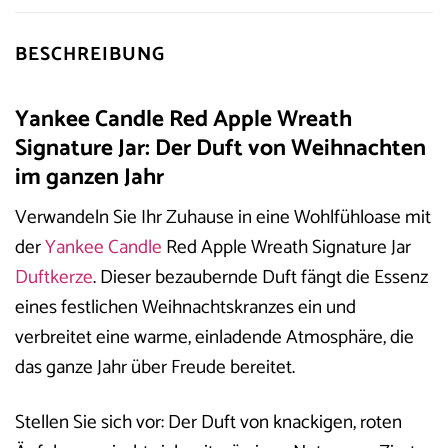
BESCHREIBUNG
Yankee Candle Red Apple Wreath
Signature Jar: Der Duft von Weihnachten
im ganzen Jahr
Verwandeln Sie Ihr Zuhause in eine Wohlfühloase mit
der
Yankee Candle
Red Apple Wreath Signature Jar
Duftkerze
. Dieser bezaubernde Duft fängt die Essenz
eines festlichen Weihnachtskranzes ein und
verbreitet eine warme, einladende Atmosphäre, die
das ganze Jahr über Freude bereitet.
Stellen Sie sich vor: Der Duft von knackigen, roten