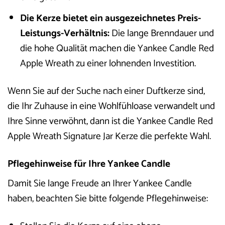
Die Kerze bietet ein ausgezeichnetes Preis-
Leistungs-Verhältnis:
Die lange Brenndauer und
die hohe Qualität machen die Yankee Candle Red
Apple Wreath zu einer lohnenden Investition.
Wenn Sie auf der Suche nach einer Duftkerze sind,
die Ihr Zuhause in eine Wohlfühloase verwandelt und
Ihre Sinne verwöhnt, dann ist die Yankee Candle Red
Apple Wreath Signature Jar Kerze die perfekte Wahl.
Pflegehinweise für Ihre Yankee Candle
Damit Sie lange Freude an Ihrer Yankee Candle
haben, beachten Sie bitte folgende Pflegehinweise: