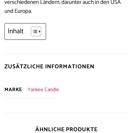
verschiedenen Ländern, darunter auch in den USA
und Europa.
Inhalt
ZUSÄTZLICHE INFORMATIONEN
MARKE
Yankee Candle
ÄHNLICHE PRODUKTE