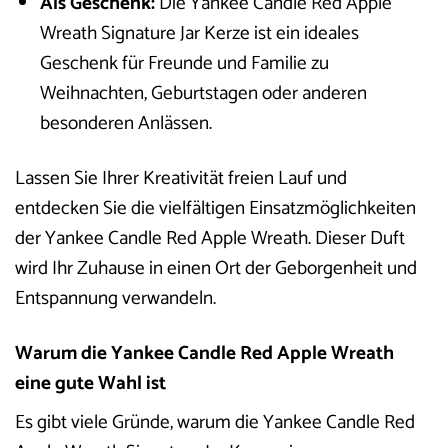
Als Geschenk:
Die Yankee Candle Red Apple
Wreath Signature Jar Kerze ist ein ideales
Geschenk für Freunde und Familie zu
Weihnachten, Geburtstagen oder anderen
besonderen Anlässen.
Lassen Sie Ihrer Kreativität freien Lauf und
entdecken Sie die vielfältigen Einsatzmöglichkeiten
der Yankee Candle Red Apple Wreath. Dieser Duft
wird Ihr Zuhause in einen Ort der Geborgenheit und
Entspannung verwandeln.
Warum die Yankee Candle Red Apple Wreath
eine gute Wahl ist
Es gibt viele Gründe, warum die Yankee Candle Red