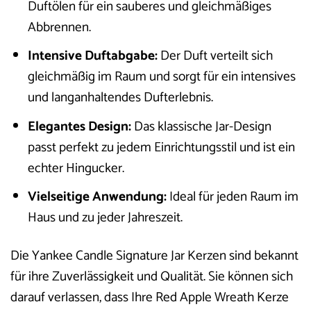
Duftölen für ein sauberes und gleichmäßiges
Abbrennen.
Intensive Duftabgabe:
Der Duft verteilt sich
gleichmäßig im Raum und sorgt für ein intensives
und langanhaltendes Dufterlebnis.
Elegantes Design:
Das klassische Jar-Design
passt perfekt zu jedem Einrichtungsstil und ist ein
echter Hingucker.
Vielseitige Anwendung:
Ideal für jeden Raum im
Haus und zu jeder Jahreszeit.
Die Yankee Candle Signature Jar Kerzen sind bekannt
für ihre Zuverlässigkeit und Qualität. Sie können sich
darauf verlassen, dass Ihre Red Apple Wreath Kerze