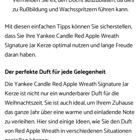
Vermeiden Sie es, den Docht auszublasen, da dies
zu Rußbildung und Wachsspritzern führen kann.
Mit diesen einfachen Tipps können Sie sicherstellen,
dass Sie Ihre Yankee Candle Red Apple Wreath
Signature Jar Kerze optimal nutzen und lange Freude
daran haben.
Der perfekte Duft für jede Gelegenheit
Die Yankee Candle Red Apple Wreath Signature Jar
Kerze ist nicht nur ein wunderbarer Duft für die
Weihnachtszeit. Sie ist auch ideal, um Ihrem Zuhause
das ganze Jahr über eine warme und einladende Note
zu verleihen. Hier sind einige Ideen, wie Sie den Duft
von Red Apple Wreath in verschiedenen Situationen