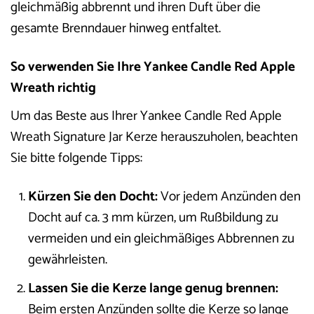
gleichmäßig abbrennt und ihren Duft über die
gesamte Brenndauer hinweg entfaltet.
So verwenden Sie Ihre Yankee Candle Red Apple
Wreath richtig
Um das Beste aus Ihrer Yankee Candle Red Apple
Wreath Signature Jar Kerze herauszuholen, beachten
Sie bitte folgende Tipps:
Kürzen Sie den Docht:
Vor jedem Anzünden den
Docht auf ca. 3 mm kürzen, um Rußbildung zu
vermeiden und ein gleichmäßiges Abbrennen zu
gewährleisten.
Lassen Sie die Kerze lange genug brennen:
Beim ersten Anzünden sollte die Kerze so lange