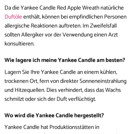
Da die Yankee Candle Red Apple Wreath natürliche
Duftöle
enthält, können bei empfindlichen Personen
allergische Reaktionen auftreten. Im Zweifelsfall
sollten Allergiker vor der Verwendung einen Arzt
konsultieren.
Wie lagere ich meine Yankee Candle am besten?
Lagern Sie Ihre Yankee Candle an einem kühlen,
trockenen Ort, fern von direkter Sonneneinstrahlung
und Hitzequellen. Dies verhindert, dass das Wachs
schmilzt oder sich der Duft verflüchtigt.
Wo wird die Yankee Candle hergestellt?
Yankee Candle hat Produktionsstätten in