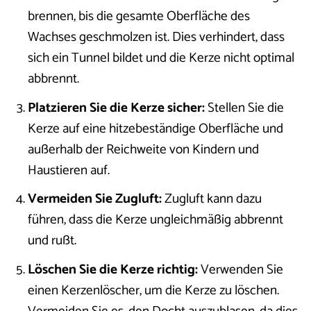
brennen, bis die gesamte Oberfläche des
Wachses geschmolzen ist. Dies verhindert, dass
sich ein Tunnel bildet und die Kerze nicht optimal
abbrennt.
Platzieren Sie die Kerze sicher:
Stellen Sie die
Kerze auf eine hitzebeständige Oberfläche und
außerhalb der Reichweite von Kindern und
Haustieren auf.
Vermeiden Sie Zugluft:
Zugluft kann dazu
führen, dass die Kerze ungleichmäßig abbrennt
und rußt.
Löschen Sie die Kerze richtig:
Verwenden Sie
einen Kerzenlöscher, um die Kerze zu löschen.