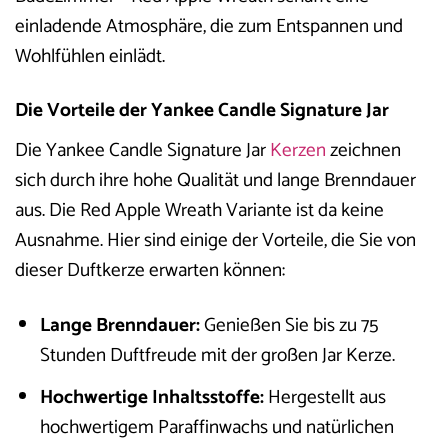
einladende Atmosphäre, die zum Entspannen und
Wohlfühlen einlädt.
Die Vorteile der Yankee Candle Signature Jar
Die Yankee Candle Signature Jar
Kerzen
zeichnen
sich durch ihre hohe Qualität und lange Brenndauer
aus. Die Red Apple Wreath Variante ist da keine
Ausnahme. Hier sind einige der Vorteile, die Sie von
dieser Duftkerze erwarten können:
Lange Brenndauer:
Genießen Sie bis zu 75
Stunden Duftfreude mit der großen Jar Kerze.
Hochwertige Inhaltsstoffe:
Hergestellt aus
hochwertigem Paraffinwachs und natürlichen