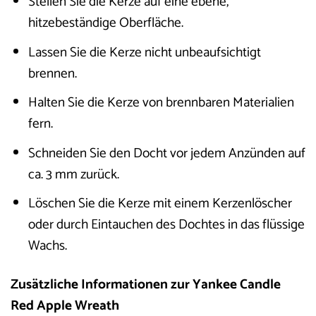
Stellen Sie die Kerze auf eine ebene,
hitzebeständige Oberfläche.
Lassen Sie die Kerze nicht unbeaufsichtigt
brennen.
Halten Sie die Kerze von brennbaren Materialien
fern.
Schneiden Sie den Docht vor jedem Anzünden auf
ca. 3 mm zurück.
Löschen Sie die Kerze mit einem Kerzenlöscher
oder durch Eintauchen des Dochtes in das flüssige
Wachs.
Zusätzliche Informationen zur Yankee Candle
Red Apple Wreath