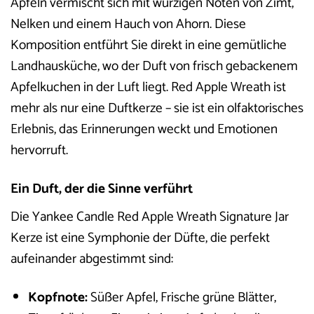
Äpfeln vermischt sich mit würzigen Noten von Zimt,
Nelken und einem Hauch von Ahorn. Diese
Komposition entführt Sie direkt in eine gemütliche
Landhausküche, wo der Duft von frisch gebackenem
Apfelkuchen in der Luft liegt. Red Apple Wreath ist
mehr als nur eine Duftkerze – sie ist ein olfaktorisches
Erlebnis, das Erinnerungen weckt und Emotionen
hervorruft.
Ein Duft, der die Sinne verführt
Die Yankee Candle Red Apple Wreath Signature Jar
Kerze ist eine Symphonie der Düfte, die perfekt
aufeinander abgestimmt sind:
Kopfnote:
Süßer Apfel, Frische grüne Blätter,