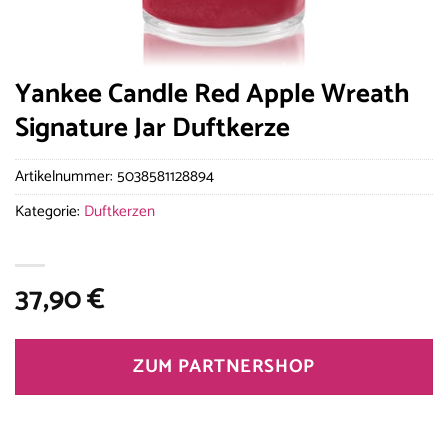
Yankee Candle Red Apple Wreath
Signature Jar Duftkerze
Artikelnummer:
5038581128894
Kategorie:
Duftkerzen
37,90
€
ZUM PARTNERSHOP