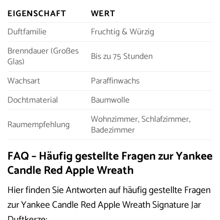
EIGENSCHAFT
WERT
Duftfamilie
Fruchtig & Würzig
Brenndauer (Großes
Bis zu 75 Stunden
Glas)
Wachsart
Paraffinwachs
Dochtmaterial
Baumwolle
Wohnzimmer, Schlafzimmer,
Raumempfehlung
Badezimmer
FAQ – Häufig gestellte Fragen zur Yankee
Candle Red Apple Wreath
Hier finden Sie Antworten auf häufig gestellte Fragen
zur Yankee Candle Red Apple Wreath Signature Jar
Duftkerze: