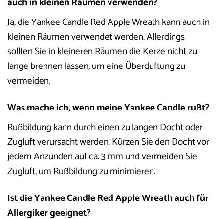
auch in kleinen Räumen verwenden?
Ja, die Yankee Candle Red Apple Wreath kann auch in
kleinen Räumen verwendet werden. Allerdings
sollten Sie in kleineren Räumen die Kerze nicht zu
lange brennen lassen, um eine Überduftung zu
vermeiden.
Was mache ich, wenn meine Yankee Candle rußt?
Rußbildung kann durch einen zu langen Docht oder
Zugluft verursacht werden. Kürzen Sie den Docht vor
jedem Anzünden auf ca. 3 mm und vermeiden Sie
Zugluft, um Rußbildung zu minimieren.
Ist die Yankee Candle Red Apple Wreath auch für
Allergiker geeignet?