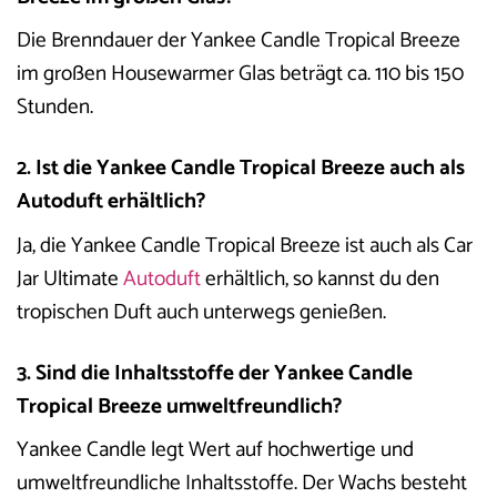
Die Brenndauer der Yankee Candle Tropical Breeze
im großen Housewarmer Glas beträgt ca. 110 bis 150
Stunden.
2. Ist die Yankee Candle Tropical Breeze auch als
Autoduft erhältlich?
Ja, die Yankee Candle Tropical Breeze ist auch als Car
Jar Ultimate
Autoduft
erhältlich, so kannst du den
tropischen Duft auch unterwegs genießen.
3. Sind die Inhaltsstoffe der Yankee Candle
Tropical Breeze umweltfreundlich?
Yankee Candle legt Wert auf hochwertige und
umweltfreundliche Inhaltsstoffe. Der Wachs besteht