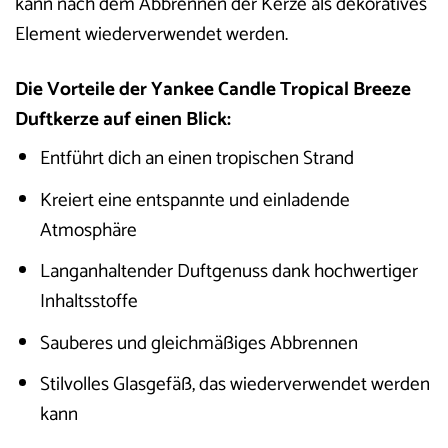
kann nach dem Abbrennen der Kerze als dekoratives
Element wiederverwendet werden.
Die Vorteile der Yankee Candle Tropical Breeze
Duftkerze auf einen Blick:
Entführt dich an einen tropischen Strand
Kreiert eine entspannte und einladende
Atmosphäre
Langanhaltender Duftgenuss dank hochwertiger
Inhaltsstoffe
Sauberes und gleichmäßiges Abbrennen
Stilvolles Glasgefäß, das wiederverwendet werden
kann