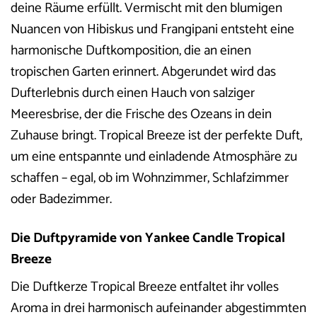
deine Räume erfüllt. Vermischt mit den blumigen
Nuancen von Hibiskus und Frangipani entsteht eine
harmonische Duftkomposition, die an einen
tropischen Garten erinnert. Abgerundet wird das
Dufterlebnis durch einen Hauch von salziger
Meeresbrise, der die Frische des Ozeans in dein
Zuhause bringt. Tropical Breeze ist der perfekte Duft,
um eine entspannte und einladende Atmosphäre zu
schaffen – egal, ob im Wohnzimmer, Schlafzimmer
oder Badezimmer.
Die Duftpyramide von Yankee Candle Tropical
Breeze
Die Duftkerze Tropical Breeze entfaltet ihr volles
Aroma in drei harmonisch aufeinander abgestimmten