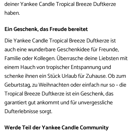
deiner Yankee Candle Tropical Breeze Duftkerze
haben.
Ein Geschenk, das Freude bereitet
Die Yankee Candle Tropical Breeze Duftkerze ist
auch eine wunderbare Geschenkidee für Freunde,
Familie oder Kollegen. Überrasche deine Liebsten mit
einem Hauch von tropischer Entspannung und
schenke ihnen ein Stück Urlaub für Zuhause. Ob zum
Geburtstag, zu Weihnachten oder einfach nur so – die
Tropical Breeze Duftkerze ist ein Geschenk, das
garantiert gut ankommt und für unvergessliche
Dufterlebnisse sorgt.
Werde Teil der Yankee Candle Community