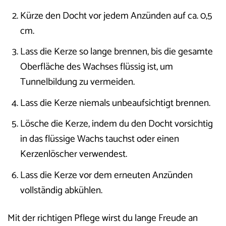
Kürze den Docht vor jedem Anzünden auf ca. 0,5
cm.
Lass die Kerze so lange brennen, bis die gesamte
Oberfläche des Wachses flüssig ist, um
Tunnelbildung zu vermeiden.
Lass die Kerze niemals unbeaufsichtigt brennen.
Lösche die Kerze, indem du den Docht vorsichtig
in das flüssige Wachs tauchst oder einen
Kerzenlöscher verwendest.
Lass die Kerze vor dem erneuten Anzünden
vollständig abkühlen.
Mit der richtigen Pflege wirst du lange Freude an