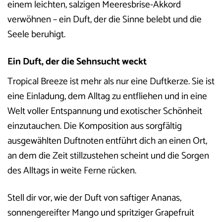
einem leichten, salzigen Meeresbrise-Akkord
verwöhnen – ein Duft, der die Sinne belebt und die
Seele beruhigt.
Ein Duft, der die Sehnsucht weckt
Tropical Breeze ist mehr als nur eine Duftkerze. Sie ist
eine Einladung, dem Alltag zu entfliehen und in eine
Welt voller Entspannung und exotischer Schönheit
einzutauchen. Die Komposition aus sorgfältig
ausgewählten Duftnoten entführt dich an einen Ort,
an dem die Zeit stillzustehen scheint und die Sorgen
des Alltags in weite Ferne rücken.
Stell dir vor, wie der Duft von saftiger Ananas,
sonnengereifter Mango und spritziger Grapefruit