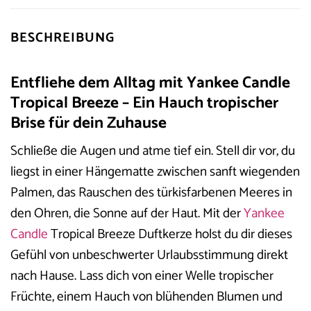
BESCHREIBUNG
Entfliehe dem Alltag mit Yankee Candle
Tropical Breeze – Ein Hauch tropischer
Brise für dein Zuhause
Schließe die Augen und atme tief ein. Stell dir vor, du
liegst in einer Hängematte zwischen sanft wiegenden
Palmen, das Rauschen des türkisfarbenen Meeres in
den Ohren, die Sonne auf der Haut. Mit der
Yankee
Candle
Tropical Breeze Duftkerze holst du dir dieses
Gefühl von unbeschwerter Urlaubsstimmung direkt
nach Hause. Lass dich von einer Welle tropischer
Früchte, einem Hauch von blühenden Blumen und