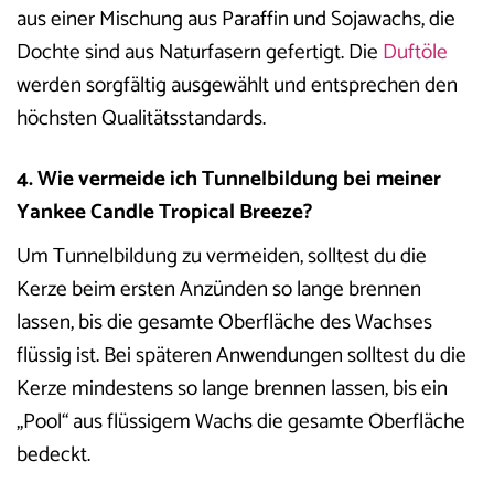
aus einer Mischung aus Paraffin und Sojawachs, die
Dochte sind aus Naturfasern gefertigt. Die
Duftöle
werden sorgfältig ausgewählt und entsprechen den
höchsten Qualitätsstandards.
4. Wie vermeide ich Tunnelbildung bei meiner
Yankee Candle Tropical Breeze?
Um Tunnelbildung zu vermeiden, solltest du die
Kerze beim ersten Anzünden so lange brennen
lassen, bis die gesamte Oberfläche des Wachses
flüssig ist. Bei späteren Anwendungen solltest du die
Kerze mindestens so lange brennen lassen, bis ein
„Pool“ aus flüssigem Wachs die gesamte Oberfläche
bedeckt.