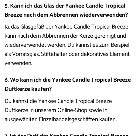
5. Kann ich das Glas der Yankee Candle Tropical
Breeze nach dem Abbrennen wiederverwenden?
Ja, das Glasgefäß der Yankee Candle Tropical Breeze
kann nach dem Abbrennen der Kerze gereinigt und
wiederverwendet werden. Du kannst es zum Beispiel
als Vorratsglas, Stiftehalter oder dekoratives Element
verwenden.
6. Wo kann ich die Yankee Candle Tropical Breeze
Duftkerze kaufen?
Du kannst die Yankee Candle Tropical Breeze
Duftkerze in unserem Online-Shop sowie in
ausgewählten Einzelhandelsgeschäften kaufen.