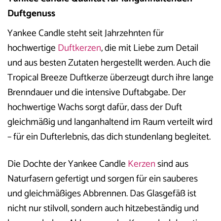
Duftgenuss
Yankee Candle steht seit Jahrzehnten für
hochwertige
Duftkerzen
, die mit Liebe zum Detail
und aus besten Zutaten hergestellt werden. Auch die
Tropical Breeze Duftkerze überzeugt durch ihre lange
Brenndauer und die intensive Duftabgabe. Der
hochwertige Wachs sorgt dafür, dass der Duft
gleichmäßig und langanhaltend im Raum verteilt wird
– für ein Dufterlebnis, das dich stundenlang begleitet.
Die Dochte der Yankee Candle
Kerzen
sind aus
Naturfasern gefertigt und sorgen für ein sauberes
und gleichmäßiges Abbrennen. Das Glasgefäß ist
nicht nur stilvoll, sondern auch hitzebeständig und