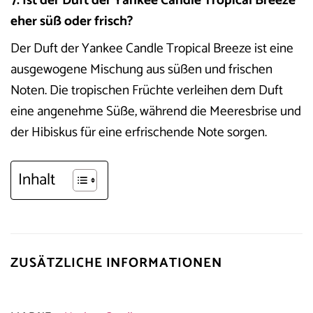
7. Ist der Duft der Yankee Candle Tropical Breeze
eher süß oder frisch?
Der Duft der Yankee Candle Tropical Breeze ist eine
ausgewogene Mischung aus süßen und frischen
Noten. Die tropischen Früchte verleihen dem Duft
eine angenehme Süße, während die Meeresbrise und
der Hibiskus für eine erfrischende Note sorgen.
Inhalt
ZUSÄTZLICHE INFORMATIONEN