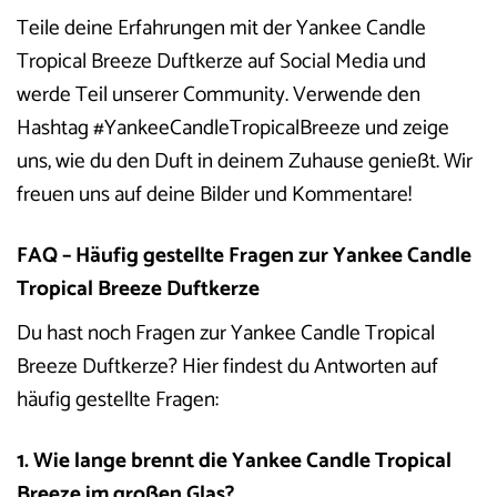
Teile deine Erfahrungen mit der Yankee Candle
Tropical Breeze Duftkerze auf Social Media und
werde Teil unserer Community. Verwende den
Hashtag #YankeeCandleTropicalBreeze und zeige
uns, wie du den Duft in deinem Zuhause genießt. Wir
freuen uns auf deine Bilder und Kommentare!
FAQ – Häufig gestellte Fragen zur Yankee Candle
Tropical Breeze Duftkerze
Du hast noch Fragen zur Yankee Candle Tropical
Breeze Duftkerze? Hier findest du Antworten auf
häufig gestellte Fragen:
1. Wie lange brennt die Yankee Candle Tropical
Breeze im großen Glas?