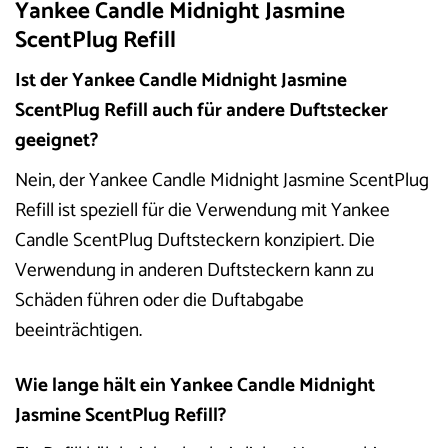
Yankee Candle Midnight Jasmine
ScentPlug Refill
Ist der Yankee Candle Midnight Jasmine
ScentPlug Refill auch für andere Duftstecker
geeignet?
Nein, der Yankee Candle Midnight Jasmine ScentPlug
Refill ist speziell für die Verwendung mit Yankee
Candle ScentPlug Duftsteckern konzipiert. Die
Verwendung in anderen Duftsteckern kann zu
Schäden führen oder die Duftabgabe
beeinträchtigen.
Wie lange hält ein Yankee Candle Midnight
Jasmine ScentPlug Refill?