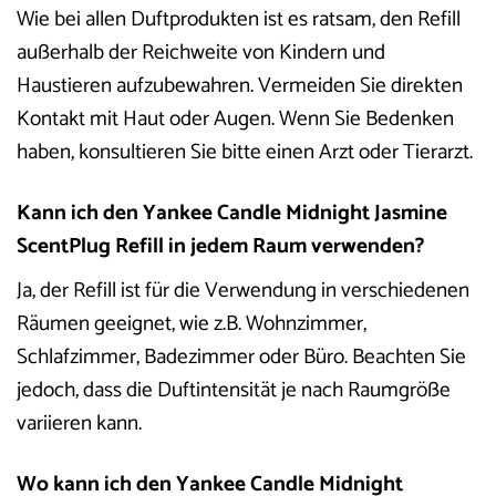
Wie bei allen Duftprodukten ist es ratsam, den Refill
außerhalb der Reichweite von Kindern und
Haustieren aufzubewahren. Vermeiden Sie direkten
Kontakt mit Haut oder Augen. Wenn Sie Bedenken
haben, konsultieren Sie bitte einen Arzt oder Tierarzt.
Kann ich den Yankee Candle Midnight Jasmine
ScentPlug Refill in jedem Raum verwenden?
Ja, der Refill ist für die Verwendung in verschiedenen
Räumen geeignet, wie z.B. Wohnzimmer,
Schlafzimmer, Badezimmer oder Büro. Beachten Sie
jedoch, dass die Duftintensität je nach Raumgröße
variieren kann.
Wo kann ich den Yankee Candle Midnight