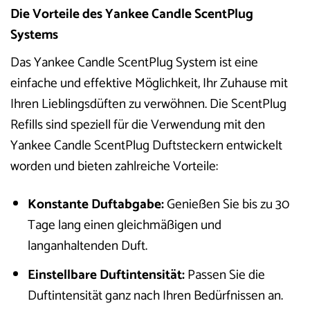
Die Vorteile des Yankee Candle ScentPlug
Systems
Das Yankee Candle ScentPlug System ist eine
einfache und effektive Möglichkeit, Ihr Zuhause mit
Ihren Lieblingsdüften zu verwöhnen. Die ScentPlug
Refills sind speziell für die Verwendung mit den
Yankee Candle ScentPlug Duftsteckern entwickelt
worden und bieten zahlreiche Vorteile:
Konstante Duftabgabe:
Genießen Sie bis zu 30
Tage lang einen gleichmäßigen und
langanhaltenden Duft.
Einstellbare Duftintensität:
Passen Sie die
Duftintensität ganz nach Ihren Bedürfnissen an.