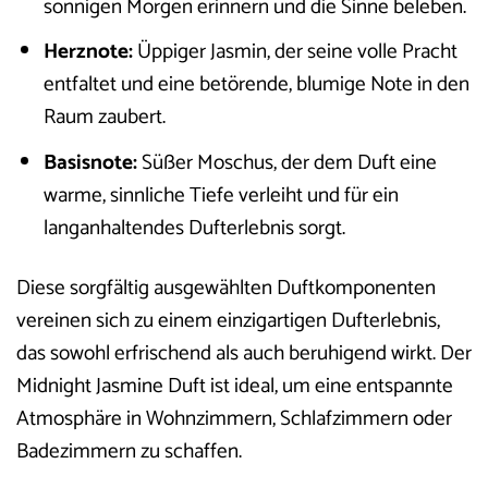
sonnigen Morgen erinnern und die Sinne beleben.
Herznote:
Üppiger Jasmin, der seine volle Pracht
entfaltet und eine betörende, blumige Note in den
Raum zaubert.
Basisnote:
Süßer Moschus, der dem Duft eine
warme, sinnliche Tiefe verleiht und für ein
langanhaltendes Dufterlebnis sorgt.
Diese sorgfältig ausgewählten Duftkomponenten
vereinen sich zu einem einzigartigen Dufterlebnis,
das sowohl erfrischend als auch beruhigend wirkt. Der
Midnight Jasmine Duft ist ideal, um eine entspannte
Atmosphäre in Wohnzimmern, Schlafzimmern oder
Badezimmern zu schaffen.