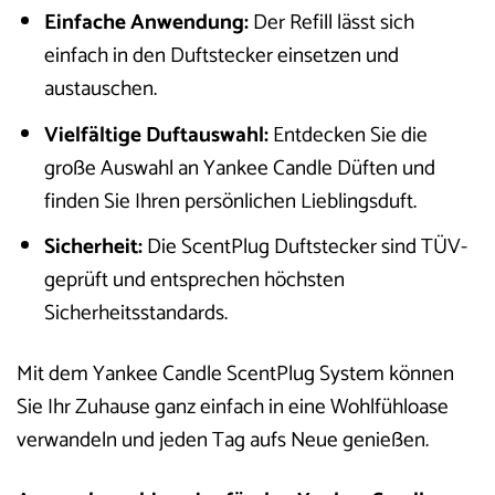
Einfache Anwendung:
Der Refill lässt sich
einfach in den Duftstecker einsetzen und
austauschen.
Vielfältige Duftauswahl:
Entdecken Sie die
große Auswahl an Yankee Candle Düften und
finden Sie Ihren persönlichen Lieblingsduft.
Sicherheit:
Die ScentPlug Duftstecker sind TÜV-
geprüft und entsprechen höchsten
Sicherheitsstandards.
Mit dem Yankee Candle ScentPlug System können
Sie Ihr Zuhause ganz einfach in eine Wohlfühloase
verwandeln und jeden Tag aufs Neue genießen.