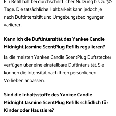
Ein Refill hält bei durchschnittlicher Nutzung bis zu 30
Tage. Die tatsächliche Haltbarkeit kann jedoch je
nach Duftintensität und Umgebungsbedingungen
variieren.
Kann ich die Duftintensität des Yankee Candle
Midnight Jasmine ScentPlug Refills regulieren?
Ja, die meisten Yankee Candle ScentPlug Duftstecker
verfügen über eine einstellbare Duftintensität. Sie
können die Intensität nach Ihren persönlichen
Vorlieben anpassen.
Sind die Inhaltsstoffe des Yankee Candle
Midnight Jasmine ScentPlug Refills schädlich für
Kinder oder Haustiere?