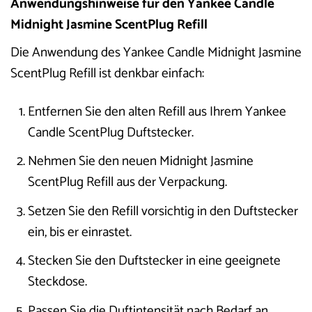
Anwendungshinweise für den Yankee Candle
Midnight Jasmine ScentPlug Refill
Die Anwendung des Yankee Candle Midnight Jasmine
ScentPlug Refill ist denkbar einfach:
Entfernen Sie den alten Refill aus Ihrem Yankee
Candle ScentPlug Duftstecker.
Nehmen Sie den neuen Midnight Jasmine
ScentPlug Refill aus der Verpackung.
Setzen Sie den Refill vorsichtig in den Duftstecker
ein, bis er einrastet.
Stecken Sie den Duftstecker in eine geeignete
Steckdose.
Passen Sie die Duftintensität nach Bedarf an.