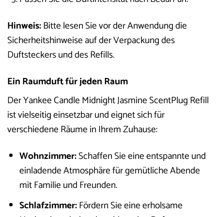
Hinweis:
Bitte lesen Sie vor der Anwendung die
Sicherheitshinweise auf der Verpackung des
Duftsteckers und des Refills.
Ein Raumduft für jeden Raum
Der Yankee Candle Midnight Jasmine ScentPlug Refill
ist vielseitig einsetzbar und eignet sich für
verschiedene Räume in Ihrem Zuhause:
Wohnzimmer:
Schaffen Sie eine entspannte und
einladende Atmosphäre für gemütliche Abende
mit Familie und Freunden.
Schlafzimmer:
Fördern Sie eine erholsame