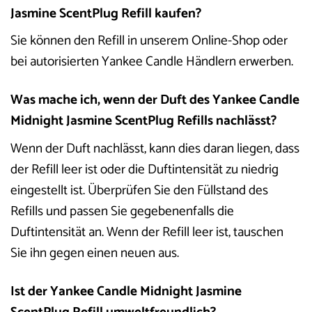
Jasmine ScentPlug Refill kaufen?
Sie können den Refill in unserem Online-Shop oder
bei autorisierten Yankee Candle Händlern erwerben.
Was mache ich, wenn der Duft des Yankee Candle
Midnight Jasmine ScentPlug Refills nachlässt?
Wenn der Duft nachlässt, kann dies daran liegen, dass
der Refill leer ist oder die Duftintensität zu niedrig
eingestellt ist. Überprüfen Sie den Füllstand des
Refills und passen Sie gegebenenfalls die
Duftintensität an. Wenn der Refill leer ist, tauschen
Sie ihn gegen einen neuen aus.
Ist der Yankee Candle Midnight Jasmine