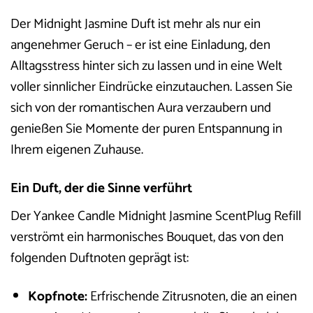
Der Midnight Jasmine Duft ist mehr als nur ein
angenehmer Geruch – er ist eine Einladung, den
Alltagsstress hinter sich zu lassen und in eine Welt
voller sinnlicher Eindrücke einzutauchen. Lassen Sie
sich von der romantischen Aura verzaubern und
genießen Sie Momente der puren Entspannung in
Ihrem eigenen Zuhause.
Ein Duft, der die Sinne verführt
Der Yankee Candle Midnight Jasmine ScentPlug Refill
verströmt ein harmonisches Bouquet, das von den
folgenden Duftnoten geprägt ist:
Kopfnote:
Erfrischende Zitrusnoten, die an einen