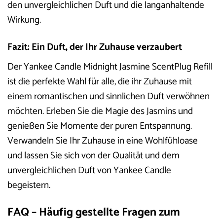
den unvergleichlichen Duft und die langanhaltende
Wirkung.
Fazit: Ein Duft, der Ihr Zuhause verzaubert
Der Yankee Candle Midnight Jasmine ScentPlug Refill
ist die perfekte Wahl für alle, die ihr Zuhause mit
einem romantischen und sinnlichen Duft verwöhnen
möchten. Erleben Sie die Magie des Jasmins und
genießen Sie Momente der puren Entspannung.
Verwandeln Sie Ihr Zuhause in eine Wohlfühloase
und lassen Sie sich von der Qualität und dem
unvergleichlichen Duft von Yankee Candle
begeistern.
FAQ – Häufig gestellte Fragen zum