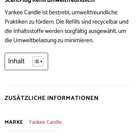
ScentPlug Refill umweltfreundlich?
Yankee Candle ist bestrebt, umweltfreundliche
Praktiken zu fördern. Die Refills sind recycelbar und
die Inhaltsstoffe werden sorgfältig ausgewählt, um
die Umweltbelastung zu minimieren.
Inhalt
ZUSÄTZLICHE INFORMATIONEN
MARKE
Yankee Candle