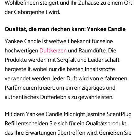
Wohlbefinden steigert und Ihr Zuhause zu einem Ort
der Geborgenheit wird.
Qualität, die man riechen kann: Yankee Candle
Yankee Candle ist weltweit bekannt für seine
hochwertigen
Duftkerzen
und Raumdüfte. Die
Produkte werden mit Sorgfalt und Leidenschaft
hergestellt, wobei nur die besten Inhaltsstoffe
verwendet werden. Jeder Duft wird von erfahrenen
Parfümeuren kreiert, um ein einzigartiges und
authentisches Dufterlebnis zu gewährleisten.
Mit dem Yankee Candle Midnight Jasmine ScentPlug
Refill entscheiden Sie sich für ein Qualitätsprodukt,
das Ihre Erwartungen übertreffen wird. Genießen Sie