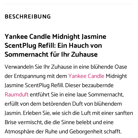
BESCHREIBUNG
Yankee Candle Midnight Jasmine
ScentPlug Refill: Ein Hauch von
Sommernacht für Ihr Zuhause
Verwandeln Sie Ihr Zuhause in eine blühende Oase
der Entspannung mit dem
Yankee Candle
Midnight
Jasmine ScentPlug Refill. Dieser bezaubernde
Raumduft
entführt Sie in eine laue Sommernacht,
erfüllt von dem betörenden Duft von blühendem
Jasmin. Erleben Sie, wie sich die Luft mit einer sanften
Brise vermischt, die die Sinne belebt und eine
Atmosphäre der Ruhe und Geborgenheit schafft.