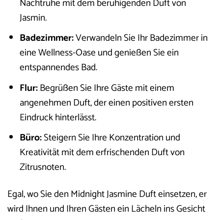
Nachtruhe mit dem beruhigenden Duft von
Jasmin.
Badezimmer:
Verwandeln Sie Ihr Badezimmer in
eine Wellness-Oase und genießen Sie ein
entspannendes Bad.
Flur:
Begrüßen Sie Ihre Gäste mit einem
angenehmen Duft, der einen positiven ersten
Eindruck hinterlässt.
Büro:
Steigern Sie Ihre Konzentration und
Kreativität mit dem erfrischenden Duft von
Zitrusnoten.
Egal, wo Sie den Midnight Jasmine Duft einsetzen, er
wird Ihnen und Ihren Gästen ein Lächeln ins Gesicht