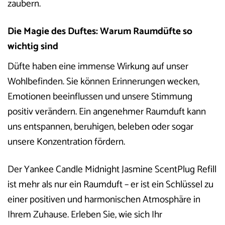
zaubern.
Die Magie des Duftes: Warum Raumdüfte so
wichtig sind
Düfte haben eine immense Wirkung auf unser
Wohlbefinden. Sie können Erinnerungen wecken,
Emotionen beeinflussen und unsere Stimmung
positiv verändern. Ein angenehmer Raumduft kann
uns entspannen, beruhigen, beleben oder sogar
unsere Konzentration fördern.
Der Yankee Candle Midnight Jasmine ScentPlug Refill
ist mehr als nur ein Raumduft – er ist ein Schlüssel zu
einer positiven und harmonischen Atmosphäre in
Ihrem Zuhause. Erleben Sie, wie sich Ihr